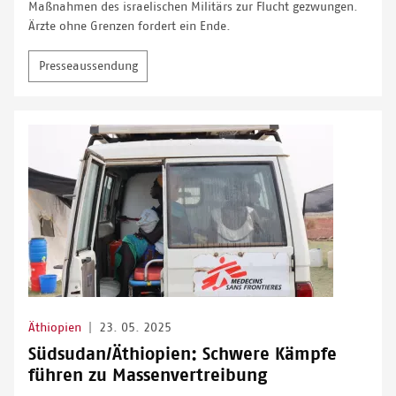
Maßnahmen des israelischen Militärs zur Flucht gezwungen.
Ärzte ohne Grenzen fordert ein Ende.
Presseaussendung
Äthiopien
|
23. 05. 2025
Südsudan/Äthiopien: Schwere Kämpfe
führen zu Massenvertreibung