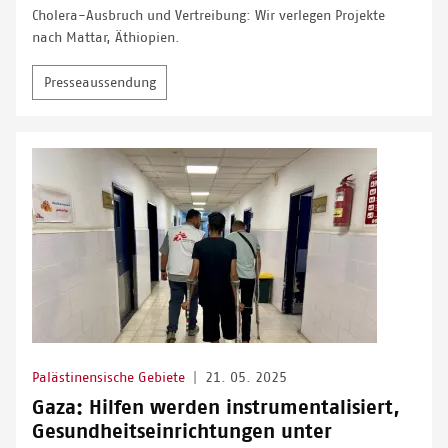
Cholera-Ausbruch und Vertreibung: Wir verlegen Projekte
nach Mattar, Äthiopien.
Presseaussendung
Palästinensische Gebiete
|
21. 05. 2025
Gaza: Hilfen werden instrumentalisiert,
Gesundheitseinrichtungen unter