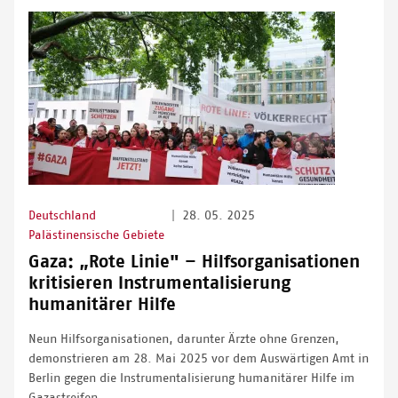
Deutschland
|
28. 05. 2025
Palästinensische Gebiete
Gaza: „Rote Linie" – Hilfsorganisationen
kritisieren Instrumentalisierung
humanitärer Hilfe
Neun Hilfsorganisationen, darunter Ärzte ohne Grenzen,
demonstrieren am 28. Mai 2025 vor dem Auswärtigen Amt in
Berlin gegen die Instrumentalisierung humanitärer Hilfe im