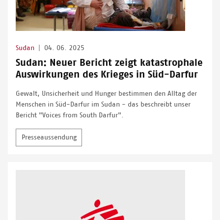
Sudan
|
04. 06. 2025
Sudan: Neuer Bericht zeigt katastrophale
Auswirkungen des Krieges in Süd-Darfur
Gewalt, Unsicherheit und Hunger bestimmen den Alltag der
Menschen in Süd-Darfur im Sudan - das beschreibt unser
Bericht "Voices from South Darfur".
Presseaussendung