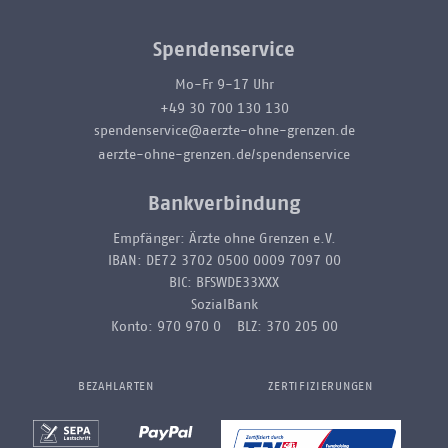
Spendenservice
Mo-Fr 9-17 Uhr
+49 30 700 130 130
spendenservice@aerzte-ohne-grenzen.de
aerzte-ohne-grenzen.de/spendenservice
Bankverbindung
Empfänger: Ärzte ohne Grenzen e.V.
IBAN: DE72 3702 0500 0009 7097 00
BIC: BFSWDE33XXX
SozialBank
Konto: 970 970 0 BLZ: 370 205 00
BEZAHLARTEN
ZERTIFIZIERUNGEN