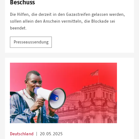
Beschuss
Die Hilfen, die derzeit in den Gazastreifen gelassen werden,
sollen allein den Anschein vermitteln, die Blockade sei
beendet.
Presseaussendung
Deutschland
|
20.05.2025