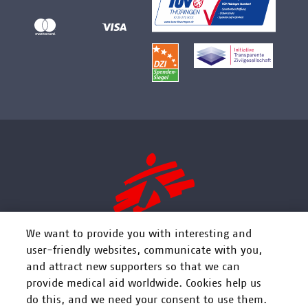
We want to provide you with interesting and
user-friendly websites, communicate with you,
and attract new supporters so that we can
FOLGEN SIE UNS
provide medical aid worldwide. Cookies help us
do this, and we need your consent to use them.