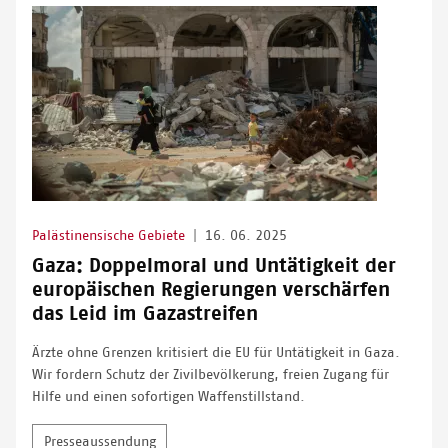
Palästinensische Gebiete
|
16. 06. 2025
Gaza: Doppelmoral und Untätigkeit der
europäischen Regierungen verschärfen
das Leid im Gazastreifen
Ärzte ohne Grenzen kritisiert die EU für Untätigkeit in Gaza.
Wir fordern Schutz der Zivilbevölkerung, freien Zugang für
Hilfe und einen sofortigen Waffenstillstand.
Presseaussendung