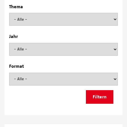
Thema
Jahr
Format