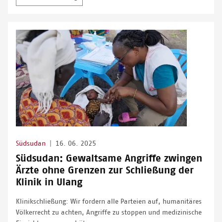
Südsudan
|
16. 06. 2025
Südsudan: Gewaltsame Angriffe zwingen
Ärzte ohne Grenzen zur Schließung der
Klinik in Ulang
Klinikschließung: Wir fordern alle Parteien auf, humanitäres
Völkerrecht zu achten, Angriffe zu stoppen und medizinische