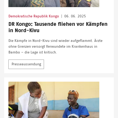
Demokratische Republik Kongo
|
06. 06. 2025
DR Kongo: Tausende fliehen vor Kämpfen
in Nord-Kivu
Die Kämpfe in Nord-Kivu sind wieder aufgeflammt. Ärzte
ohne Grenzen versorgt Verwundete im Krankenhaus in
Bambo – die Lage ist kritisch.
Presseaussendung