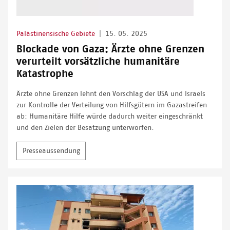
Palästinensische Gebiete
|
15. 05. 2025
Blockade von Gaza: Ärzte ohne Grenzen
verurteilt vorsätzliche humanitäre
Katastrophe
Ärzte ohne Grenzen lehnt den Vorschlag der USA und Israels
zur Kontrolle der Verteilung von Hilfsgütern im Gazastreifen
ab: Humanitäre Hilfe würde dadurch weiter eingeschränkt
und den Zielen der Besatzung unterworfen.
Presseaussendung