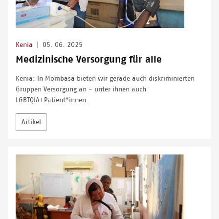
Kenia
|
05. 06. 2025
Medizinische Versorgung für alle
Kenia: In Mombasa bieten wir gerade auch diskriminierten
Gruppen Versorgung an - unter ihnen auch
LGBTQIA+Patient*innen.
Artikel