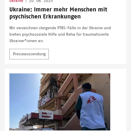
Ukraine
|
10. 06. 2025
Ukraine: Immer mehr Menschen mit
psychischen Erkrankungen
Wir verzeichnen steigende PTBS-Fälle in der Ukraine und
bieten psychosoziale Hilfe und Reha für traumatisierte
Ukrainer*innen an.
Presseaussendung