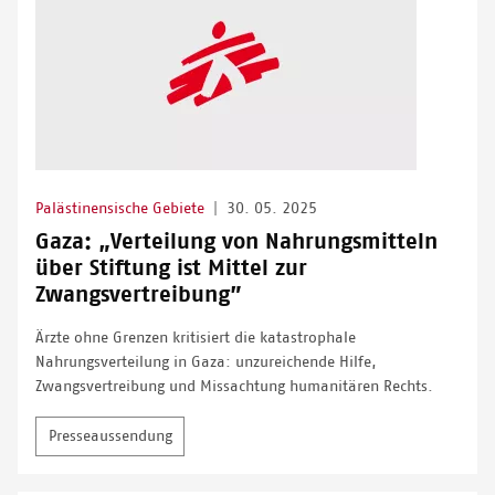
Palästinensische Gebiete
|
30. 05. 2025
Gaza: „Verteilung von Nahrungsmitteln
über Stiftung ist Mittel zur
Zwangsvertreibung”
Ärzte ohne Grenzen kritisiert die katastrophale
Nahrungsverteilung in Gaza: unzureichende Hilfe,
Zwangsvertreibung und Missachtung humanitären Rechts.
Presseaussendung