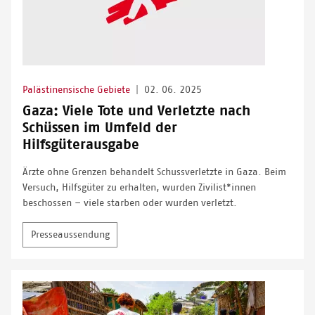
Palästinensische Gebiete
|
02. 06. 2025
Gaza: Viele Tote und Verletzte nach
Schüssen im Umfeld der
Hilfsgüterausgabe
Ärzte ohne Grenzen behandelt Schussverletzte in Gaza. Beim
Versuch, Hilfsgüter zu erhalten, wurden Zivilist*innen
beschossen – viele starben oder wurden verletzt.
Presseaussendung