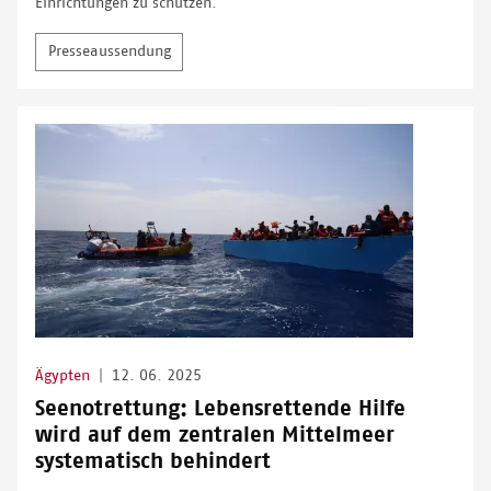
Einrichtungen zu schützen.
Presseaussendung
Ägypten
|
12. 06. 2025
Seenotrettung: Lebensrettende Hilfe
wird auf dem zentralen Mittelmeer
systematisch behindert