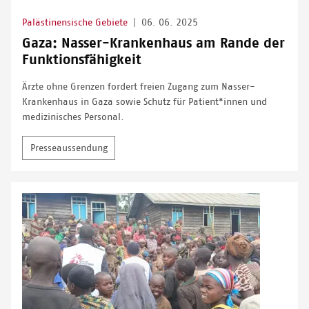
Palästinensische Gebiete
|
06. 06. 2025
Gaza: Nasser-Krankenhaus am Rande der
Funktionsfähigkeit
Ärzte ohne Grenzen fordert freien Zugang zum Nasser-
Krankenhaus in Gaza sowie Schutz für Patient*innen und
medizinisches Personal.
Presseaussendung