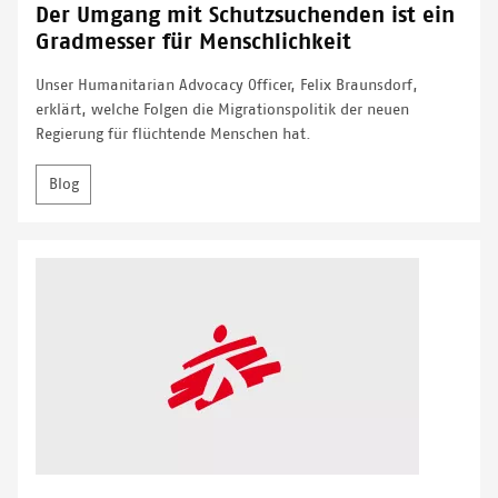
Der Umgang mit Schutzsuchenden ist ein
Gradmesser für Menschlichkeit
Unser Humanitarian Advocacy Officer, Felix Braunsdorf,
erklärt, welche Folgen die Migrationspolitik der neuen
Regierung für flüchtende Menschen hat.
Blog