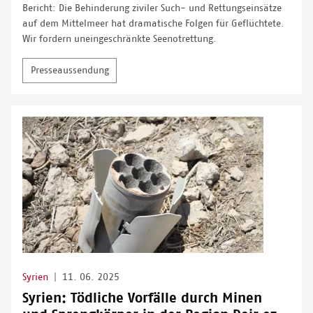
Bericht: Die Behinderung ziviler Such- und Rettungseinsätze
auf dem Mittelmeer hat dramatische Folgen für Geflüchtete.
Wir fordern uneingeschränkte Seenotrettung.
Presseaussendung
Syrien
|
11. 06. 2025
Syrien: Tödliche Vorfälle durch Minen