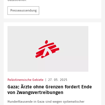
Gazastreifen.
Presseaussendung
Palästinensische Gebiete
|
27. 05. 2025
Gaza: Ärzte ohne Grenzen fordert Ende
von Zwangsvertreibungen
Hunderttausende in Gaza sind wegen systematischer