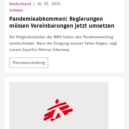
Deutschland
|
20. 05. 2025
Schweiz
Pandemieabkommen: Regierungen
müssen Vereinbarungen jetzt umsetzen
Die Mitgliedsstaaten der WHO haben den Pandemievertrag
verabschiedet. Nach der Einigung müssen Taten folgen, sagt
unsere Expertin Melissa Scharwey.
Presseaussendung