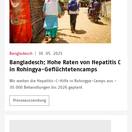
Bangladesch
|
30. 05. 2025
Bangladesch: Hohe Raten von Hepatitis C
in Rohingya-Geflüchtetencamps
Wir weiten die Hepatitis-C-Hilfe in Rohingya-Camps aus -
30.000 Behandlungen bis 2026 geplant.
Presseaussendung