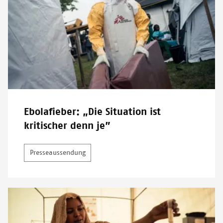
Ebolafieber: „Die Situation ist
kritischer denn je”
Presseaussendung