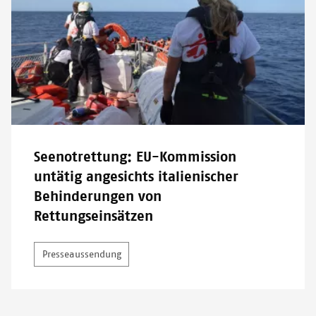
Seenotrettung: EU-Kommission
untätig angesichts italienischer
Behinderungen von
Rettungseinsätzen
Presseaussendung