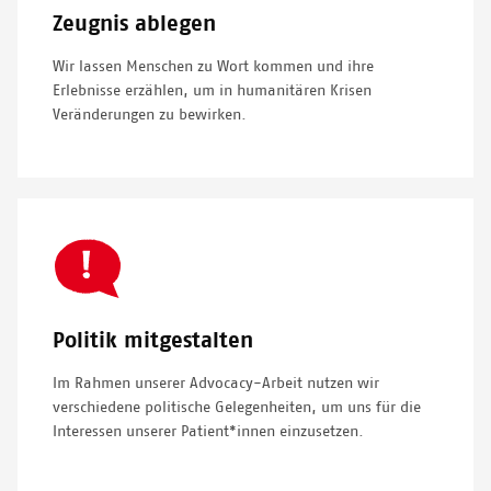
Zeugnis ablegen
Wir lassen Menschen zu Wort kommen und ihre
Erlebnisse erzählen, um in humanitären Krisen
Veränderungen zu bewirken.
SVG
Icon
Politik mitgestalten
Im Rahmen unserer Advocacy-Arbeit nutzen wir
verschiedene politische Gelegenheiten, um uns für die
Interessen unserer Patient*innen einzusetzen.