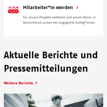
SVG
Mitarbeiter*in werden
Icon
Für unsere Projekte weltweit und unsere Büros in
Deutschland suchen wir engagierte Kolleg*innen.
Aktuelle Berichte und
Pressemitteilungen
Weitere Berichte