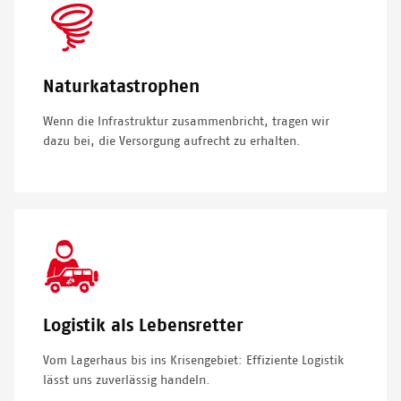
SVG
Icon
Naturkatastrophen
Wenn die Infrastruktur zusammenbricht, tragen wir
dazu bei, die Versorgung aufrecht zu erhalten.
SVG
Icon
Logistik als Lebensretter
Vom Lagerhaus bis ins Krisengebiet: Effiziente Logistik
lässt uns zuverlässig handeln.