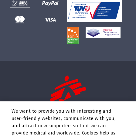
We want to provide you with interesting and
user-friendly websites, communicate with you,
and attract new supporters so that we can
FOLGEN SIE UNS
provide medical aid worldwide. Cookies help us