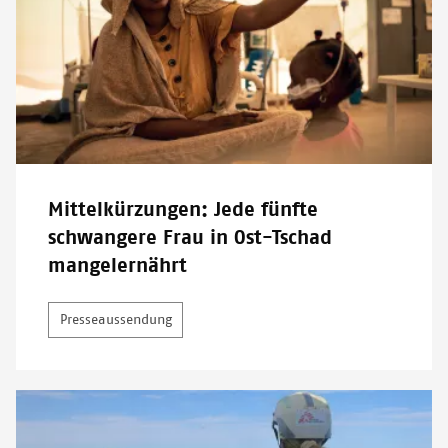
Mittelkürzungen: Jede fünfte
schwangere Frau in Ost-Tschad
mangelernährt
Presseaussendung