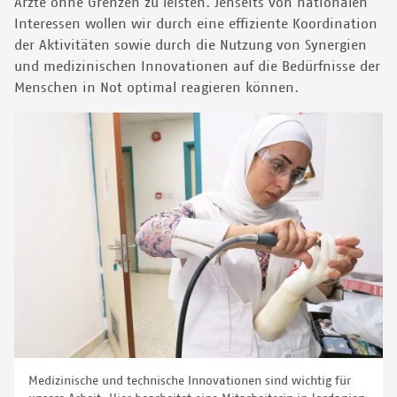
Ärzte ohne Grenzen zu leisten. Jenseits von nationalen
Interessen wollen wir durch eine effiziente Koordination
der Aktivitäten sowie durch die Nutzung von Synergien
und medizinischen Innovationen auf die Bedürfnisse der
Menschen in Not optimal reagieren können.
Medizinische und technische Innovationen sind wichtig für