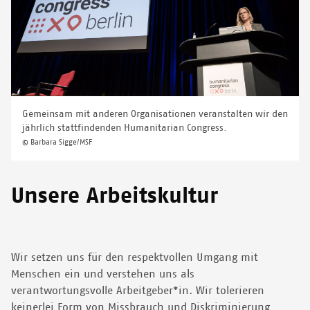
Gemeinsam mit anderen Organisationen veranstalten wir den
jährlich stattfindenden Humanitarian Congress.
© Barbara Sigge/MSF
Unsere Arbeitskultur
Wir setzen uns für den respektvollen Umgang mit
Menschen ein und verstehen uns als
verantwortungsvolle Arbeitgeber*in. Wir tolerieren
keinerlei Form von Missbrauch und Diskriminierung