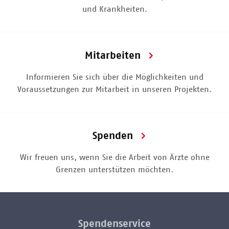
und Krankheiten.
Mitarbeiten
Informieren Sie sich über die Möglichkeiten und
Voraussetzungen zur Mitarbeit in unseren Projekten.
Spenden
Wir freuen uns, wenn Sie die Arbeit von Ärzte ohne
Grenzen unterstützen möchten.
Spendenservice