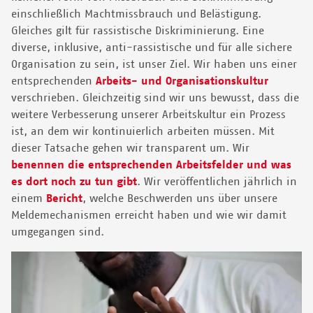
einschließlich Machtmissbrauch und Belästigung.
Gleiches gilt für rassistische Diskriminierung. Eine
diverse, inklusive, anti-rassistische und für alle sichere
Organisation zu sein, ist unser Ziel. Wir haben uns einer
entsprechenden
Arbeits- und Organisationskultur
verschrieben. Gleichzeitig sind wir uns bewusst, dass die
weitere Verbesserung unserer Arbeitskultur ein Prozess
ist, an dem wir kontinuierlich arbeiten müssen. Mit
dieser Tatsache gehen wir transparent um. Wir
benennen die entsprechenden Arbeitsfelder und was
es dort noch zu tun gibt
. Wir veröffentlichen jährlich in
einem
Bericht
, welche Beschwerden uns über unsere
Meldemechanismen erreicht haben und wie wir damit
umgegangen sind.