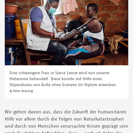
Eine schwangere Frau in Sierra Leone wird von unserer
Hebamme behandelt. Diese konnte mit Hilfe eines
Stipendiums von Ärzte ohne Grenzen ihr Diplom erwerben.
© Peter Bräunig
Wir gehen davon aus, dass die Zukunft der humanitären
Hilfe vor allem durch die Folgen von Naturkatastrophen
und durch von Menschen verursachte Krisen geprägt sein