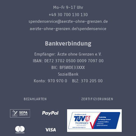
Mo-Fr 9-17 Uhr
+49 30 700 130 130
spendenservice@aerzte-ohne-grenzen.de
aerzte-ohne-grenzen.de/spendenservice
Bankverbindung
Empfänger: Ärzte ohne Grenzen e.V.
IBAN: DE72 3702 0500 0009 7097 00
BIC: BFSWDE33XXX
SozialBank
Konto: 970 970 0 BLZ: 370 205 00
BEZAHLARTEN
ZERTIFIZIERUNGEN