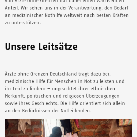
von Ärzte ohne Grenzen hat dabei einen wachsenden
Anteil. Wir sehen uns in der Verantwortung, den Bedarf
an medizinischer Nothilfe weltweit nach besten Kräften
zu unterstützen.
Unsere Leitsätze
Ärzte ohne Grenzen Deutschland trägt dazu bei,
medizinische Hilfe für Menschen in Not zu leisten und
ihr Leid zu lindern – ungeachtet ihrer ethnischen
Herkunft, politischen und religiösen Überzeugungen
sowie ihres Geschlechts. Die Hilfe orientiert sich allein
an den Bedürfnissen der Notleidenden.