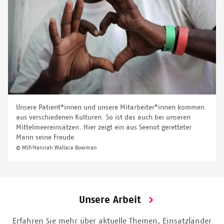
Unsere Patient*innen und unsere Mitarbeiter*innen kommen
aus verschiedenen Kulturen. So ist das auch bei unseren
Mittelmeereinsätzen. Hier zeigt ein aus Seenot geretteter
Mann seine Freude.
© MSF/Hannah Wallace Bowman
Unsere Arbeit
Erfahren Sie mehr über aktuelle Themen, Einsatzländer