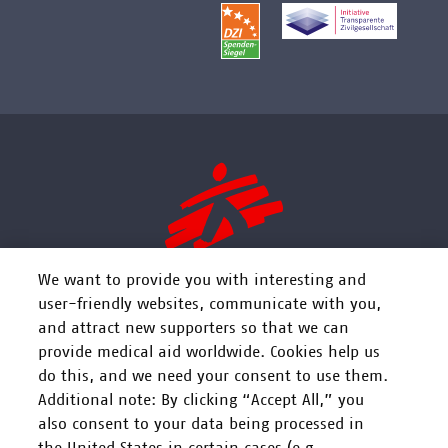
We want to provide you with interesting and
user-friendly websites, communicate with you,
and attract new supporters so that we can
FOLGEN SIE UNS
provide medical aid worldwide. Cookies help us
do this, and we need your consent to use them.
Additional note: By clicking “Accept All,” you
also consent to your data being processed in