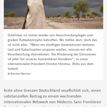
Ostafrikas ist immer wieder von Heuschreckenplagen und
großen Flutkatastrophn betroffen. Wir helfen dort, doch das
ist nicht alles: "Wenn wir künftigen Generationen weiteres
Leid und Katastrophen ersparen wollen, müssen wir alle
Verantwortung übernehmen. Die Minderung der Emissionen
ist jetzt Teil unseres humanitären Handelns", so unser
internationaler Präsident Christos Christou. (Foto aus dem
Sudan)
© Brendan Bannon
Ärzte ohne Grenzen Deutschland verpflichtet sich, einen
substanziellen Beitrag zu einem wachsenden
internationalen Netzwerk von Médecins Sans Frontières/