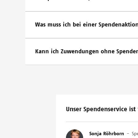
Was muss ich bei einer Spendenaktion
Kann ich Zuwendungen ohne Spendenq
Unser Spendenservice ist 
Image
Sonja Röhrborn
-
Sp