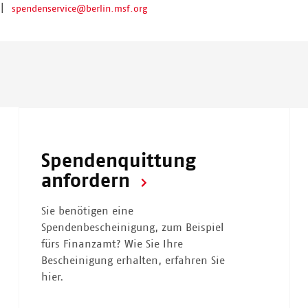
|
spendenservice@berlin.msf.org
Spendenquittung
anfordern
Sie benötigen eine
Spendenbescheinigung, zum Beispiel
fürs Finanzamt? Wie Sie Ihre
Bescheinigung erhalten, erfahren Sie
hier.