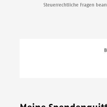
Steuerrechtliche Fragen bean
B