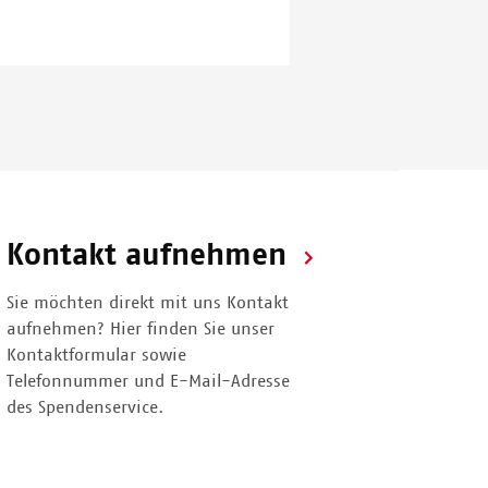
Kontakt aufnehmen
Sie möchten direkt mit uns Kontakt
aufnehmen? Hier finden Sie unser
Kontaktformular sowie
Telefonnummer und E-Mail-Adresse
des Spendenservice.