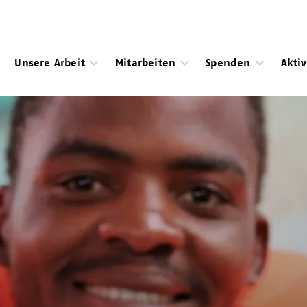
Unsere Arbeit
Mitarbeiten
Spenden
Akti