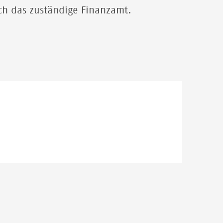
uch das zuständige Finanzamt.