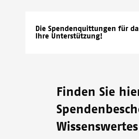
Die Spendenquittungen für da
Ihre Unterstützung!
Finden Sie hie
Spendenbesche
Wissenswertes