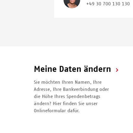
+49 30 700 130 130
Meine Daten ändern
Sie möchten Ihren Namen, Ihre
Adresse, Ihre Bankverbindung oder
die Höhe Ihres Spendenbetrags
ändern? Hier finden Sie unser
Onlineformular dafür.