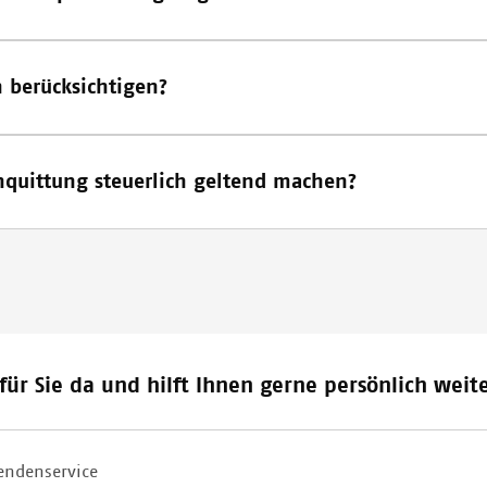
 berücksichtigen?
uittung steuerlich geltend machen?
für Sie da und hilft Ihnen gerne persönlich weite
endenservice