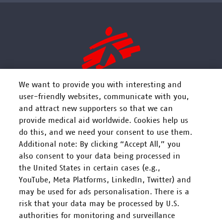
We want to provide you with interesting and
user-friendly websites, communicate with you,
and attract new supporters so that we can
FOLGEN SIE UNS
provide medical aid worldwide. Cookies help us
do this, and we need your consent to use them.
Additional note: By clicking “Accept All,” you
also consent to your data being processed in
the United States in certain cases (e.g.,
YouTube, Meta Platforms, LinkedIn, Twitter) and
Mitarbeiten
may be used for ads personalisation. There is a
risk that your data may be processed by U.S.
Spenden
authorities for monitoring and surveillance