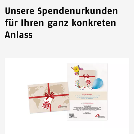
Unsere Spendenurkunden
für Ihren ganz konkreten
Anlass