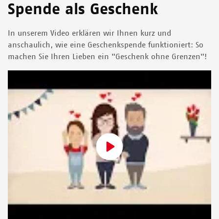
Spende als Geschenk
In unserem Video erklären wir Ihnen kurz und
anschaulich, wie eine Geschenkspende funktioniert: So
machen Sie Ihren Lieben ein "Geschenk ohne Grenzen"!