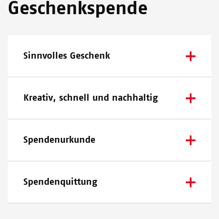
Geschenkspende
Sinnvolles Geschenk
Kreativ, schnell und nachhaltig
Spendenurkunde
Spendenquittung