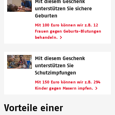
Mit diesem Geschenk
unterstützen Sie sichere
Geburten
Mit 100 Euro können wir z.B. 12
Frauen gegen Geburts-Blutungen
behandeln.
Mit diesem Geschenk
unterstützen Sie
Schutzimpfungen
Mit 150 Euro können wir z.B. 294
Kinder gegen Masern impfen.
Vorteile einer