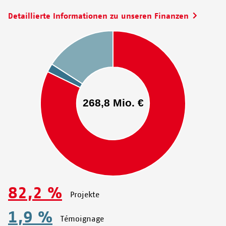
Detaillierte Informationen zu unseren Finanzen
82,2 %
Projekte
1,9 %
Témoignage