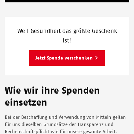
Weil Gesundheit das größte Geschenk
ist!
Jetzt Spende verschenken
Wie wir ihre Spenden
einsetzen
Bei der Beschaffung und Verwendung von Mitteln gelten
für uns dieselben Grundsätze der Transparenz und
Rechenschaftspflicht wie für unsere gesamte Arbeit.