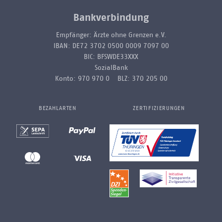
Bankverbindung
Empfänger: Ärzte ohne Grenzen e.V.
IBAN: DE72 3702 0500 0009 7097 00
BIC: BFSWDE33XXX
SozialBank
Konto: 970 970 0 BLZ: 370 205 00
BEZAHLARTEN
ZERTIFIZIERUNGEN