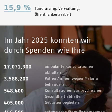
15,9 %
Fundraising, Verwaltung,
Öffentlichkeitsarbeit
Im Jahr 2025 konnten wir
durch Spenden wie Ihre
17.071.300
ambulante Konsultationen
abhalten
3.588.200
Patient*innen wegen Malaria
behandeln
548.400
Konsultationen zur psychischen
Gesundheit abhalten
405.000
Geburten begleiten