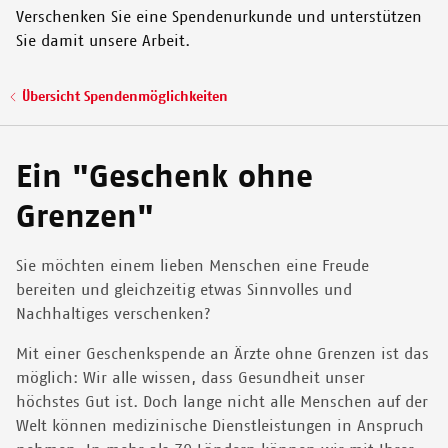
Verschenken Sie eine Spendenurkunde und unterstützen
© KC NWAKALOR
Sie damit unsere Arbeit.
Pfadnavigation
Übersicht Spendenmöglichkeiten
Ein "Geschenk ohne
Grenzen"
Sie möchten einem lieben Menschen eine Freude
bereiten und gleichzeitig etwas Sinnvolles und
Nachhaltiges verschenken?
Mit einer Geschenkspende an Ärzte ohne Grenzen ist das
möglich: Wir alle wissen, dass Gesundheit unser
höchstes Gut ist. Doch lange nicht alle Menschen auf der
Welt können medizinische Dienstleistungen in Anspruch