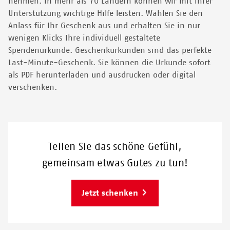
nehmen. In mehr als 70 Ländern können wir mit Ihrer
Unterstützung wichtige Hilfe leisten
. Wählen Sie den
Anlass für Ihr Geschenk aus und erhalten Sie in nur
wenigen Klicks Ihre individuell gestaltete
Spendenurkunde. Geschenkurkunden sind das perfekte
Last-Minute-Geschenk. Sie können die Urkunde sofort
als PDF herunterladen und ausdrucken oder digital
verschenken.
Teilen Sie das schöne Gefühl,
gemeinsam etwas Gutes zu tun!
Jetzt schenken