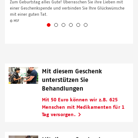
Zum Geburtstag alles Gute! Überraschen Sie ihre Lieben mit
einer Geschenkspende und verbinden Sie Ihre Glückwünsche
mit einer guten Tat.
© MSF
Mit diesem Geschenk
unterstützen Sie
Behandlungen
Mit 50 Euro können wir z.B. 625
Menschen mit Medikamenten für 1
Tag versorgen.