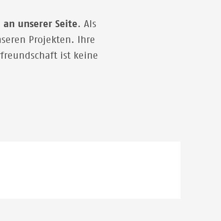
 an unserer Seite
. Als
seren Projekten. Ihre
freundschaft ist keine