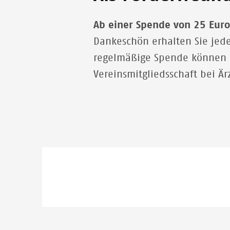
Ab einer Spende von 25 Euro
Dankeschön erhalten Sie jed
regelmäßige Spende können Si
Vereinsmitgliedsschaft bei Ä