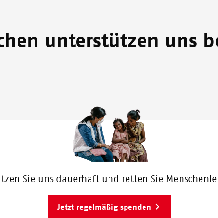
hen unterstützen uns be
ützen Sie uns dauerhaft und retten Sie Menschenl
Jetzt regelmäßig spenden