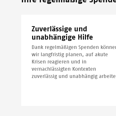
Ihre regelmäßige Spende 
Zuverlässige und
unabhängige Hilfe
Dank regelmäßigen Spenden könne
wir langfristig planen, auf akute
Krisen reagieren und in
vernachlässigten Kontexten
zuverlässig und unabhängig arbeite