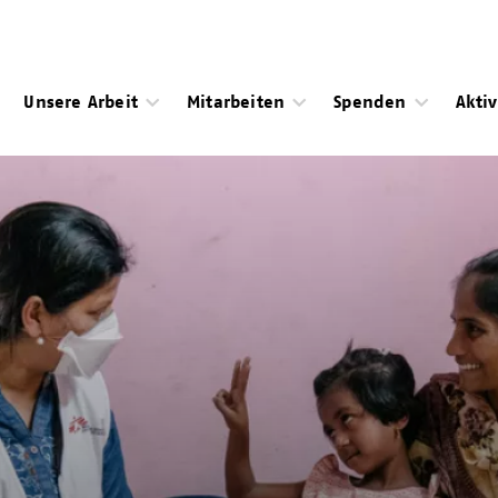
Unsere Arbeit
Mitarbeiten
Spenden
Akti