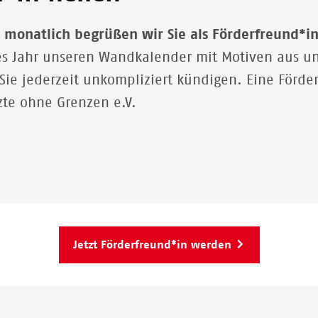
 monatlich begrüßen wir Sie als Förderfreund*in
es Jahr unseren Wandkalender mit Motiven aus un
e jederzeit unkompliziert kündigen. Eine Förder
rzte ohne Grenzen e.V.
Jetzt Förderfreund*in werden