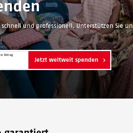
enden
schnell und professionell. Unterstützen Sie uns
er Betrag