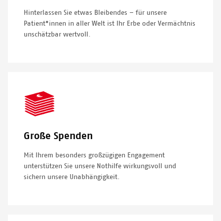
Hinterlassen Sie etwas Bleibendes – für unsere
Patient*innen in aller Welt ist Ihr Erbe oder Vermächtnis
unschätzbar wertvoll.
SVG
Icon
Große Spenden
Mit Ihrem besonders großzügigen Engagement
unterstützen Sie unsere Nothilfe wirkungsvoll und
sichern unsere Unabhängigkeit.