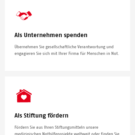
SVG
Icon
Als Unternehmen spenden
Übernehmen Sie gesellschaftliche Verantwortung und
engagieren Sie sich mit Ihrer Firma für Menschen in Not.
SVG
Icon
Als Stiftung fördern
Fördern Sie aus Ihren Stiftungsmitteln unsere
medizinischen Nothilfeprojekte weltweit oder finden Sie