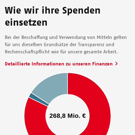
Wie wir ihre Spenden
einsetzen
Bei der Beschaffung und Verwendung von Mitteln gelten
für uns dieselben Grundsätze der Transparenz und
Rechenschaftspflicht wie für unsere gesamte Arbeit.
Detaillierte Informationen zu unseren Finanzen