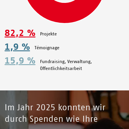
82,2 %
Projekte
1,9 %
Témoignage
15,9 %
Fundraising, Verwaltung,
Öffentlichkeitsarbeit
Im Jahr 2025 konnten wir
durch Spenden wie Ihre