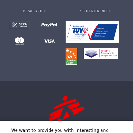
BEZAHLARTEN
ZERTIFIZIERUNGEN
We want to provide you with interesting and