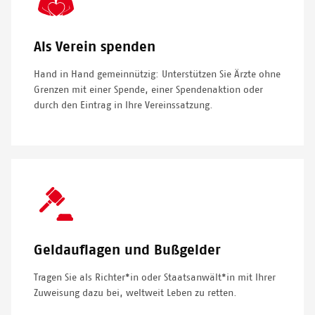
Icon
Als Verein spenden
Hand in Hand gemeinnützig: Unterstützen Sie Ärzte ohne
Grenzen mit einer Spende, einer Spendenaktion oder
durch den Eintrag in Ihre Vereinssatzung.
SVG
Icon
Geldauflagen und Bußgelder
Tragen Sie als Richter*in oder Staatsanwält*in mit Ihrer
Zuweisung dazu bei, weltweit Leben zu retten.