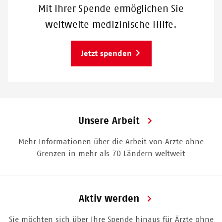
Mit Ihrer Spende ermöglichen Sie
weltweite medizinische Hilfe.
Jetzt spenden
Unsere Arbeit
Mehr Informationen über die Arbeit von Ärzte ohne
Grenzen in mehr als 70 Ländern weltweit
Aktiv werden
Sie möchten sich über Ihre Spende hinaus für Ärzte ohne