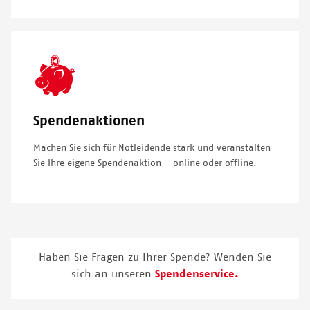
SVG
Icon
Spendenaktionen
Machen Sie sich für Notleidende stark und veranstalten
Sie Ihre eigene Spendenaktion – online oder offline.
Haben Sie Fragen zu Ihrer Spende? Wenden Sie
sich an unseren
Spendenservice.