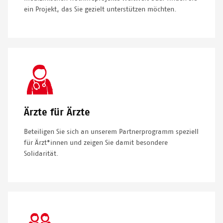
ein Projekt, das Sie gezielt unterstützen möchten.
SVG
Icon
Ärzte für Ärzte
Beteiligen Sie sich an unserem Partnerprogramm speziell
für Ärzt*innen und zeigen Sie damit besondere
Solidarität.
SVG