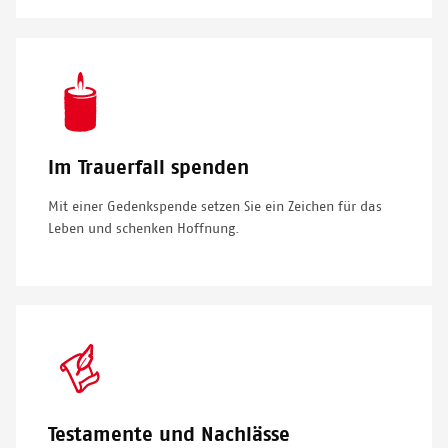
SVG
Icon
Im Trauerfall spenden
Mit einer Gedenkspende setzen Sie ein Zeichen für das
Leben und schenken Hoffnung.
SVG
Icon
Testamente und Nachlässe