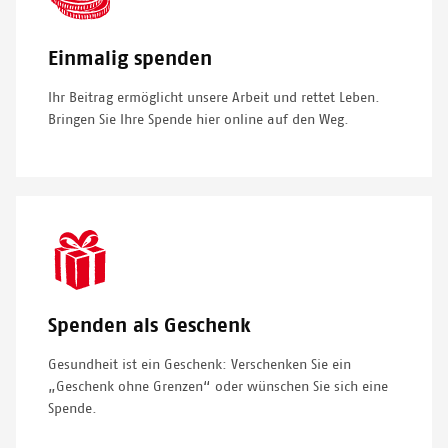
Einmalig spenden
Ihr Beitrag ermöglicht unsere Arbeit und rettet Leben.
Bringen Sie Ihre Spende hier online auf den Weg.
SVG
Icon
Spenden als Geschenk
Gesundheit ist ein Geschenk: Verschenken Sie ein
„Geschenk ohne Grenzen“ oder wünschen Sie sich eine
Spende.