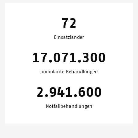
72
Einsatzländer
17.071.300
ambulante Behandlungen
2.941.600
Notfallbehandlungen