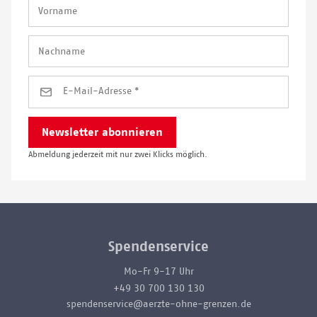
Abmeldung jederzeit mit nur zwei Klicks möglich.
Spendenservice
Mo-Fr 9-17 Uhr
+49 30 700 130 130
spendenservice@aerzte-ohne-grenzen.de