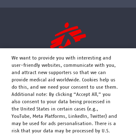
We want to provide you with interesting and
user-friendly websites, communicate with you,
and attract new supporters so that we can
FOLGEN SIE UNS
provide medical aid worldwide. Cookies help us
do this, and we need your consent to use them.
Additional note: By clicking “Accept All,” you
also consent to your data being processed in
the United States in certain cases (e.g.,
YouTube, Meta Platforms, LinkedIn, Twitter) and
Mitarbeiten
may be used for ads personalisation. There is a
risk that your data may be processed by U.S.