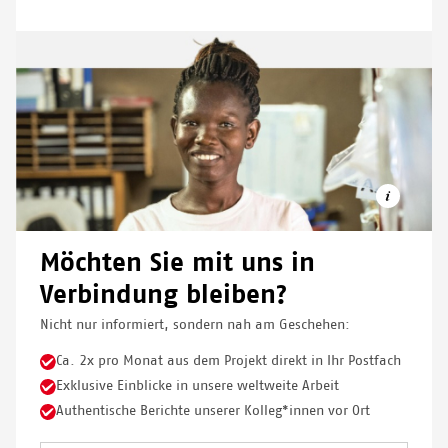
Möchten Sie mit uns in
Verbindung bleiben?
Nicht nur informiert, sondern nah am Geschehen:
© OLIVER BARTH/MSF
Ca. 2x pro Monat aus dem Projekt direkt in Ihr Postfach
Exklusive Einblicke in unsere weltweite Arbeit
Authentische Berichte unserer Kolleg*innen vor Ort