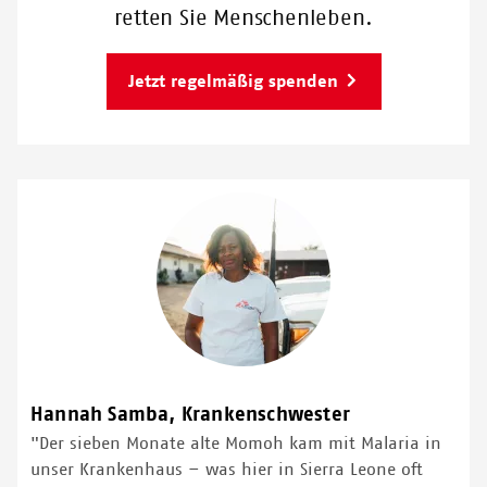
retten Sie Menschenleben.
Jetzt regelmäßig spenden
Hannah Samba, Krankenschwester
"Der sieben Monate alte Momoh kam mit Malaria in
unser Krankenhaus – was hier in Sierra Leone oft