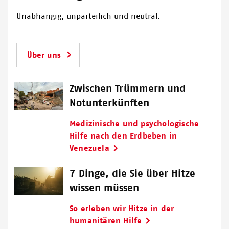
Unabhängig, unparteilich und neutral.
Über uns
Zwischen Trümmern und
Notunterkünften
Medizinische und psychologische
Hilfe nach den Erdbeben in
Venezuela
7 Dinge, die Sie über Hitze
wissen müssen
So erleben wir Hitze in der
humanitären Hilfe