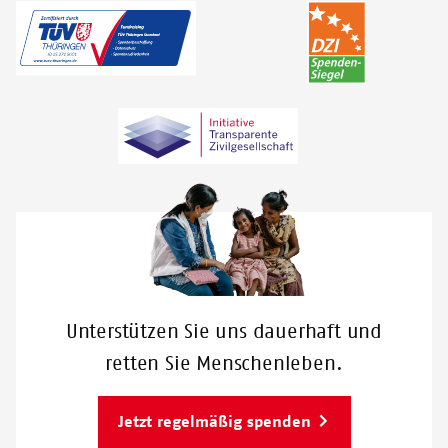
Unterstützen Sie uns dauerhaft und
retten Sie Menschenleben.
Jetzt regelmäßig spenden