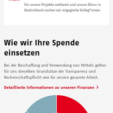
Icon
Für unsere Projekte weltweit und unsere Büros in
Deutschland suchen wir engagierte Kolleg*innen.
Wie wir Ihre Spende
einsetzen
Bei der Beschaffung und Verwendung von Mitteln gelten
für uns dieselben Grundsätze der Transparenz und
Rechenschaftspflicht wie für unsere gesamte Arbeit.
Detaillierte Informationen zu unseren Finanzen