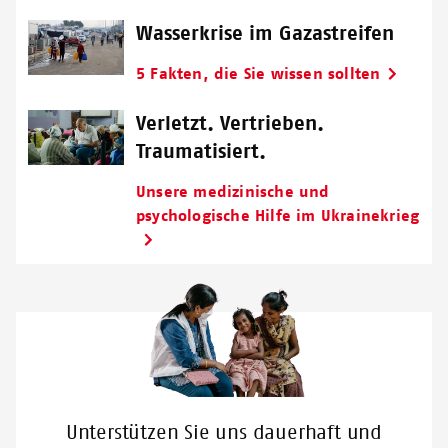
Wasserkrise im Gazastreifen
5 Fakten, die Sie wissen sollten
Verletzt. Vertrieben.
Traumatisiert.
Unsere medizinische und
psychologische Hilfe im Ukrainekrieg
Unterstützen Sie uns dauerhaft und