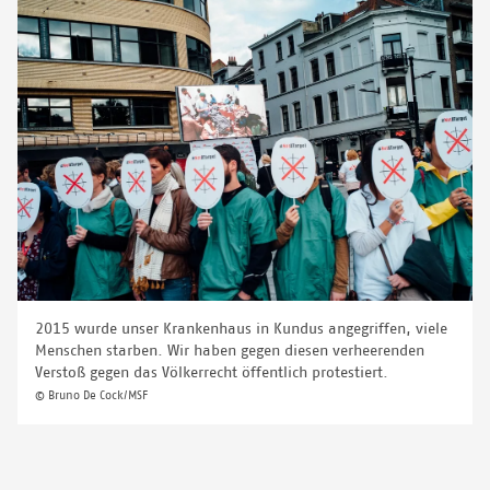
2015 wurde unser Krankenhaus in Kundus angegriffen, viele
Menschen starben. Wir haben gegen diesen verheerenden
Verstoß gegen das Völkerrecht öffentlich protestiert.
© Bruno De Cock/MSF