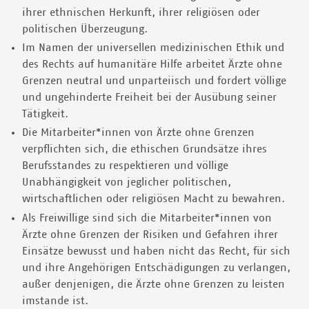
ihrer ethnischen Herkunft, ihrer religiösen oder
politischen Überzeugung.
Im Namen der universellen medizinischen Ethik und
des Rechts auf humanitäre Hilfe arbeitet Ärzte ohne
Grenzen neutral und unparteiisch und fordert völlige
und ungehinderte Freiheit bei der Ausübung seiner
Tätigkeit.
Die Mitarbeiter*innen von Ärzte ohne Grenzen
verpflichten sich, die ethischen Grundsätze ihres
Berufsstandes zu respektieren und völlige
Unabhängigkeit von jeglicher politischen,
wirtschaftlichen oder religiösen Macht zu bewahren.
Als Freiwillige sind sich die Mitarbeiter*innen von
Ärzte ohne Grenzen der Risiken und Gefahren ihrer
Einsätze bewusst und haben nicht das Recht, für sich
und ihre Angehörigen Entschädigungen zu verlangen,
außer denjenigen, die Ärzte ohne Grenzen zu leisten
imstande ist.