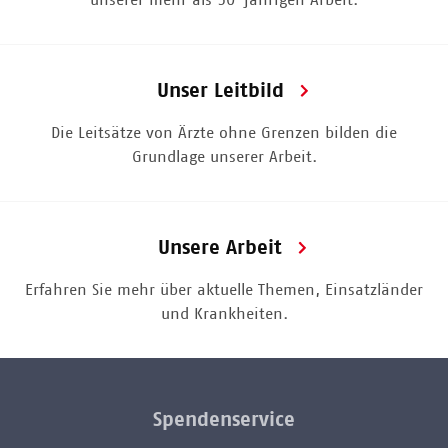
Unser Leitbild
Die Leitsätze von Ärzte ohne Grenzen bilden die
Grundlage unserer Arbeit.
Unsere Arbeit
Erfahren Sie mehr über aktuelle Themen, Einsatzländer
und Krankheiten.
Spendenservice