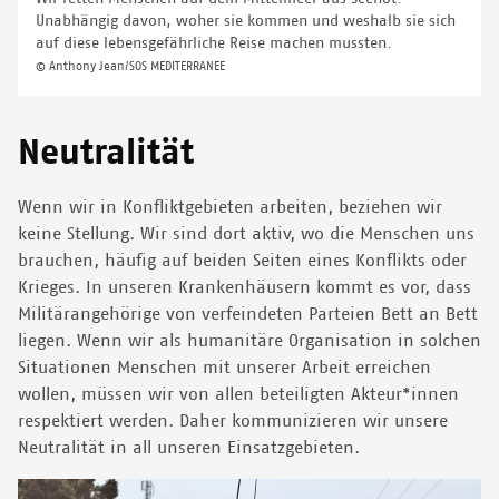
Unabhängig davon, woher sie kommen und weshalb sie sich
auf diese lebensgefährliche Reise machen mussten.
© Anthony Jean/SOS MEDITERRANEE
Neutralität
Wenn wir in Konfliktgebieten arbeiten, beziehen wir
keine Stellung. Wir sind dort aktiv, wo die Menschen uns
brauchen, häufig auf beiden Seiten eines Konflikts oder
Krieges. In unseren Krankenhäusern kommt es vor, dass
Militärangehörige von verfeindeten Parteien Bett an Bett
liegen. Wenn wir als humanitäre Organisation in solchen
Situationen Menschen mit unserer Arbeit erreichen
wollen, müssen wir von allen beteiligten Akteur*innen
respektiert werden. Daher kommunizieren wir unsere
Neutralität in all unseren Einsatzgebieten.