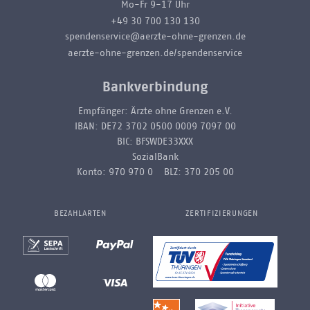
Mo-Fr 9-17 Uhr
+49 30 700 130 130
spendenservice@aerzte-ohne-grenzen.de
aerzte-ohne-grenzen.de/spendenservice
Bankverbindung
Empfänger: Ärzte ohne Grenzen e.V.
IBAN: DE72 3702 0500 0009 7097 00
BIC: BFSWDE33XXX
SozialBank
Konto: 970 970 0 BLZ: 370 205 00
BEZAHLARTEN
ZERTIFIZIERUNGEN