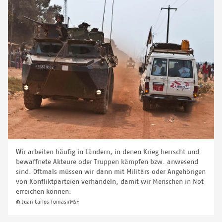
Wir arbeiten häufig in Ländern, in denen Krieg herrscht und
bewaffnete Akteure oder Truppen kämpfen bzw. anwesend
sind. Oftmals müssen wir dann mit Militärs oder Angehörigen
von Konfliktparteien verhandeln, damit wir Menschen in Not
erreichen können.
© Juan Carlos Tomasi/MSF