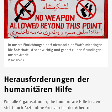
In unsere Einrichtungen darf niemand eine Waffe mitbringen.
Die Botschaft ist sehr wichtig und gehört zu den Grundlagen
unsere Arbeit.
© Ton Koene
Herausforderungen der
humanitären Hilfe
Wie alle Organisationen, die humanitäre Hilfe leisten,
steht auch Ärzte ohne Grenzen bei der Arbeit in