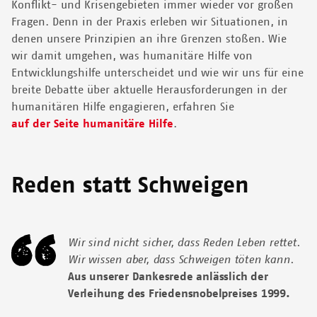
Konflikt- und Krisengebieten immer wieder vor großen
Fragen. Denn in der Praxis erleben wir Situationen, in
denen unsere Prinzipien an ihre Grenzen stoßen. Wie
wir damit umgehen, was humanitäre Hilfe von
Entwicklungshilfe unterscheidet und wie wir uns für eine
breite Debatte über aktuelle Herausforderungen in der
humanitären Hilfe engagieren, erfahren Sie
auf der Seite humanitäre Hilfe
.
Reden statt Schweigen
Wir sind nicht sicher, dass Reden Leben rettet.
Wir wissen aber, dass Schweigen töten kann.
Aus unserer Dankesrede anlässlich der
Verleihung des Friedensnobelpreises 1999.