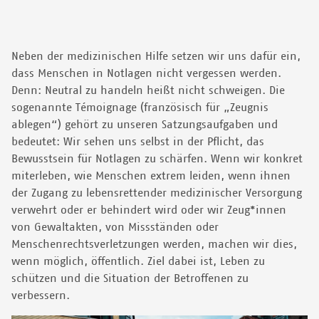
Neben der medizinischen Hilfe setzen wir uns dafür ein,
dass Menschen in Notlagen nicht vergessen werden.
Denn: Neutral zu handeln heißt nicht schweigen. Die
sogenannte Témoignage (französisch für „Zeugnis
ablegen“) gehört zu unseren Satzungsaufgaben und
bedeutet: Wir sehen uns selbst in der Pflicht, das
Bewusstsein für Notlagen zu schärfen. Wenn wir konkret
miterleben, wie Menschen extrem leiden, wenn ihnen
der Zugang zu lebensrettender medizinischer Versorgung
verwehrt oder er behindert wird oder wir Zeug*innen
von Gewaltakten, von Missständen oder
Menschenrechtsverletzungen werden, machen wir dies,
wenn möglich, öffentlich. Ziel dabei ist, Leben zu
schützen und die Situation der Betroffenen zu
verbessern.