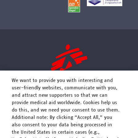
We want to provide you with interesting and
user-friendly websites, communicate with you,
and attract new supporters so that we can
FOLGEN SIE UNS
provide medical aid worldwide. Cookies help us
do this, and we need your consent to use them.
Additional note: By clicking “Accept All,” you
also consent to your data being processed in
the United States in certain cases (e.g.,