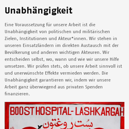
Unabhängigkeit
Eine Voraussetzung für unsere Arbeit ist die
Unabhängigkeit von politischen und militärischen
Zielen, Institutionen und Akteur*innen.
Wir stehen in
unseren Einsatzländern im direkten Austausch mit der
Bevölkerung und anderen wichtigen Akteuren. Wir
entscheiden selbst, wo, wann und wie wir unsere Hilfe
umsetzen. Wir prüfen stets, ob unsere Arbeit sinnvoll ist
und unerwünschte Effekte vermieden werden. Die
Unabhängigkeit garantieren wir, indem wir unsere
Arbeit ganz überwiegend aus privaten Spenden
finanzieren.