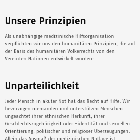
Unsere Prinzipien
Als unabhängige medizinische Hilfsorganisation
verpflichten wir uns den humanitären Prinzipien, die auf
der Basis des humanitären Völkerrechts von den
Vereinten Nationen entwickelt wurden:
Unparteilichkeit
Jeder Mensch in akuter Not hat das Recht auf Hilfe. Wir
bevorzugen niemanden und unterstützen Menschen
ungeachtet ihrer ethnischen Herkunft, ihrer
Geschlechtszugehörigkeit oder -identität und sexuellen
Orientierung, politischer und religiöser Überzeugungen.
Allein das Ausmaß der medizinischen Notlage ist