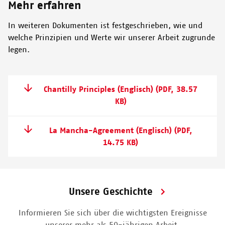
Mehr erfahren
In weiteren Dokumenten ist festgeschrieben, wie und
welche Prinzipien und Werte wir unserer Arbeit zugrunde
legen.
Chantilly Principles (Englisch)
(PDF, 38.57
KB)
La Mancha-Agreement (Englisch)
(PDF,
14.75 KB)
Unsere Geschichte
Informieren Sie sich über die wichtigsten Ereignisse
unserer mehr als 50-jährigen Arbeit.