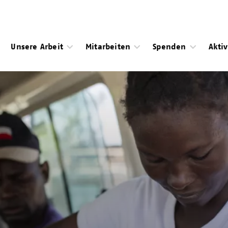
Unsere Arbeit
Mitarbeiten
Spenden
Akti