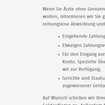
Wenn Sie Ärzte ohne Grenzen
wollen, informieren wir Sie 
reibungslose Abwicklung und 
Eingehende Zahlung
Etwaigen Zahlungsv
Für den Eingang von
Konto. Spezielle Üb
wir zur Verfügung.
Gerichte und Staat
zugewiesener Gelda
Auf Wunsch schicken wir Ihn