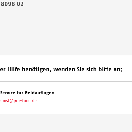
 8098 02
er Hilfe benötigen, wenden Sie sich bitte an:
Service für Geldauflagen
ge.msf@pro-fund.de