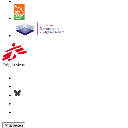
Folgen sie uns
Mitarbeiten