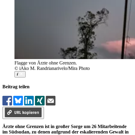
Flagge von Ärzte ohne Grenzen.
© iAko M. Randrianarivelo/Mira Photo
Beitrag teilen
Ärzte ohne Grenzen ist in großer Sorge um 26 Mitarbeitende
im Südsudan, zu denen aufgrund der eskalierenden Gewalt in