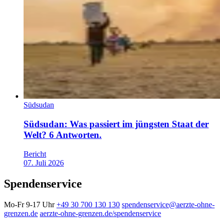
Südsudan
Südsudan: Was passiert im jüngsten Staat der
Welt? 6 Antworten.
Bericht
07. Juli 2026
Spendenservice
Mo-Fr 9-17 Uhr
+49 30 700 130 130
spendenservice@aerzte-ohne-
grenzen.de
aerzte-ohne-grenzen.de/spendenservice