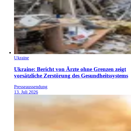
Ukraine
Ukraine: Bericht von Ärzte ohne Grenzen zeigt
vorsätzliche Zerstörung des Gesundheitssystems
Presseaussendung
13. Juli 2026