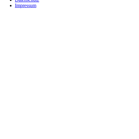
Impressum