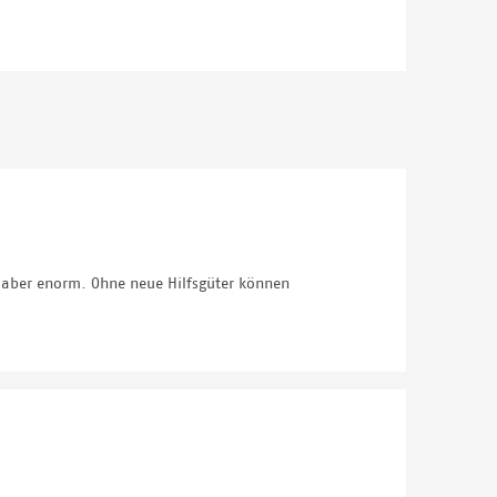
 aber enorm. Ohne neue Hilfsgüter können