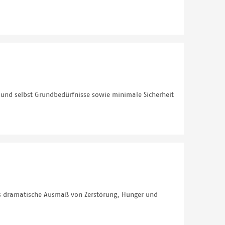
 und selbst Grundbedürfnisse sowie minimale Sicherheit
das dramatische Ausmaß von Zerstörung, Hunger und