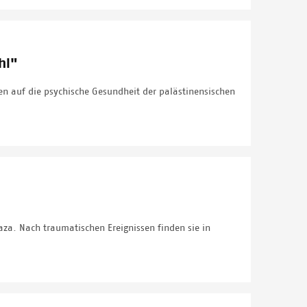
hl"
n auf die psychische Gesundheit der palästinensischen
aza. Nach traumatischen Ereignissen finden sie in