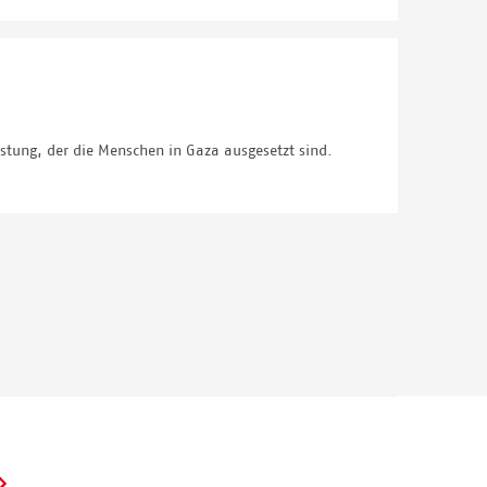
tung, der die Menschen in Gaza ausgesetzt sind.