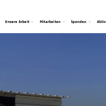
Unsere Arbeit
Mitarbeiten
Spenden
Akti