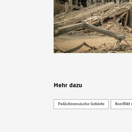
Mehr dazu
Palästinensische Gebiete
Konflikt