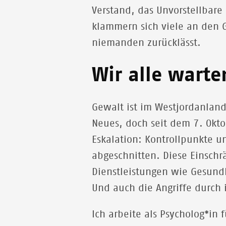
Verstand, das Unvorstellbare 
klammern sich viele an den G
niemanden zurücklässt.
Wir alle warte
Gewalt ist im Westjordanland
Neues, doch seit dem 7. Okto
Eskalation: Kontrollpunkte u
abgeschnitten. Diese Einsch
Dienstleistungen wie Gesund
Und auch die Angriffe durch 
Ich arbeite als Psycholog*in