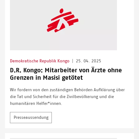
Demokratische Republik Kongo
|
25. 04. 2025
D.R. Kongo: Mitarbeiter von Ärzte ohne
Grenzen in Masisi getötet
Wir fordern von den zuständigen Behörden Aufklärung über
die Tat und Sicherheit für die Zivilbevölkerung und die
humanitären Helfer*innen.
Presseaussendung