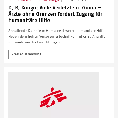
D. R. Kongo: Viele Verletzte in Goma –
Ärzte ohne Grenzen fordert Zugang für
humanitäre Hilfe
Anhaltende Kämpfe in Goma erschweren humanitäre Hilfe.
Neben dem hohen Versorgungsbedarf kommt es zu Angriffen
auf medizinische Einrichtungen.
Presseaussendung