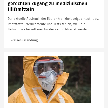
gerechten Zugang zu medizinischen
Hilfsmitteln
Der aktuelle Ausbruch der Ebola-Krankheit zeigt erneut, dass
Impfstoffe, Medikamente und Tests fehlen, weil die
Bedürfnisse betroffener Länder vernachlässigt werden.
Presseaussendung