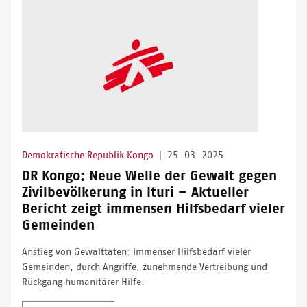
Demokratische Republik Kongo
|
25. 03. 2025
DR Kongo: Neue Welle der Gewalt gegen
Zivilbevölkerung in Ituri – Aktueller
Bericht zeigt immensen Hilfsbedarf vieler
Gemeinden
Anstieg von Gewalttaten: Immenser Hilfsbedarf vieler
Gemeinden, durch Angriffe, zunehmende Vertreibung und
Rückgang humanitärer Hilfe.