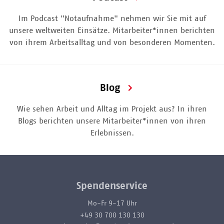
Im Podcast "Notaufnahme" nehmen wir Sie mit auf
unsere weltweiten Einsätze. Mitarbeiter*innen berichten
von ihrem Arbeitsalltag und von besonderen Momenten.
Blog
Wie sehen Arbeit und Alltag im Projekt aus? In ihren
Blogs berichten unsere Mitarbeiter*innen von ihren
Erlebnissen.
Spendenservice
Mo-Fr 9-17 Uhr
+49 30 700 130 130