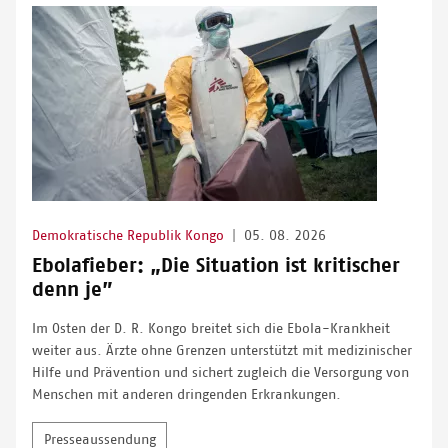
Demokratische Republik Kongo
|
05. 08. 2026
Ebolafieber: „Die Situation ist kritischer
denn je”
Im Osten der D. R. Kongo breitet sich die Ebola-Krankheit
weiter aus. Ärzte ohne Grenzen unterstützt mit medizinischer
Hilfe und Prävention und sichert zugleich die Versorgung von
Menschen mit anderen dringenden Erkrankungen.
Presseaussendung