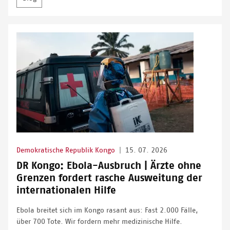
Demokratische Republik Kongo
|
15. 07. 2026
DR Kongo: Ebola-Ausbruch | Ärzte ohne
Grenzen fordert rasche Ausweitung der
internationalen Hilfe
Ebola breitet sich im Kongo rasant aus: Fast 2.000 Fälle,
über 700 Tote. Wir fordern mehr medizinische Hilfe.