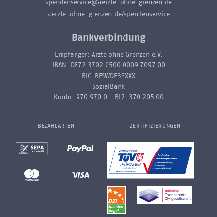
spendenservice@aerzte-ohne-grenzen.de
aerzte-ohne-grenzen.de/spendenservice
Bankverbindung
Empfänger: Ärzte ohne Grenzen e.V.
IBAN: DE72 3702 0500 0009 7097 00
BIC: BFSWDE33XXX
SozialBank
Konto: 970 970 0 BLZ: 370 205 00
BEZAHLARTEN
ZERTIFIZIERUNGEN