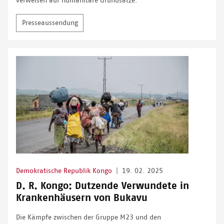
verweisen auf humanitäre Grundsätze.
Presseaussendung
Demokratische Republik Kongo
|
19. 02. 2025
D. R. Kongo: Dutzende Verwundete in
Krankenhäusern von Bukavu
Die Kämpfe zwischen der Gruppe M23 und den