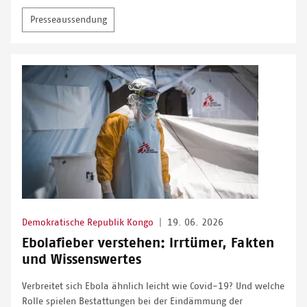
Presseaussendung
Demokratische Republik Kongo
|
19. 06. 2026
Ebolafieber verstehen: Irrtümer, Fakten
und Wissenswertes
Verbreitet sich Ebola ähnlich leicht wie Covid-19? Und welche
Rolle spielen Bestattungen bei der Eindämmung der