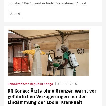
Krankheit? Die Antworten finden Sie in diesem Artikel.
Artikel
Demokratische Republik Kongo
|
15. 06. 2026
DR Kongo: Ärzte ohne Grenzen warnt vor
gefährlichen Verzögerungen bei der
Eindämmung der Ebola-Krankheit