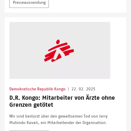
Presseaussendung
Demokratische Republik Kongo
|
22. 02. 2025
D.R. Kongo: Mitarbeiter von Ärzte ohne
Grenzen getötet
Wir sind bestürzt über den gewaltsamen Tod von Jerry
Muhindo Kavali, ein Mitarbeitender der Organisation.