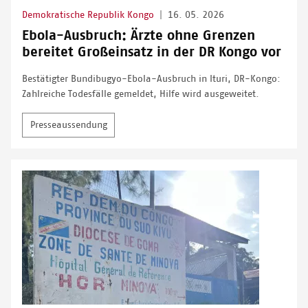
Demokratische Republik Kongo
|
16. 05. 2026
Ebola-Ausbruch: Ärzte ohne Grenzen
bereitet Großeinsatz in der DR Kongo vor
Bestätigter Bundibugyo-Ebola-Ausbruch in Ituri, DR-Kongo:
Zahlreiche Todesfälle gemeldet, Hilfe wird ausgeweitet.
Presseaussendung