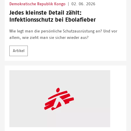
Demokratische Republik Kongo
|
02. 06. 2026
Jedes kleinste Detail zählt:
Infektionsschutz bei Ebolafieber
Wie legt man die persönliche Schutzausrüstung an? Und vor
allem, wie zieht man sie sicher wieder aus?
Artikel