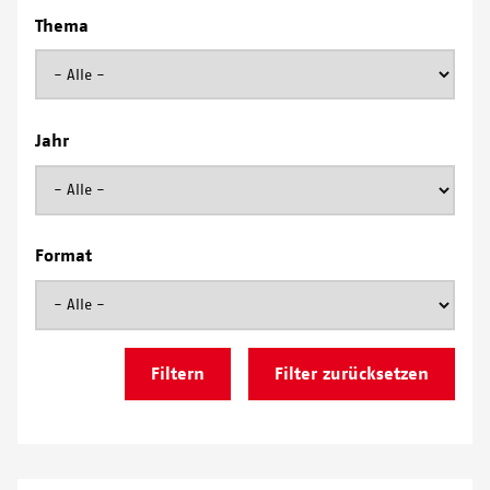
Thema
Jahr
Format