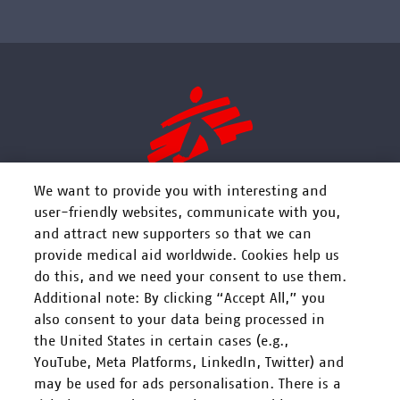
We want to provide you with interesting and
user-friendly websites, communicate with you,
and attract new supporters so that we can
FOLGEN SIE UNS
provide medical aid worldwide. Cookies help us
do this, and we need your consent to use them.
Additional note: By clicking “Accept All,” you
also consent to your data being processed in
the United States in certain cases (e.g.,
YouTube, Meta Platforms, LinkedIn, Twitter) and
Mitarbeiten
may be used for ads personalisation. There is a