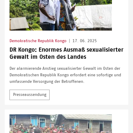
Demokratische Republik Kongo
|
17. 06. 2025
DR Kongo: Enormes Ausmaß sexualisierter
Gewalt im Osten des Landes
Der alarmierende Anstieg sexualisierter Gewalt im Osten der
Demokratischen Republik Kongo erfordert eine sofortige und
umfassende Versorgung der Betroffenen.
Presseaussendung