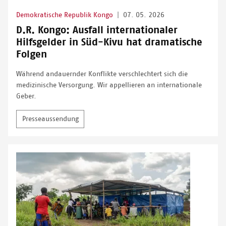
Demokratische Republik Kongo
|
07. 05. 2026
D.R. Kongo: Ausfall internationaler
Hilfsgelder in Süd-Kivu hat dramatische
Folgen
Während andauernder Konflikte verschlechtert sich die
medizinische Versorgung. Wir appellieren an internationale
Geber.
Presseaussendung