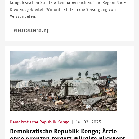
kongolesischen Streitkräften haben sich auf die Region Süd-
Kivu ausgebreitet. Wir unterstützen die Versorgung von
Verwundeten.
Presseaussendung
Demokratische Republik Kongo
|
14. 02. 2025
Demokratische Republik Kongo: Ärzte