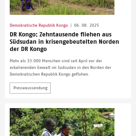
Demokratische Republik Kongo
|
06. 08. 2025
DR Kongo: Zehntausende fliehen aus
Südsudan in krisengebeutelten Norden
der DR Kongo
Mehr als 33.000 Menschen sind seit April vor der
eskalierenden Gewalt im Südsudan in den Norden der
Demokratischen Republik Kongo geflohen.
Presseaussendung