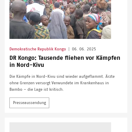
Demokratische Republik Kongo
|
06. 06. 2025
DR Kongo: Tausende fliehen vor Kämpfen
in Nord-Kivu
Die Kämpfe in Nord-Kivu sind wieder aufgeflammt. Ärzte
ohne Grenzen versorgt Verwundete im Krankenhaus in
Bambo – die Lage ist kritisch.
Presseaussendung