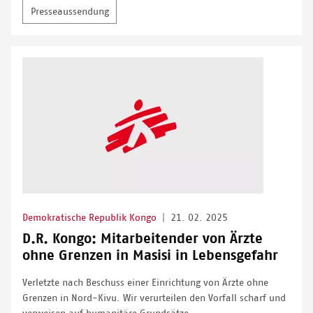
Presseaussendung
Demokratische Republik Kongo
|
21. 02. 2025
D.R. Kongo: Mitarbeitender von Ärzte
ohne Grenzen in Masisi in Lebensgefahr
Verletzte nach Beschuss einer Einrichtung von Ärzte ohne
Grenzen in Nord-Kivu. Wir verurteilen den Vorfall scharf und