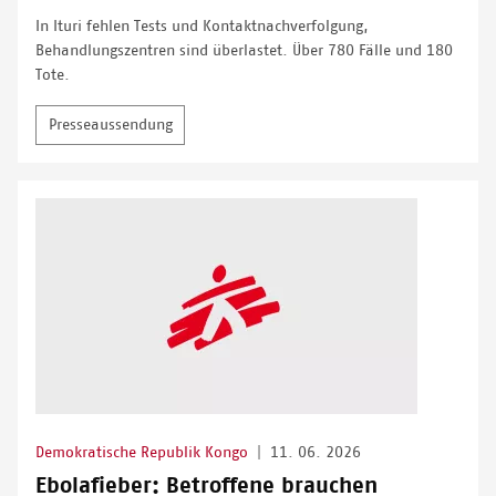
In Ituri fehlen Tests und Kontaktnachverfolgung,
Behandlungszentren sind überlastet. Über 780 Fälle und 180
Tote.
Presseaussendung
Demokratische Republik Kongo
|
11. 06. 2026
Ebolafieber: Betroffene brauchen