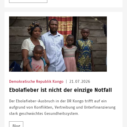
Demokratische Republik Kongo
|
21.07.2026
Ebolafieber ist nicht der einzige Notfall
Der Ebolafieber-Ausbruch in der DR Kongo trifft auf ein
aufgrund von Konflikten, Vertreibung und Unterfinanzierung
stark geschwächtes Gesundheitssystem.
Blog