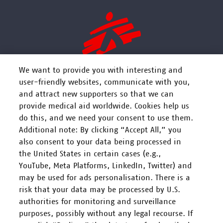
We want to provide you with interesting and
user-friendly websites, communicate with you,
and attract new supporters so that we can
FOLGEN SIE UNS
provide medical aid worldwide. Cookies help us
do this, and we need your consent to use them.
Additional note: By clicking “Accept All,” you
also consent to your data being processed in
the United States in certain cases (e.g.,
YouTube, Meta Platforms, LinkedIn, Twitter) and
Mitarbeiten
may be used for ads personalisation. There is a
risk that your data may be processed by U.S.
Spenden
authorities for monitoring and surveillance
purposes, possibly without any legal recourse. If