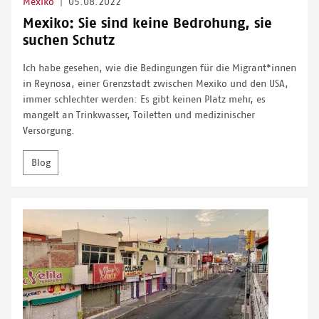
Mexiko
|
05.08.2022
Mexiko: Sie sind keine Bedrohung, sie
suchen Schutz
Ich habe gesehen, wie die Bedingungen für die Migrant*innen
in Reynosa, einer Grenzstadt zwischen Mexiko und den USA,
immer schlechter werden: Es gibt keinen Platz mehr, es
mangelt an Trinkwasser, Toiletten und medizinischer
Versorgung.
Blog