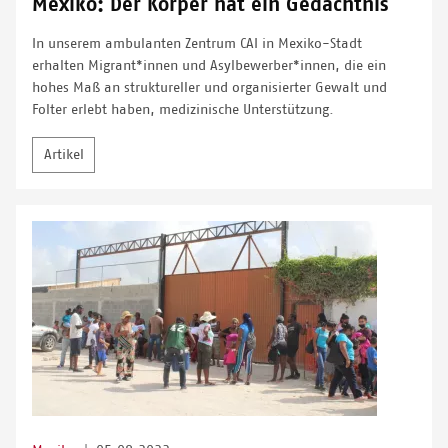
Mexiko: Der Körper hat ein Gedächtnis
In unserem ambulanten Zentrum CAI in Mexiko-Stadt
erhalten Migrant*innen und Asylbewerber*innen, die ein
hohes Maß an struktureller und organisierter Gewalt und
Folter erlebt haben, medizinische Unterstützung.
Artikel