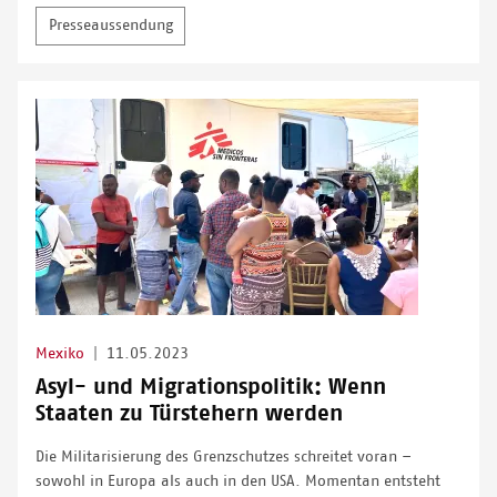
Presseaussendung
Mexiko
|
11.05.2023
Asyl- und Migrationspolitik: Wenn
Staaten zu Türstehern werden
Die Militarisierung des Grenzschutzes schreitet voran –
sowohl in Europa als auch in den USA. Momentan entsteht