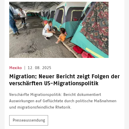
Mexiko
|
12. 08. 2025
Migration: Neuer Bericht zeigt Folgen der
verschärften US-Migrationspolitik
Verschärfte Migrationspolitik: Bericht dokumentiert
Auswirkungen auf Geflüchtete durch politische Maßnahmen
und migrationsfeindliche Rhetorik.
Presseaussendung