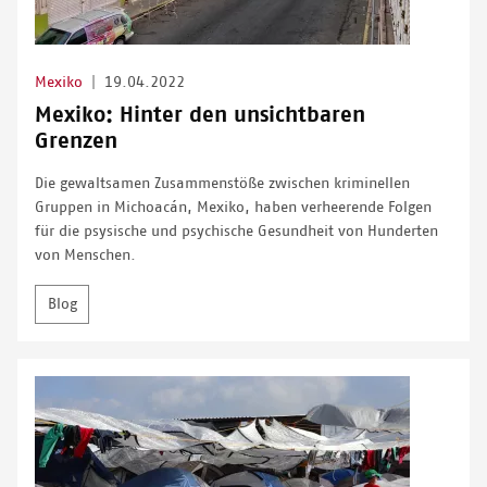
Mexiko
|
19.04.2022
Mexiko: Hinter den unsichtbaren
Grenzen
Die gewaltsamen Zusammenstöße zwischen kriminellen
Gruppen in Michoacán, Mexiko, haben verheerende Folgen
für die psysische und psychische Gesundheit von Hunderten
von Menschen.
Blog