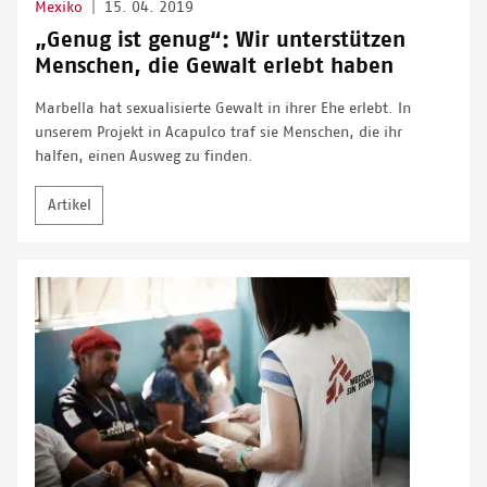
Mexiko
|
15. 04. 2019
„Genug ist genug“: Wir unterstützen
Menschen, die Gewalt erlebt haben
Marbella hat sexualisierte Gewalt in ihrer Ehe erlebt. In
unserem Projekt in Acapulco traf sie Menschen, die ihr
halfen, einen Ausweg zu finden.
Artikel