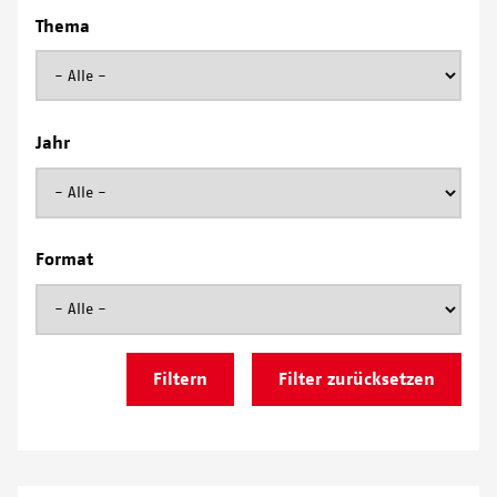
Thema
Jahr
Format