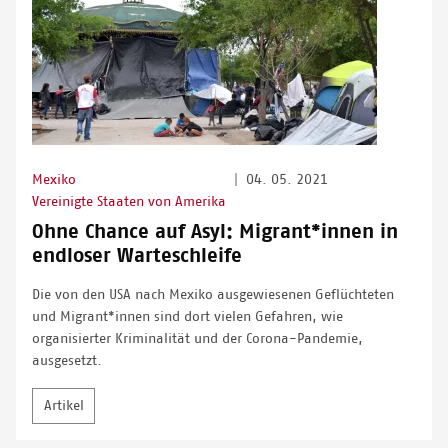
Mexiko
|
04. 05. 2021
Vereinigte Staaten von Amerika
Ohne Chance auf Asyl: Migrant*innen in
endloser Warteschleife
Die von den USA nach Mexiko ausgewiesenen Geflüchteten
und Migrant*innen sind dort vielen Gefahren, wie
organisierter Kriminalität und der Corona-Pandemie,
ausgesetzt.
Artikel