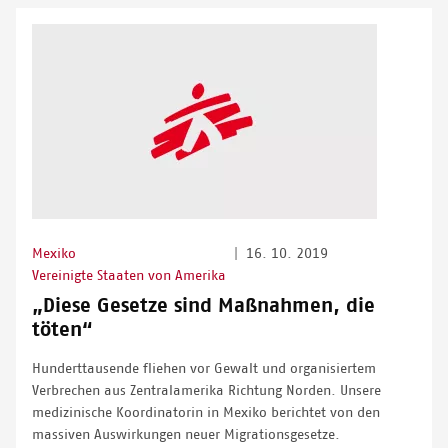
Mexiko
|
16. 10. 2019
Vereinigte Staaten von Amerika
„Diese Gesetze sind Maßnahmen, die
töten“
Hunderttausende fliehen vor Gewalt und organisiertem
Verbrechen aus Zentralamerika Richtung Norden. Unsere
medizinische Koordinatorin in Mexiko berichtet von den
massiven Auswirkungen neuer Migrationsgesetze.