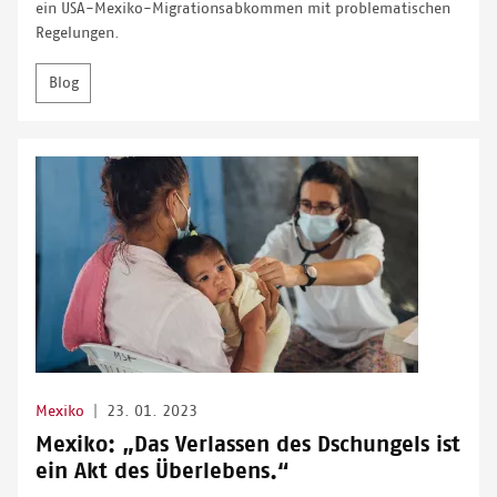
ein USA-Mexiko-Migrationsabkommen mit problematischen
Regelungen.
Blog
Mexiko
|
23. 01. 2023
Mexiko: „Das Verlassen des Dschungels ist
ein Akt des Überlebens.“