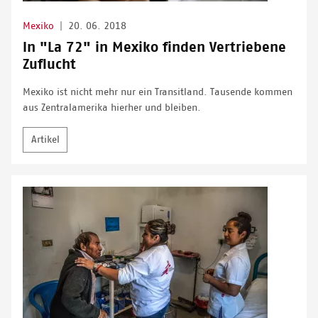
Mexiko
|
20. 06. 2018
In "La 72" in Mexiko finden Vertriebene
Zuflucht
Mexiko ist nicht mehr nur ein Transitland. Tausende kommen
aus Zentralamerika hierher und bleiben.
Artikel