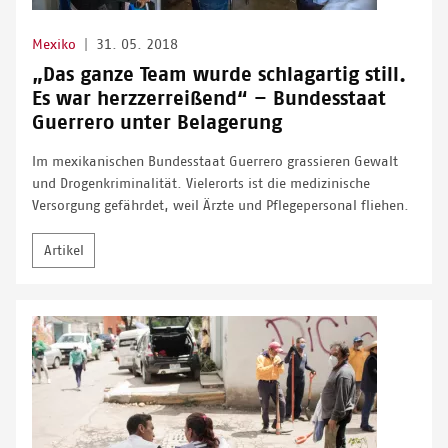
Mexiko
|
31. 05. 2018
„Das ganze Team wurde schlagartig still.
Es war herzzerreißend“ – Bundesstaat
Guerrero unter Belagerung
Im mexikanischen Bundesstaat Guerrero grassieren Gewalt
und Drogenkriminalität. Vielerorts ist die medizinische
Versorgung gefährdet, weil Ärzte und Pflegepersonal fliehen.
Artikel