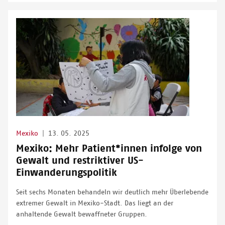
Mexiko
|
13. 05. 2025
Mexiko: Mehr Patient*innen infolge von
Gewalt und restriktiver US-
Einwanderungspolitik
Seit sechs Monaten behandeln wir deutlich mehr Überlebende
extremer Gewalt in Mexiko-Stadt. Das liegt an der
anhaltende Gewalt bewaffneter Gruppen.