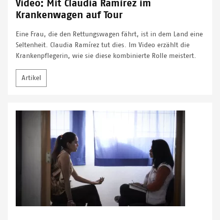
Video: Mit Claudia Ramírez im
Krankenwagen auf Tour
Eine Frau, die den Rettungswagen fährt, ist in dem Land eine
Seltenheit. Claudia Ramírez tut dies. Im Video erzählt die
Krankenpflegerin, wie sie diese kombinierte Rolle meistert.
Artikel