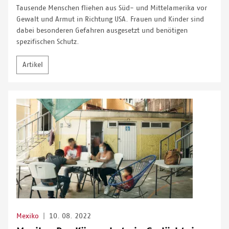
Tausende Menschen fliehen aus Süd- und Mittelamerika vor
Gewalt und Armut in Richtung USA. Frauen und Kinder sind
dabei besonderen Gefahren ausgesetzt und benötigen
spezifischen Schutz.
Artikel
Mexiko
|
10. 08. 2022