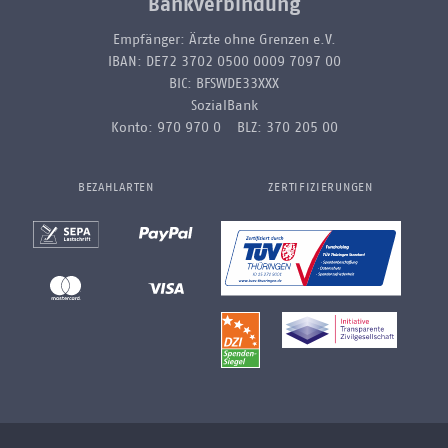
Bankverbindung
Empfänger: Ärzte ohne Grenzen e.V.
IBAN: DE72 3702 0500 0009 7097 00
BIC: BFSWDE33XXX
SozialBank
Konto: 970 970 0 BLZ: 370 205 00
BEZAHLARTEN
ZERTIFIZIERUNGEN