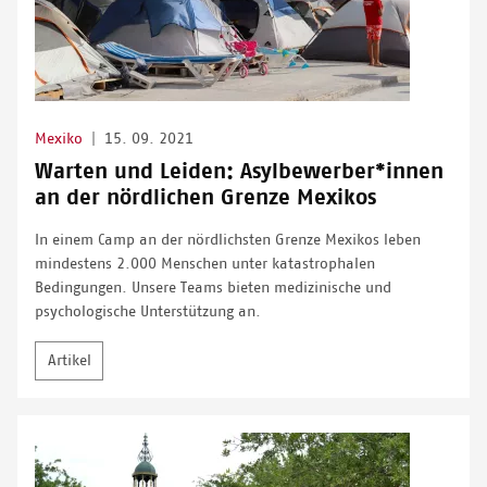
Mexiko
|
15. 09. 2021
Warten und Leiden: Asylbewerber*innen
an der nördlichen Grenze Mexikos
In einem Camp an der nördlichsten Grenze Mexikos leben
mindestens 2.000 Menschen unter katastrophalen
Bedingungen. Unsere Teams bieten medizinische und
psychologische Unterstützung an.
Artikel