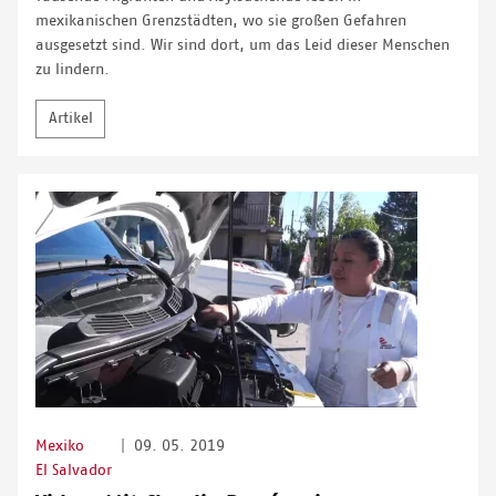
mexikanischen Grenzstädten, wo sie großen Gefahren
ausgesetzt sind. Wir sind dort, um das Leid dieser Menschen
zu lindern.
Artikel
Mexiko
|
09. 05. 2019
El Salvador