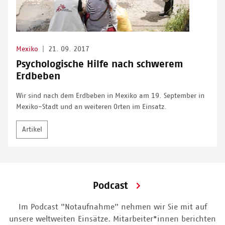
Mexiko
|
21. 09. 2017
Psychologische Hilfe nach schwerem
Erdbeben
Wir sind nach dem Erdbeben in Mexiko am 19. September in
Mexiko-Stadt und an weiteren Orten im Einsatz.
Artikel
Podcast
Im Podcast "Notaufnahme" nehmen wir Sie mit auf
unsere weltweiten Einsätze. Mitarbeiter*innen berichten