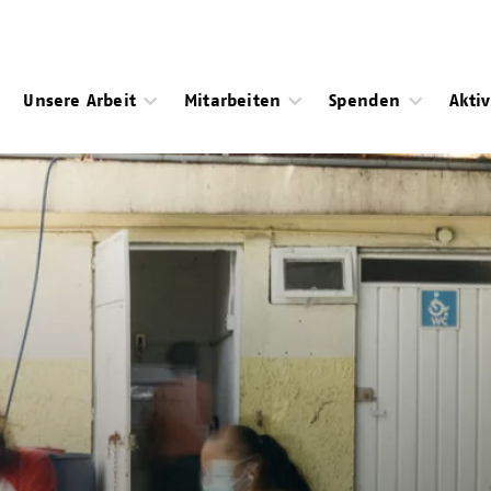
Unsere Arbeit
Mitarbeiten
Spenden
Akti