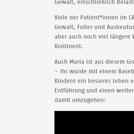
Gewalt, einschließlich Beläs
Viele der Patient*innen im C
Gewalt, Folter und Ausbeutu
aber auch noch viel längere 
Kontinent.
Auch Maria ist aus diesem Gr
– ihr wurde mit einem Baseba
Kindern ein besseres Leben e
Entführung und einen weitere
damit umzugehen: