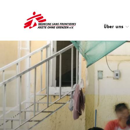
Direkt
zum
Inhalt
Über uns