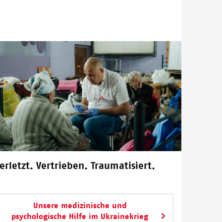
erletzt. Vertrieben. Traumatisiert.
Unsere medizinische und
psychologische Hilfe im Ukrainekrieg