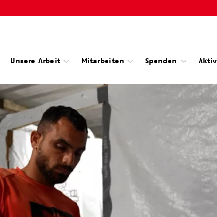
Unsere Arbeit
Mitarbeiten
Spenden
Akti