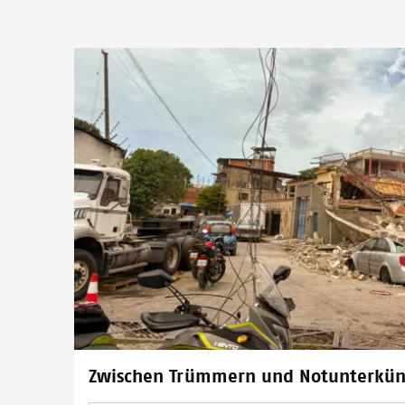
Zwischen Trümmern und Notunterkün