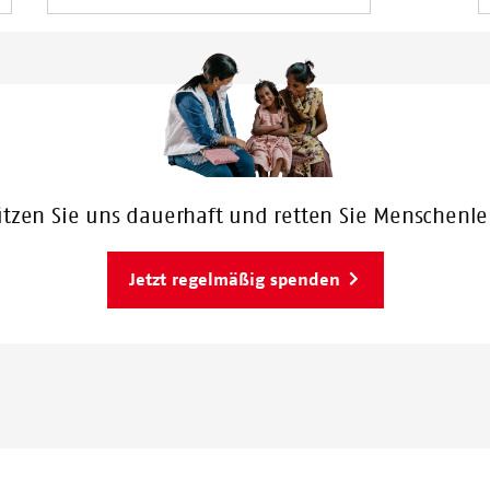
ützen Sie uns dauerhaft und retten Sie Menschenl
Jetzt regelmäßig spenden