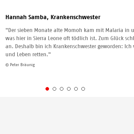
Hannah Samba, Krankenschwester
"Der sieben Monate alte Momoh kam mit Malaria in 
was hier in Sierra Leone oft tödlich ist. Zum Glück sc
an. Deshalb bin ich Krankenschwester geworden: Ich 
und Leben retten."
© Peter Bräunig