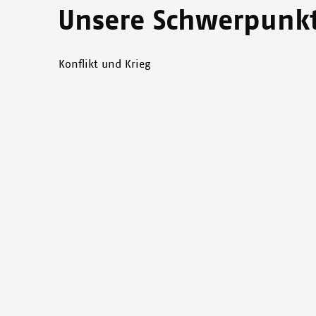
Unsere Schwerpunkt
Konflikt und Krieg