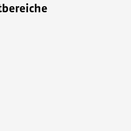
bereiche