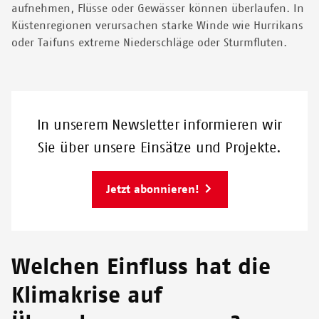
aufnehmen, Flüsse oder Gewässer können überlaufen. In
Küstenregionen verursachen starke Winde wie Hurrikans
oder Taifuns extreme Niederschläge oder Sturmfluten.
In unserem Newsletter informieren wir
Sie über unsere Einsätze und Projekte.
Jetzt abonnieren!
Welchen Einfluss hat die
Klimakrise auf