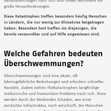
Gesundheitsfolgen nach sich und stellen Betroffene vor
große Herausforderungen.
Diese Katastrophen treffen besonders häufig Menschen
in Ländern, die nur wenig zur Klimakrise beigetragen
haben. Besonders hart treffen sie diejenigen, die
bereits verwundbar und auf Hilfe angewiesen sind.
Welche Gefahren bedeuten
Überschwemmungen?
Überschwemmungen sind eine akute, oft
lebensgefährliche Bedrohungen und erfordern schnelles
Handeln. Zudem ziehen Flutkatastrophen langfristige
medizinische und humanitäre Probleme
nach sich. Diese
werden durch die bleibenden Schäden, wie einer
zerstörten Infrastruktur, noch verschärft. Die Menschen