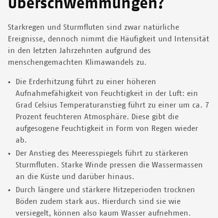
Überschwemmungen?
Starkregen und Sturmfluten sind zwar natürliche
Ereignisse, dennoch nimmt die Häufigkeit und Intensität
in den letzten Jahrzehnten aufgrund des
menschengemachten Klimawandels zu.
Die Erderhitzung führt zu einer höheren
Aufnahmefähigkeit von Feuchtigkeit in der Luft: ein
Grad Celsius Temperaturanstieg führt zu einer um ca. 7
Prozent feuchteren Atmosphäre. Diese gibt die
aufgesogene Feuchtigkeit in Form von Regen wieder
ab.
Der Anstieg des Meeresspiegels führt zu stärkeren
Sturmfluten. Starke Winde pressen die Wassermassen
an die Küste und darüber hinaus.
Durch längere und stärkere Hitzeperioden trocknen
Böden zudem stark aus. Hierdurch sind sie wie
versiegelt, können also kaum Wasser aufnehmen.