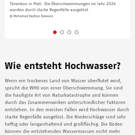
Ténenkou in Mali. Die Überschwemmungen im Jahr 2024
wurden durch starke Regenfälle ausgelöst.
© Mohamed Dayfour Diawara
Wie entsteht Hochwasser?
Wenn ein trockenes Land von Wasser überflutet wird,
spricht die WHO von einer Überschwemmung. Sie sind
die häufigste Art von Naturkatastrophe und können
durch das Zusammenwirken unterschiedlicher Faktoren
entstehen. In den meisten Fällen wird Hochwasser durch
starke Regenfälle ausgelöst. Die Niederschläge sind sehr
heftig oder langanhaltend und großflächig. Die Böden
können die entstehenden Wassermassen nicht mehr