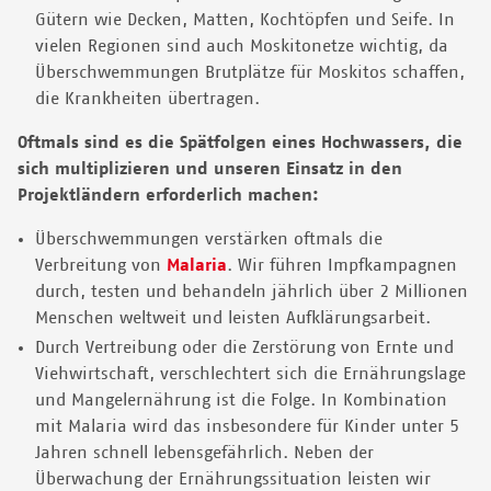
Gütern wie Decken, Matten, Kochtöpfen und Seife. In
vielen Regionen sind auch Moskitonetze wichtig, da
Überschwemmungen Brutplätze für Moskitos schaffen,
die Krankheiten übertragen.
Oftmals sind es die Spätfolgen eines Hochwassers, die
sich multiplizieren und unseren Einsatz in den
Projektländern erforderlich machen:
Überschwemmungen verstärken oftmals die
Verbreitung von
Malaria
. Wir
führen Impfkampagnen
durch,
testen und behandeln jährlich über 2 Millionen
Menschen weltweit und leisten Aufklärungsarbeit.
Durch Vertreibung oder die Zerstörung von Ernte und
Viehwirtschaft, verschlechtert sich die Ernährungslage
und Mangelernährung ist die Folge. In Kombination
mit Malaria wird das insbesondere für Kinder unter 5
Jahren schnell lebensgefährlich.
Neben der
Überwachung der Ernährungssituation leisten wir