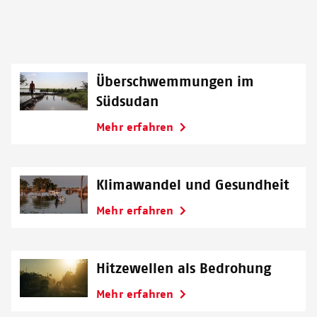
Überschwemmungen im
Südsudan
Mehr erfahren
Klimawandel und Gesundheit
Mehr erfahren
Hitzewellen als Bedrohung
Mehr erfahren