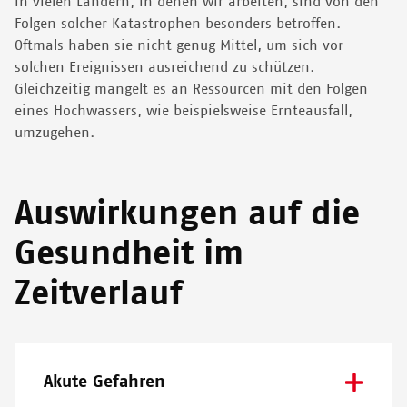
in vielen Ländern, in denen wir arbeiten, sind von den
Folgen solcher Katastrophen besonders betroffen.
Oftmals haben sie nicht genug Mittel, um sich vor
solchen Ereignissen ausreichend zu schützen.
Gleichzeitig mangelt es an Ressourcen mit den Folgen
eines Hochwassers, wie beispielsweise Ernteausfall,
umzugehen.
Auswirkungen auf die
Gesundheit im
Zeitverlauf
Akute Gefahren