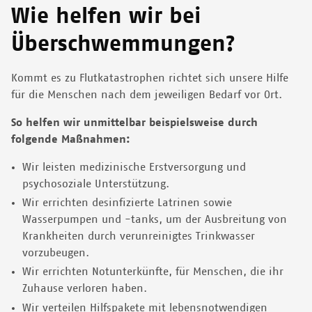
Wie helfen wir bei
Überschwemmungen?
Kommt es zu Flutkatastrophen richtet sich unsere Hilfe
für die Menschen nach dem jeweiligen Bedarf vor Ort.
So helfen wir unmittelbar beispielsweise durch
folgende Maßnahmen:
Wir leisten medizinische Erstversorgung und
psychosoziale Unterstützung.
Wir errichten desinfizierte Latrinen sowie
Wasserpumpen und -tanks, um der Ausbreitung von
Krankheiten durch verunreinigtes Trinkwasser
vorzubeugen.
Wir errichten Notunterkünfte, für Menschen, die ihr
Zuhause verloren haben.
Wir verteilen Hilfspakete mit lebensnotwendigen