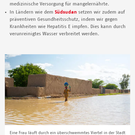
medizinische Versorgung für mangelernährte.
In Ländern wie dem
Südsudan
setzen wir zudem auf
präventiven Gesundheitsschutz, indem wir gegen
Krankheiten wie Hepatitis E impfen. Dies kann durch
verunreinigtes Wasser verbreitet werden.
Eine Frau läuft durch ein überschwemmtes Viertel in der Stadt