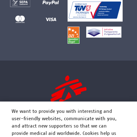
We want to provide you with interesting and
user-friendly websites, communicate with you,
and attract new supporters so that we can
FOLGEN SIE UNS
provide medical aid worldwide. Cookies help us