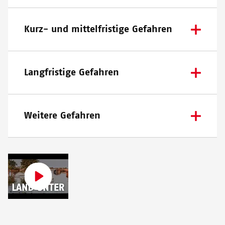
Kurz- und mittelfristige Gefahren
Langfristige Gefahren
Weitere Gefahren