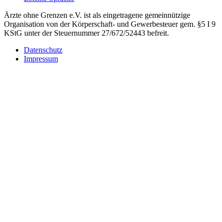
Ärzte ohne Grenzen e.V. ist als eingetragene gemeinnützige
Organisation von der Körperschaft- und Gewerbesteuer gem. §5 I 9
KStG unter der Steuernummer 27/672/52443 befreit.
Datenschutz
Impressum