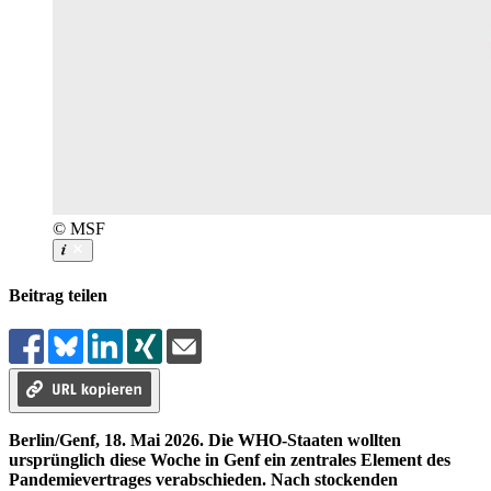
© MSF
Beitrag teilen
Berlin/Genf, 18. Mai 2026. Die WHO-Staaten wollten
ursprünglich diese Woche in Genf ein zentrales Element des
Pandemievertrages verabschieden. Nach stockenden