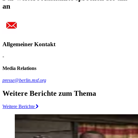
an
Allgemeiner Kontakt
-
Media Relations
presse@berlin.msf.org
Weitere Berichte zum Thema
Weitere Berichte