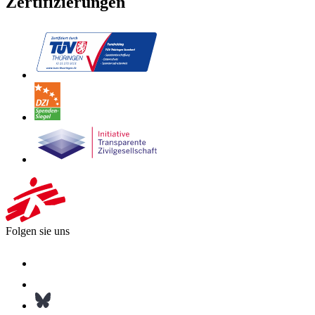
Zertifizierungen
Folgen sie uns