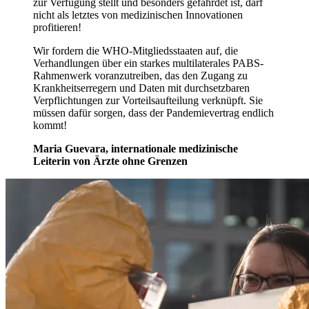
zur Verfügung stellt und besonders gefährdet ist, darf
nicht als letztes von medizinischen Innovationen
profitieren!
Wir fordern die WHO-Mitgliedsstaaten auf, die
Verhandlungen über ein starkes multilaterales PABS-
Rahmenwerk voranzutreiben, das den Zugang zu
Krankheitserregern und Daten mit durchsetzbaren
Verpflichtungen zur Vorteilsaufteilung verknüpft. Sie
müssen dafür sorgen, dass der Pandemievertrag endlich
kommt!
Maria Guevara, internationale medizinische
Leiterin von Ärzte ohne Grenzen