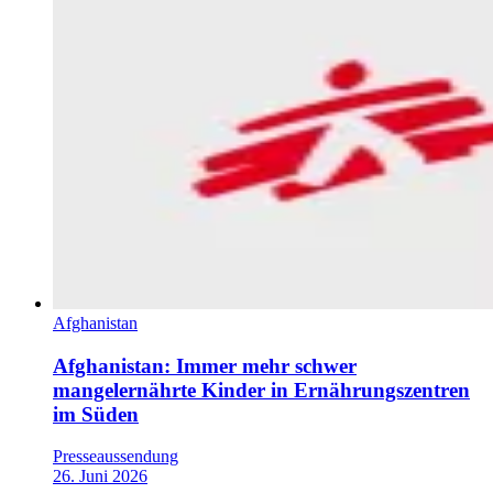
Afghanistan
Afghanistan: Immer mehr schwer
mangelernährte Kinder in Ernährungszentren
im Süden
Presseaussendung
26. Juni 2026