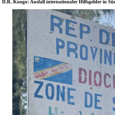
D.R. Kongo: Ausfall internationaler Hilfsgelder in S