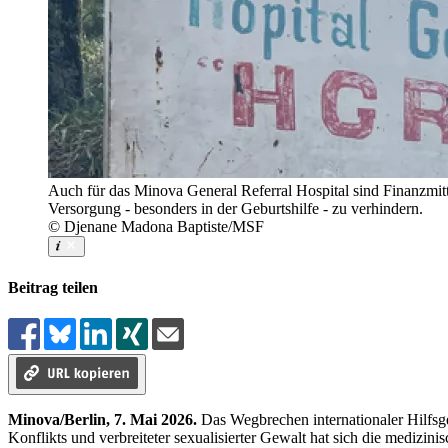
Auch für das Minova General Referral Hospital sind Finanzmit
Versorgung - besonders in der Geburtshilfe - zu verhindern.
© Djenane Madona Baptiste/MSF
Beitrag teilen
Minova/Berlin, 7. Mai 2026.
Das Wegbrechen internationaler Hilfsg
Konflikts und verbreiteter sexualisierter Gewalt hat sich die medizin