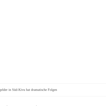
sgelder in Süd-Kivu hat dramatische Folgen