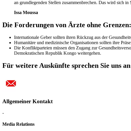
an grundlegenden Stellen zusammenbrechen. Das wird sich in 
Issa Moussa
Die Forderungen von Ärzte ohne Grenzen
Internationale Geber sollten ihren Rückzug aus der Gesundhei
Humanitäre und medizinische Organisationen sollten ihre Präs
Die Konfliktparteien müssen den Zugang zur Gesundheitsversor
Demokratischen Republik Kongo weitergehen.
Für weitere Auskünfte sprechen Sie uns an
Allgemeiner Kontakt
-
Media Relations