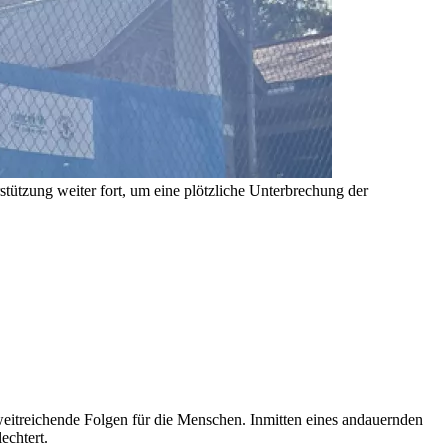
ützung weiter fort, um eine plötzliche Unterbrechung der
eitreichende Folgen für die Menschen. Inmitten eines andauernden
echtert.