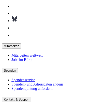
Mitarbeiten
Mitarbeiten weltweit
Jobs im Büro
Spenden
Spendenservice
Spenden- und Adressdaten ändern
Spendenquittung anfordern
Kontakt & Support