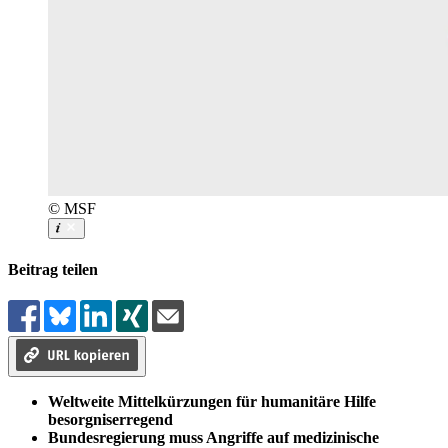
© MSF
Beitrag teilen
Weltweite Mittelkürzungen für humanitäre Hilfe
besorgniserregend
Bundesregierung muss Angriffe auf medizinische