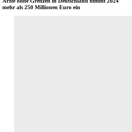
Ärzte ohne Grenzen in Deutschland nimmt 2024
mehr als 250 Millionen Euro ein