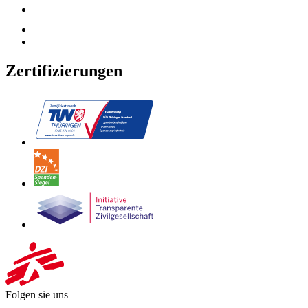
Zertifizierungen
Folgen sie uns