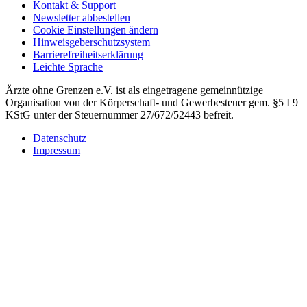
Kontakt & Support
Newsletter abbestellen
Cookie Einstellungen ändern
Hinweisgeberschutzsystem
Barrierefreiheitserklärung
Leichte Sprache
Ärzte ohne Grenzen e.V. ist als eingetragene gemeinnützige
Organisation von der Körperschaft- und Gewerbesteuer gem. §5 I 9
KStG unter der Steuernummer 27/672/52443 befreit.
Datenschutz
Impressum