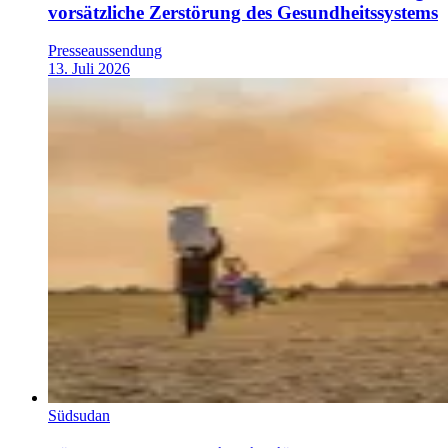
vorsätzliche Zerstörung des Gesundheitssystems
Presseaussendung
13. Juli 2026
Südsudan