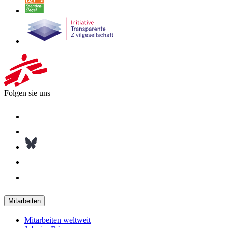
Folgen sie uns
Mitarbeiten
Mitarbeiten weltweit