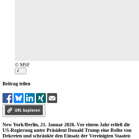
© MSF
Beitrag teilen
New York/Berlin, 21. Januar 2026. Vor einem Jahr erließ die
US-Regierung unter Präsident Donald Trump eine Reihe von
Dekreten und schränkte den Einsatz der Vereinigten Staaten