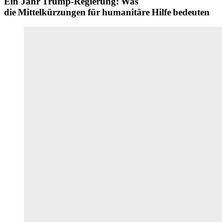
Ein Jahr Trump-Regierung: Was
die Mittelkürzungen für humanitäre Hilfe bedeuten