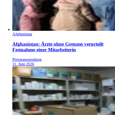
Afghanistan
Afghanistan: Ärzte ohne Grenzen verurteilt
Festnahme einer Mitarbeiterin
Presseaussendung
11. Juni 2026