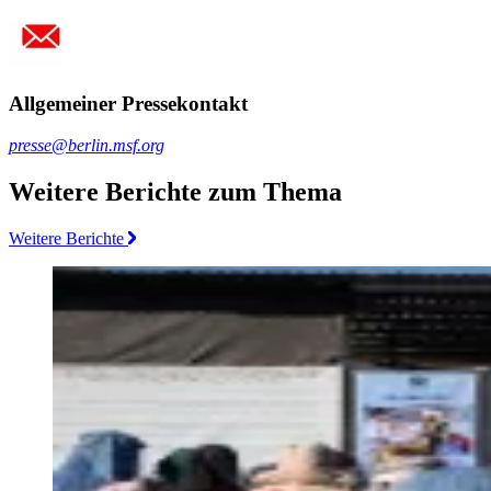
Allgemeiner Pressekontakt
presse@berlin.msf.org
Weitere Berichte zum Thema
Weitere Berichte