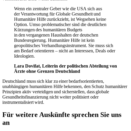
Wenn ein zentraler Geber wie die USA sich aus
der Verantwortung für Globale Gesundheit und
Humanitäre Hilfe zurückzieht, ist Wegsehen keine
Option. Umso problematischer sind die deutlichen
Kürzungen des humanitären Budgets
in den vergangenen Haushalten der deutschen
Bundesregierung. Humanitäre Hilfe ist kein
geopolitisches Verhandlungsinstrument. Sie muss sich
am Bedarf orientieren – nicht an Interessen, Deals oder
Ideologien.
Lara Dovifat, Leiterin der politischen Abteilung von
Ärzte ohne Grenzen Deutschland
Deutschland muss sich klar zu einer bedarfsorientierten,
unabhängigen humanitären Hilfe bekennen, den Schutz humanitärer
Prinzipien aktiv verteidigen und sicherstellen, dass globale
Gesundheitsfinanzierung nicht weiter politisiert oder
instrumentalisiert wird.
Für weitere Auskünfte sprechen Sie uns
an