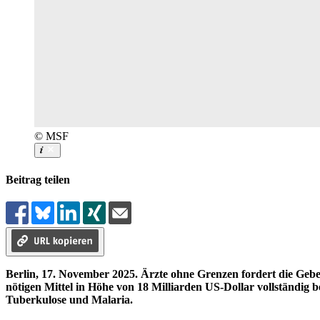
© MSF
Beitrag teilen
Berlin, 17. November 2025. Ärzte ohne Grenzen fordert die Geb
nötigen Mittel in Höhe von 18 Milliarden US-Dollar vollständig
Tuberkulose und Malaria.