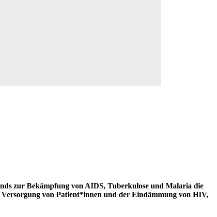
 Fonds zur Bekämpfung von AIDS, Tuberkulose und Malaria die
n der Versorgung von Patient*innen und der Eindämmung von HIV,