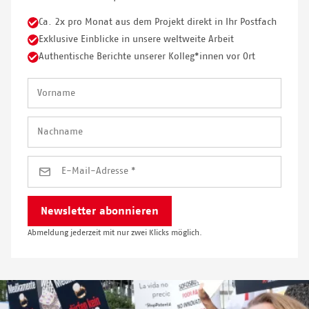
Ca. 2x pro Monat aus dem Projekt direkt in Ihr Postfach
Exklusive Einblicke in unsere weltweite Arbeit
Authentische Berichte unserer Kolleg*innen vor Ort
Abmeldung jederzeit mit nur zwei Klicks möglich.
Image