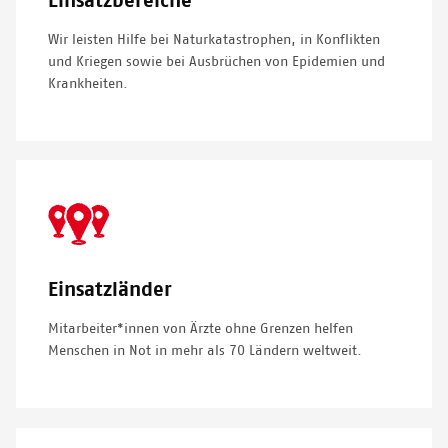
Einsatzbereiche
Wir leisten Hilfe bei Naturkatastrophen, in Konflikten
und Kriegen sowie bei Ausbrüchen von Epidemien und
Krankheiten.
SVG
Icon
Einsatzländer
Mitarbeiter*innen von Ärzte ohne Grenzen helfen
Menschen in Not in mehr als 70 Ländern weltweit.