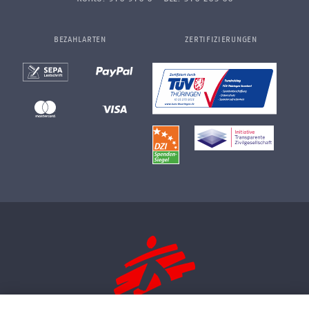
BEZAHLARTEN
ZERTIFIZIERUNGEN