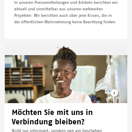
In unseren Pressemitteilungen und Artikeln berichten wir
aktuell und unmittelbar aus unseren weltweiten
Projekten. Wir berichten auch über jene Krisen, die in
der öffentlichen Wahrnehmung keine Beachtung finden.
Möchten Sie mit uns in
Verbindung bleiben?
Nicht nur informiert, sondern nah am Geschehen:
© OLIVER BARTH/MSF