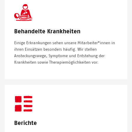
SVG
Icon
Behandelte Krankheiten
Einige Erkrankungen sehen unsere Mitarbeiter*innen in
ihren Einsätzen besonders häufig. Wir stellen
Ansteckungswege, Symptome und Entstehung der
Krankheiten sowie Therapiemöglichkeiten vor.
SVG
Icon
Berichte