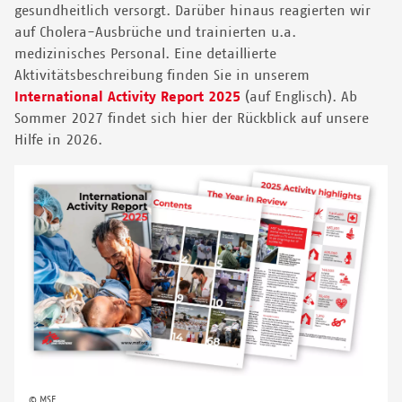
gesundheitlich versorgt. Darüber hinaus reagierten wir
auf Cholera-Ausbrüche und trainierten u.a.
medizinisches Personal.
Eine detaillierte
Aktivitätsbeschreibung finden Sie in unserem
International Activity Report 2025
(auf Englisch). Ab
Sommer 2027 findet sich hier der Rückblick auf unsere
Hilfe in 2026.
© MSF