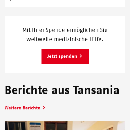
Mit Ihrer Spende ermöglichen Sie
weltweite medizinische Hilfe.
Jetzt spenden
Berichte aus Tansania
Weitere Berichte