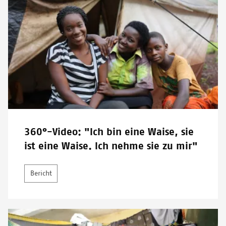
360°-Video: "Ich bin eine Waise, sie
ist eine Waise. Ich nehme sie zu mir"
Bericht