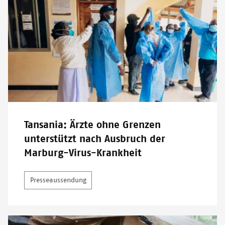
Tansania: Ärzte ohne Grenzen
unterstützt nach Ausbruch der
Marburg-Virus-Krankheit
Presseaussendung