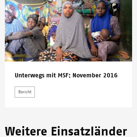
Unterwegs mit MSF: November 2016
Bericht
Weitere Einsatzländer