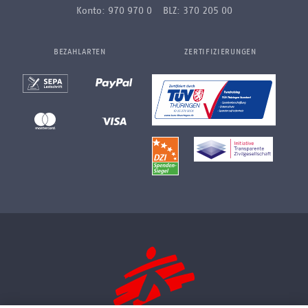
Konto: 970 970 0 BLZ: 370 205 00
BEZAHLARTEN
ZERTIFIZIERUNGEN