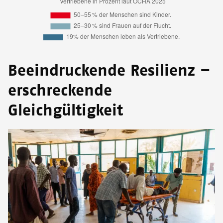
Beeindruckende Resilienz –
erschreckende
Gleichgültigkeit
Image