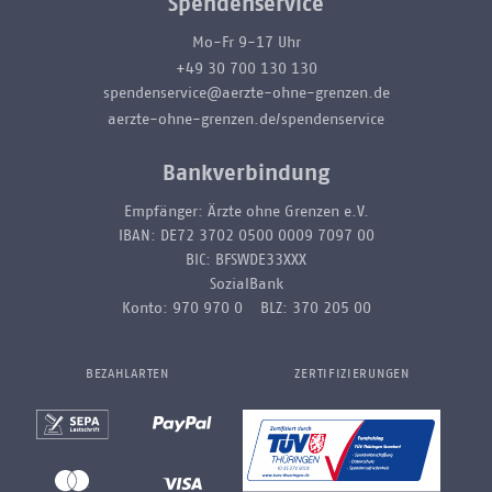
Spendenservice
Mo-Fr 9-17 Uhr
+49 30 700 130 130
spendenservice@aerzte-ohne-grenzen.de
aerzte-ohne-grenzen.de/spendenservice
Bankverbindung
Empfänger: Ärzte ohne Grenzen e.V.
IBAN: DE72 3702 0500 0009 7097 00
BIC: BFSWDE33XXX
SozialBank
Konto: 970 970 0 BLZ: 370 205 00
BEZAHLARTEN
ZERTIFIZIERUNGEN