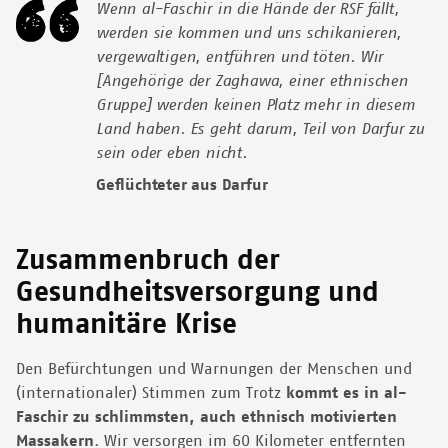
Wenn al-Faschir in die Hände der RSF fällt,
werden sie kommen und uns schikanieren,
vergewaltigen, entführen und töten. Wir
[Angehörige der Zaghawa, einer ethnischen
Gruppe] werden keinen Platz mehr in diesem
Land haben. Es geht darum, Teil von Darfur zu
sein oder eben nicht.
Geflüchteter aus Darfur
Zusammenbruch der
Gesundheitsversorgung und
humanitäre Krise
Den Befürchtungen und Warnungen der Menschen und
(internationaler) Stimmen zum Trotz
kommt es in al-
Faschir zu schlimmsten, auch ethnisch motivierten
Massakern
. Wir versorgen im 60 Kilometer entfernten