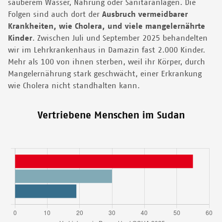
sauberem Wasser, Nahrung oder Sanitäranlagen. Die
Folgen sind auch dort der
Ausbruch vermeidbarer
Krankheiten, wie Cholera, und viele mangelernährte
Kinder
. Zwischen Juli und September 2025 behandelten
wir im Lehrkrankenhaus in Damazin fast 2.000 Kinder.
Mehr als 100 von ihnen sterben, weil ihr Körper, durch
Mangelernährung stark geschwächt, einer Erkrankung
wie Cholera nicht standhalten kann.
Vertriebene Menschen im Sudan