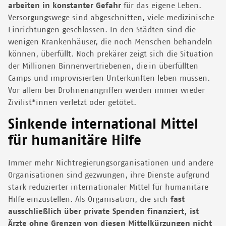
arbeiten in konstanter Gefahr
für das eigene Leben.
Versorgungswege sind abgeschnitten, viele medizinische
Einrichtungen geschlossen. In den Städten sind die
wenigen Krankenhäuser, die noch Menschen behandeln
können, überfüllt. Noch prekärer zeigt sich die Situation
der Millionen Binnenvertriebenen, die in überfüllten
Camps und improvisierten Unterkünften leben müssen.
Vor allem bei Drohnenangriffen werden immer wieder
Zivilist*innen verletzt oder getötet.
Sinkende international Mittel
für humanitäre Hilfe
Immer mehr Nichtregierungsorganisationen und andere
Organisationen sind gezwungen, ihre Dienste aufgrund
stark reduzierter internationaler Mittel für humanitäre
Hilfe einzustellen. Als Organisation, die sich
fast
ausschließlich über private Spenden finanziert, ist
Ärzte ohne Grenzen von diesen Mittelkürzungen nicht