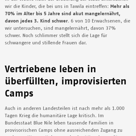
wir die Kinder, die bei uns in Tawila eintreffen:
Mehr als
70% im Alter bis 5 Jahre sind akut mangelernährt,
davon jedes 3. Kind schwer
. 6 von 10 Erwachsenen, die
wir untersuchen, sind mangelernährt, davon 37%
schwer. Noch schlimmer stellt sich die Lage für
schwangere und stillende Frauen dar.
Vertriebene leben in
überfüllten, improvisierten
Camps
Auch in anderen Landesteilen ist nach mehr als 1.000
Tagen Krieg die humanitäre Lage kritisch. Im
Bundesstaat Blue Nile leben tausende Familien in
provisorischen Camps ohne ausreichenden Zugang zu