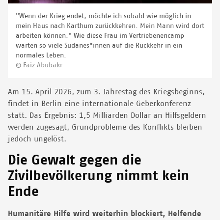
"Wenn der Krieg endet, möchte ich sobald wie möglich in
mein Haus nach Karthum zurückkehren. Mein Mann wird dort
arbeiten können." Wie diese Frau im Vertriebenencamp
warten so viele Sudanes*innen auf die Rückkehr in ein
normales Leben.
© Faiz Abubakr
Am 15. April 2026, zum 3. Jahrestag des Kriegsbeginns,
findet in Berlin eine internationale Geberkonferenz
statt. Das Ergebnis: 1,5 Milliarden Dollar an Hilfsgeldern
werden zugesagt, Grundprobleme des Konflikts bleiben
jedoch ungelöst.
Die Gewalt gegen die
Zivilbevölkerung nimmt kein
Ende
Humanitäre Hilfe wird weiterhin blockiert, Helfende