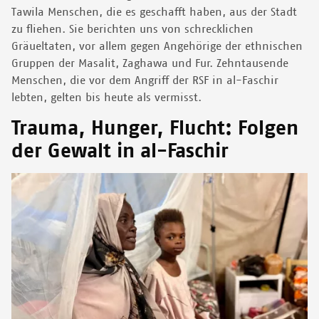
Tawila Menschen, die es geschafft haben, aus der Stadt
zu fliehen. Sie berichten uns von schrecklichen
Gräueltaten, vor allem gegen Angehörige der ethnischen
Gruppen der Masalit, Zaghawa und Fur. Zehntausende
Menschen, die vor dem Angriff der RSF in al-Faschir
lebten, gelten bis heute als vermisst.
Trauma, Hunger, Flucht: Folgen
der Gewalt in al-Faschir
Image