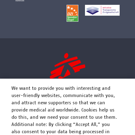
We want to provide you with interesting and
user-friendly websites, communicate with you,
and attract new supporters so that we can
FOLGEN SIE UNS
provide medical aid worldwide. Cookies help us
do this, and we need your consent to use them.
Additional note: By clicking “Accept All,” you
also consent to your data being processed in