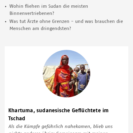
Wohin fliehen im Sudan die meisten
Binnenvertriebenen?
Was tut Ärzte ohne Grenzen - und was brauchen die
Menschen am dringendsten?
Khartuma, sudanesische Geflüchtete im
Tschad
Als die Kämpfe gefährlich nahekamen, blieb uns