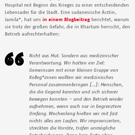
Hospital mit Beginn des Krieges zu einer entscheidenden
Lebensader für die Stadt. Eine sudanesische Ärztin,
Jamila*, hat uns
in einem Blogbeitrag
berichtet, warum
sie trotz der großen Gefahr, die in Khartum herrscht, den
Betrieb aufrechterhalten:
Nicht aus Mut. Sondern aus medizinischer
Verantwortung. Wir hatten ein Ziel:
Gemeinsam mit einer kleinen Gruppe von
Kolleg*innen wollten wir medizinisches
Personal zusammenbringen [...]: Menschen,
die die Gegend kannten und sich sicherer
bewegen konnten – und den Betrieb wieder
aufnehmen, wenn auch nur in begrenztem
Umfang. Wochenlang hielten wir mit fast
nichts alles am Laufen. Wir improvisierten,
streckten die Vorräte, trafen unmögliche