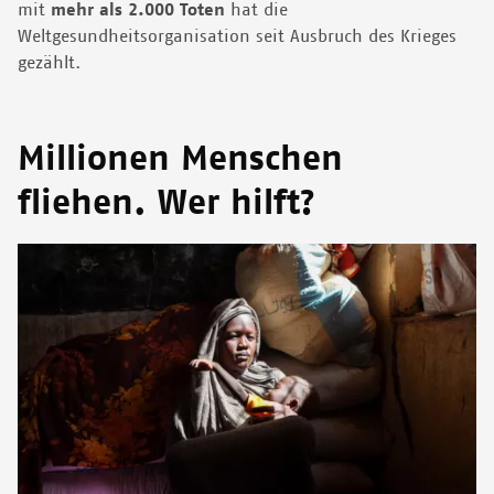
mit
mehr als 2.000 Toten
hat die
Weltgesundheitsorganisation seit Ausbruch des Krieges
gezählt.
Millionen Menschen
fliehen. Wer hilft?
Image