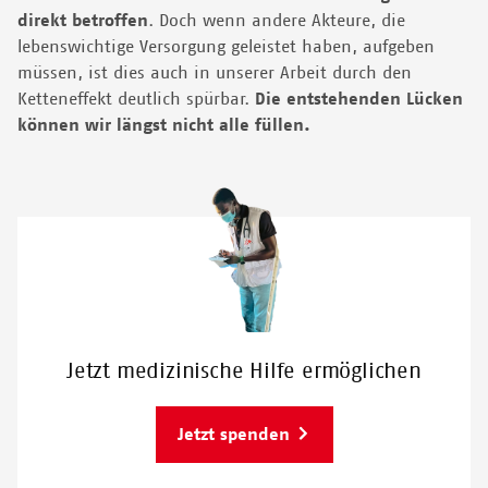
direkt betroffen
. Doch wenn andere Akteure, die
lebenswichtige Versorgung geleistet haben, aufgeben
müssen, ist dies auch in unserer Arbeit durch den
Ketteneffekt deutlich spürbar.
Die entstehenden Lücken
können wir längst nicht alle füllen.
Jetzt medizinische Hilfe ermöglichen
Jetzt spenden