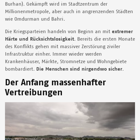
Burhan). Gekämpft wird im Stadtzentrum der
Millionenmetropole, aber auch in angrenzenden Städten
wie Omdurman und Bahri.
Die Kriegsparteien handeln von Beginn an mit
extremer
Härte und Rücksichtslosigkeit
. Bereits die ersten Monate
des Konflikts gehen mit massiver Zerstörung ziviler
Infrastruktur einher. Immer wieder werden
Krankenhäuser, Märkte, Stromnetze und Wohngebiete
bombardiert.
Die Menschen sind nirgendwo sicher
.
Der Anfang massenhafter
Vertreibungen
Image