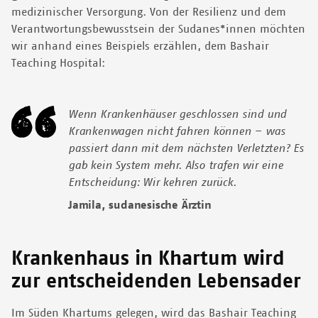
medizinischer Versorgung. Von der Resilienz und dem
Verantwortungsbewusstsein der Sudanes*innen möchten
wir anhand eines Beispiels erzählen, dem Bashair
Teaching Hospital:
Wenn Krankenhäuser geschlossen sind und
Krankenwagen nicht fahren können – was
passiert dann mit dem nächsten Verletzten? Es
gab kein System mehr. Also trafen wir eine
Entscheidung: Wir kehren zurück.
Jamila, sudanesische Ärztin
Krankenhaus in Khartum wird
zur entscheidenden Lebensader
Im Süden Khartums gelegen, wird das Bashair Teaching