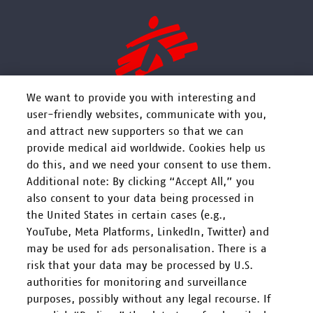
We want to provide you with interesting and
user-friendly websites, communicate with you,
and attract new supporters so that we can
FOLGEN SIE UNS
provide medical aid worldwide. Cookies help us
do this, and we need your consent to use them.
Additional note: By clicking “Accept All,” you
also consent to your data being processed in
the United States in certain cases (e.g.,
YouTube, Meta Platforms, LinkedIn, Twitter) and
Mitarbeiten
may be used for ads personalisation. There is a
risk that your data may be processed by U.S.
Spenden
authorities for monitoring and surveillance
purposes, possibly without any legal recourse. If