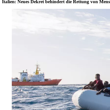
Italien: Neues Dekret behindert die Rettung von Men