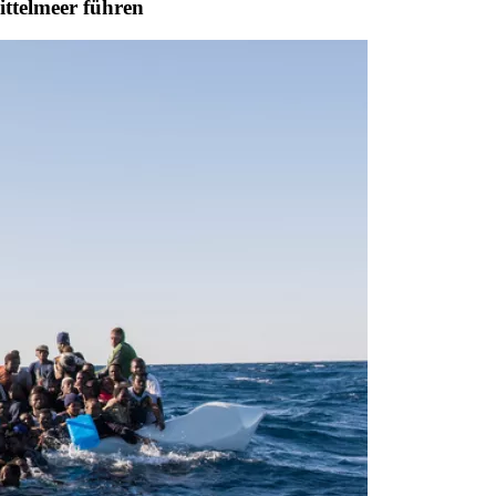
ittelmeer führen