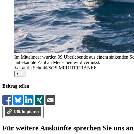
Im Mittelmeer wurden 99 Überlebende aus einem sinkenden S
unbekannte Zahl an Menschen wird vermisst.
© Laurin Schmid/SOS MEDITERRANEE
Beitrag teilen
Für weitere Auskünfte sprechen Sie uns an