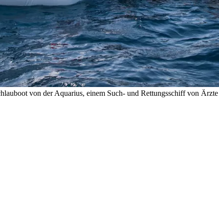
chlauboot von der Aquarius, einem Such- und Rettungsschiff von Ä