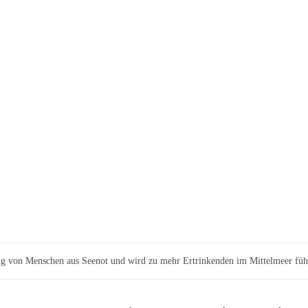
tung von Menschen aus Seenot und wird zu mehr Ertrinkenden im Mittelmeer fü