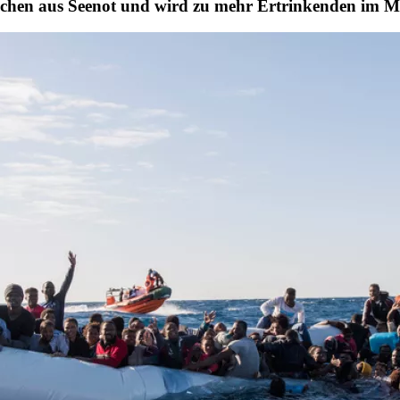
schen aus Seenot und wird zu mehr Ertrinkenden im M