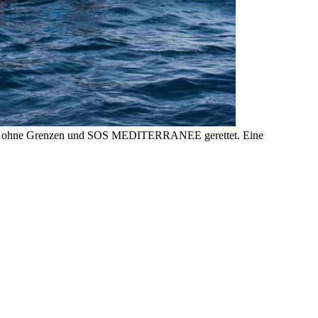
rzte ohne Grenzen und SOS MEDITERRANEE gerettet. Eine