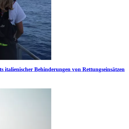
s italienischer Behinderungen von Rettungseinsätzen