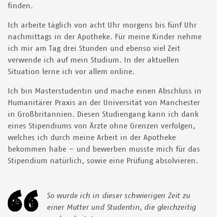
finden.
Ich arbeite täglich von acht Uhr morgens bis fünf Uhr
nachmittags in der Apotheke. Für meine Kinder nehme
ich mir am Tag drei Stunden und ebenso viel Zeit
verwende ich auf mein Studium. In der aktuellen
Situation lerne ich vor allem online.
Ich bin Masterstudentin und mache einen Abschluss in
Humanitärer Praxis an der Universität von Manchester
in Großbritannien. Diesen Studiengang kann ich dank
eines Stipendiums von Ärzte ohne Grenzen verfolgen,
welches ich durch meine Arbeit in der Apotheke
bekommen habe – und bewerben musste mich für das
Stipendium natürlich, sowie eine Prüfung absolvieren.
So wurde ich in dieser schwierigen Zeit zu
einer Mutter und Studentin, die gleichzeitig