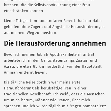
brechen, die die Selbstverwirklichung einer Frau
einschränken können.
Meine Tätigkeit im humanitären Bereich hat mir dabei
geholfen ohne Zögern und Angst alle Herausforderungen
auf meinem Weg zu meistern.
Die Herausforderung annehmen
Bevor ich meinen Job als Apothekenleiterin antrat,
arbeitete ich in den Geflüchtetencamps Zaatari und
Azraq, die etwa 85 km nordöstlich von der Hauptstadt
Amman entfernt liegen.
Die tägliche Reise dorthin war meine erste
Herausforderung als berufstätige Frau in einer
traditionellen Gesellschaft. Ich weiß, dass die Menschen
um mich herum, Männer wie Frauen, über mich
sprachen und ich wurde täglich mit Fragen bombardiert: