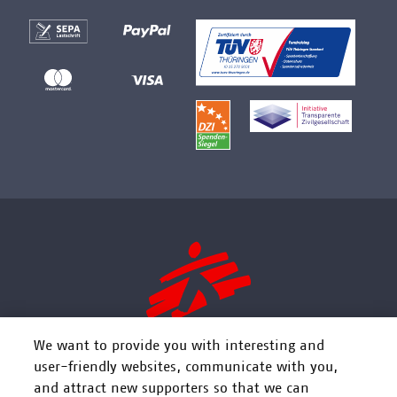
We want to provide you with interesting and
user-friendly websites, communicate with you,
and attract new supporters so that we can