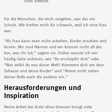
noch arbeitet.
Für die Menschen, die mich umgeben, war das ein
Schock. Alle hielten mich für schwach, weil ich eine Frau
war:
"Als Frau kann man nicht arbeiten, Kinder erziehen und
lernen. Wir sind Männer und wir können nicht all das
tun, was ihr tut," sagten sie. Früher musste ich mir
häufig Sätze anhören, wie "Du erschöpfst dich" oder
"Was willst du von dieser Welt? Kümmere dich um dein
Zuhause und deine Kinder" und “Nimm nicht neben
deiner Rolle auch die anderer ein.”
Herausforderungen und
Inspiration
Meine Arbeit bei Ärzte ohne Grenzen bringt viele