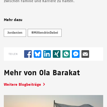
zwischen Familie und Karriere zu halten.
Mehr dazu
Jordanien
#MittendrinDabei
TEILEN
Mehr von Ola Barakat
Weitere Blogbeiträge