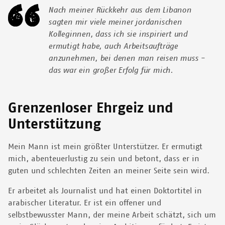
Nach meiner Rückkehr aus dem Libanon
sagten mir viele meiner jordanischen
Kolleginnen, dass ich sie inspiriert und
ermutigt habe, auch Arbeitsaufträge
anzunehmen, bei denen man reisen muss -
das war ein großer Erfolg für mich.
Grenzenloser Ehrgeiz und
Unterstützung
Mein Mann ist mein größter Unterstützer. Er ermutigt
mich, abenteuerlustig zu sein und betont, dass er in
guten und schlechten Zeiten an meiner Seite sein wird.
Er arbeitet als Journalist und hat einen Doktortitel in
arabischer Literatur. Er ist ein offener und
selbstbewusster Mann, der meine Arbeit schätzt, sich um