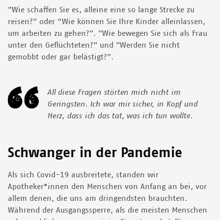
"Wie schaffen Sie es, alleine eine so lange Strecke zu
reisen?" oder “Wie können Sie Ihre Kinder alleinlassen,
um arbeiten zu gehen?". "Wie bewegen Sie sich als Frau
unter den Geflüchteten?" und "Werden Sie nicht
gemobbt oder gar belästigt?".
All diese Fragen störten mich nicht im
Geringsten. Ich war mir sicher, in Kopf und
Herz, dass ich das tat, was ich tun wollte.
Schwanger in der Pandemie
Als sich Covid-19 ausbreitete, standen wir
Apotheker*innen den Menschen von Anfang an bei, vor
allem denen, die uns am dringendsten brauchten.
Während der Ausgangssperre, als die meisten Menschen