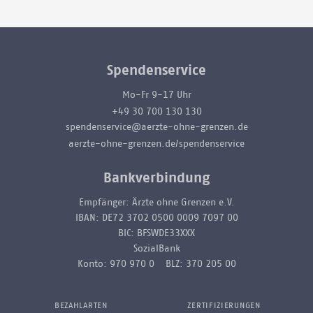
Spendenservice
Mo-Fr 9-17 Uhr
+49 30 700 130 130
spendenservice@aerzte-ohne-grenzen.de
aerzte-ohne-grenzen.de/spendenservice
Bankverbindung
Empfänger: Ärzte ohne Grenzen e.V.
IBAN: DE72 3702 0500 0009 7097 00
BIC: BFSWDE33XXX
SozialBank
Konto: 970 970 0 BLZ: 370 205 00
BEZAHLARTEN
ZERTIFIZIERUNGEN