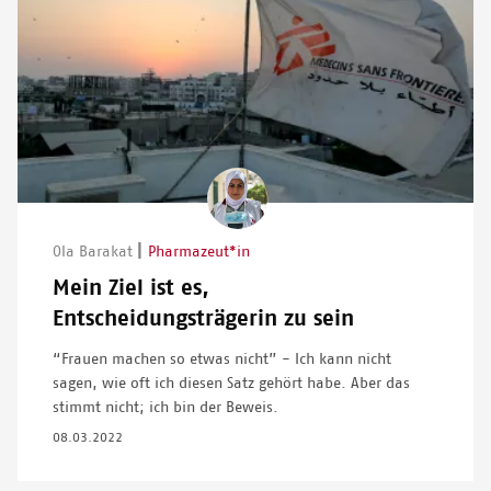
Image
|
Ola Barakat
Pharmazeut*in
Mein Ziel ist es,
Entscheidungsträgerin zu sein
“Frauen machen so etwas nicht” - Ich kann nicht
sagen, wie oft ich diesen Satz gehört habe. Aber das
stimmt nicht; ich bin der Beweis.
08.03.2022