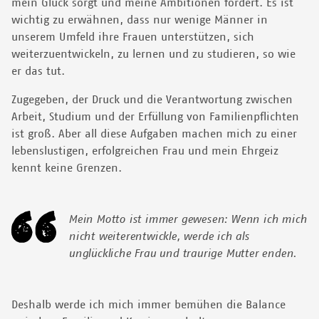
mein Glück sorgt und meine Ambitionen fördert. Es ist
wichtig zu erwähnen, dass nur wenige Männer in
unserem Umfeld ihre Frauen unterstützen, sich
weiterzuentwickeln, zu lernen und zu studieren, so wie
er das tut.
Zugegeben, der Druck und die Verantwortung zwischen
Arbeit, Studium und der Erfüllung von Familienpflichten
ist groß. Aber all diese Aufgaben machen mich zu einer
lebenslustigen, erfolgreichen Frau und mein Ehrgeiz
kennt keine Grenzen.
Mein Motto ist immer gewesen: Wenn ich mich
nicht weiterentwickle, werde ich als
unglückliche Frau und traurige Mutter enden.
Deshalb werde ich mich immer bemühen die Balance