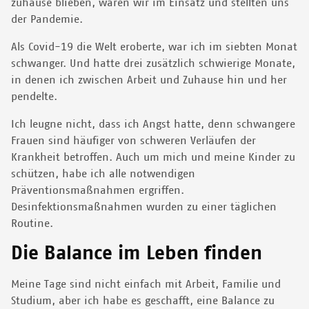
zuhause blieben, waren wir im Einsatz und stellten uns
der Pandemie.
Als Covid-19 die Welt eroberte, war ich im siebten Monat
schwanger. Und hatte drei zusätzlich schwierige Monate,
in denen ich zwischen Arbeit und Zuhause hin und her
pendelte.
Ich leugne nicht, dass ich Angst hatte, denn schwangere
Frauen sind häufiger von schweren Verläufen der
Krankheit betroffen. Auch um mich und meine Kinder zu
schützen, habe ich alle notwendigen
Präventionsmaßnahmen ergriffen.
Desinfektionsmaßnahmen wurden zu einer täglichen
Routine.
Die Balance im Leben finden
Meine Tage sind nicht einfach mit Arbeit, Familie und
Studium, aber ich habe es geschafft, eine Balance zu