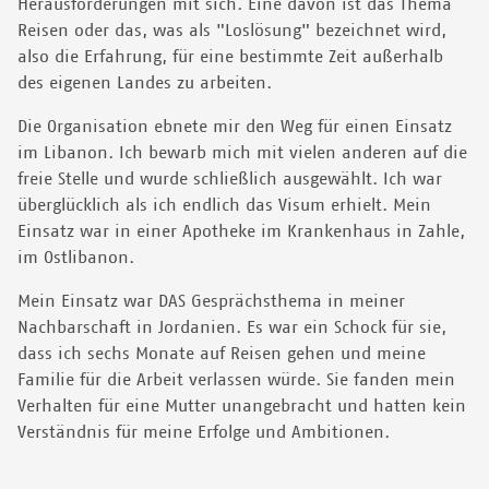
Herausforderungen mit sich. Eine davon ist das Thema
Reisen oder das, was als "Loslösung" bezeichnet wird,
also die Erfahrung, für eine bestimmte Zeit außerhalb
des eigenen Landes zu arbeiten.
Die Organisation ebnete mir den Weg für einen Einsatz
im Libanon. Ich bewarb mich mit vielen anderen auf die
freie Stelle und wurde schließlich ausgewählt. Ich war
überglücklich als ich endlich das Visum erhielt. Mein
Einsatz war in einer Apotheke im Krankenhaus in Zahle,
im Ostlibanon.
Mein Einsatz war DAS Gesprächsthema in meiner
Nachbarschaft in Jordanien. Es war ein Schock für sie,
dass ich sechs Monate auf Reisen gehen und meine
Familie für die Arbeit verlassen würde. Sie fanden mein
Verhalten für eine Mutter unangebracht und hatten kein
Verständnis für meine Erfolge und Ambitionen.