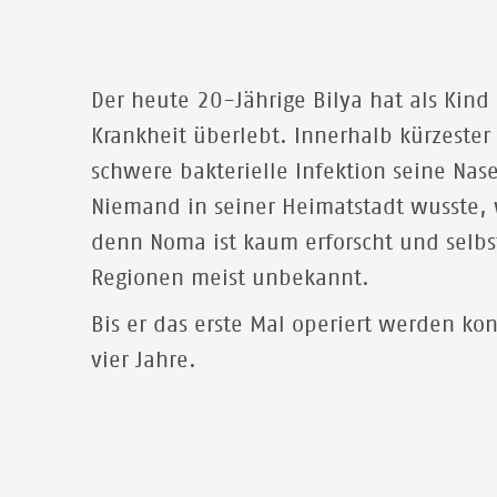
Der heute 20-Jährige Bilya hat als Kind
Krankheit überlebt. Innerhalb kürzester 
schwere bakterielle Infektion seine Nas
Niemand in seiner Heimatstadt wusste,
denn Noma ist kaum erforscht und selbs
Regionen meist unbekannt.
Bis er das erste Mal operiert werden kon
vier Jahre.