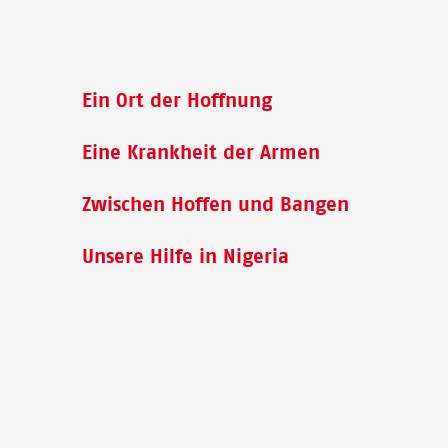
Ein Ort der Hoffnung
Eine Krankheit der Armen
Zwischen Hoffen und Bangen
Unsere Hilfe in Nigeria