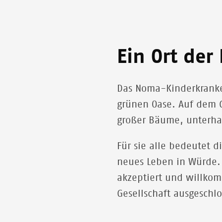
Ein Ort der
Das Noma-Kinderkranken
grünen Oase. Auf dem 
großer Bäume, unterha
Für sie alle bedeutet 
neues Leben in Würde.
akzeptiert und willkom
Gesellschaft ausgeschl