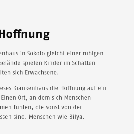
 Hoffnung
haus in Sokoto gleicht einer ruhigen
Gelände spielen Kinder im Schatten
lten sich Erwachsene.
dieses Krankenhaus die Hoffnung auf ein
 Einen Ort, an dem sich Menschen
men fühlen, die sonst von der
ossen sind. Menschen wie Bilya.