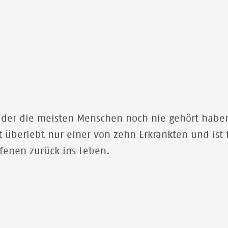
 der die meisten Menschen noch nie gehört haben
überlebt nur einer von zehn Erkrankten und ist 
ffenen zurück ins Leben.