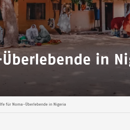
-Überlebende in Ni
ilfe für Noma-Überlebende in Nigeria