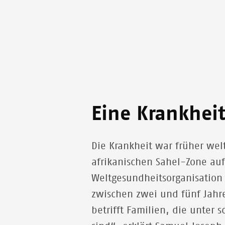
Eine Krankhei
Die Krankheit war früher wel
afrikanischen Sahel-Zone auf.
Weltgesundheitsorganisation
zwischen zwei und fünf Jahr
betrifft Familien, die unte