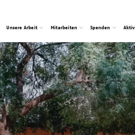
Unsere Arbeit
Mitarbeiten
Spenden
Akti