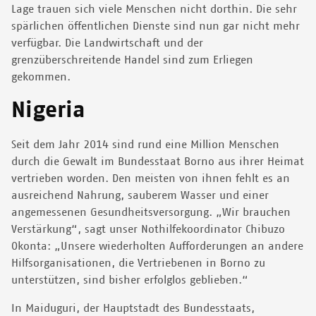
Lage trauen sich viele Menschen nicht dorthin. Die sehr
spärlichen öffentlichen Dienste sind nun gar nicht mehr
verfügbar. Die Landwirtschaft und der
grenzüberschreitende Handel sind zum Erliegen
gekommen.
Nigeria
Seit dem Jahr 2014 sind rund eine Million Menschen
durch die Gewalt im Bundesstaat Borno aus ihrer Heimat
vertrieben worden. Den meisten von ihnen fehlt es an
ausreichend Nahrung, sauberem Wasser und einer
angemessenen Gesundheitsversorgung. „Wir brauchen
Verstärkung“, sagt unser Nothilfekoordinator Chibuzo
Okonta: „Unsere wiederholten Aufforderungen an andere
Hilfsorganisationen, die Vertriebenen in Borno zu
unterstützen, sind bisher erfolglos geblieben.“
In Maiduguri, der Hauptstadt des Bundesstaats,