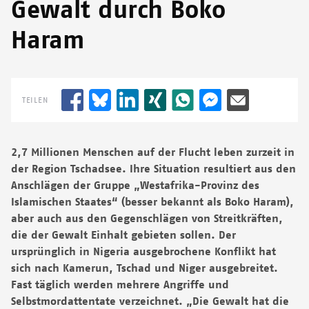
Gewalt durch Boko
Haram
TEILEN
2,7 Millionen Menschen auf der Flucht leben zurzeit in
der Region Tschadsee. Ihre Situation resultiert aus den
Anschlägen der Gruppe „Westafrika-Provinz des
Islamischen Staates“ (besser bekannt als Boko Haram),
aber auch aus den Gegenschlägen von Streitkräften,
die der Gewalt Einhalt gebieten sollen. Der
ursprünglich in Nigeria ausgebrochene Konflikt hat
sich nach Kamerun, Tschad und Niger ausgebreitet.
Fast täglich werden mehrere Angriffe und
Selbstmordattentate verzeichnet. „Die Gewalt hat die