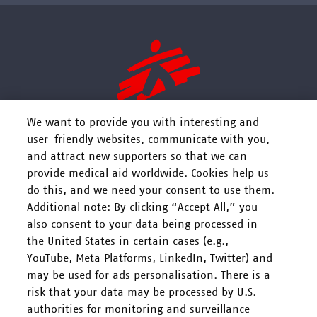
We want to provide you with interesting and
user-friendly websites, communicate with you,
and attract new supporters so that we can
FOLGEN SIE UNS
provide medical aid worldwide. Cookies help us
do this, and we need your consent to use them.
Additional note: By clicking “Accept All,” you
also consent to your data being processed in
the United States in certain cases (e.g.,
YouTube, Meta Platforms, LinkedIn, Twitter) and
Mitarbeiten
may be used for ads personalisation. There is a
risk that your data may be processed by U.S.
Spenden
authorities for monitoring and surveillance