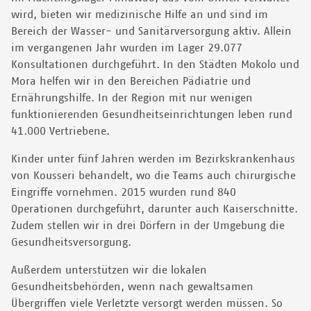
wird, bieten wir medizinische Hilfe an und sind im
Bereich der Wasser- und Sanitärversorgung aktiv. Allein
im vergangenen Jahr wurden im Lager 29.077
Konsultationen durchgeführt. In den Städten Mokolo und
Mora helfen wir in den Bereichen Pädiatrie und
Ernährungshilfe. In der Region mit nur wenigen
funktionierenden Gesundheitseinrichtungen leben rund
41.000 Vertriebene.
Kinder unter fünf Jahren werden im Bezirkskrankenhaus
von Kousseri behandelt, wo die Teams auch chirurgische
Eingriffe vornehmen. 2015 wurden rund 840
Operationen durchgeführt, darunter auch Kaiserschnitte.
Zudem stellen wir in drei Dörfern in der Umgebung die
Gesundheitsversorgung.
Außerdem unterstützen wir die lokalen
Gesundheitsbehörden, wenn nach gewaltsamen
Übergriffen viele Verletzte versorgt werden müssen. So