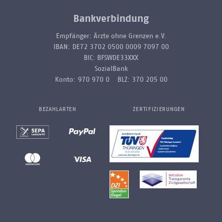
Bankverbindung
Empfänger: Ärzte ohne Grenzen e.V.
IBAN: DE72 3702 0500 0009 7097 00
BIC: BFSWDE33XXX
SozialBank
Konto: 970 970 0 BLZ: 370 205 00
BEZAHLARTEN
ZERTIFIZIERUNGEN