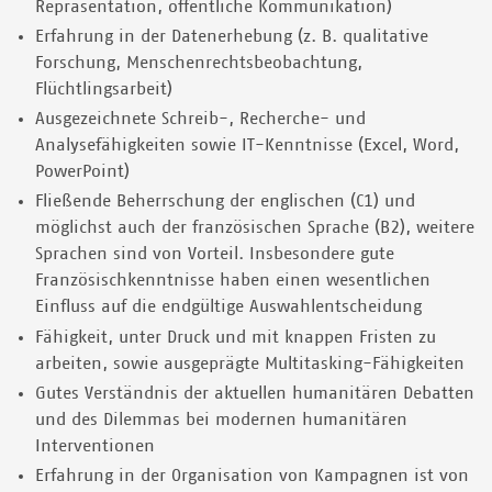
Repräsentation, öffentliche Kommunikation)
Erfahrung in der Datenerhebung (z. B. qualitative
Forschung, Menschenrechtsbeobachtung,
Flüchtlingsarbeit)
Ausgezeichnete Schreib-, Recherche- und
Analysefähigkeiten sowie IT-Kenntnisse (Excel, Word,
PowerPoint)
Fließende Beherrschung der englischen (C1) und
möglichst auch der französischen Sprache (B2), weitere
Sprachen sind von Vorteil. Insbesondere gute
Französischkenntnisse haben einen wesentlichen
Einfluss auf die endgültige Auswahlentscheidung
Fähigkeit, unter Druck und mit knappen Fristen zu
arbeiten, sowie ausgeprägte Multitasking-Fähigkeiten
Gutes Verständnis der aktuellen humanitären Debatten
und des Dilemmas bei modernen humanitären
Interventionen
Erfahrung in der Organisation von Kampagnen ist von