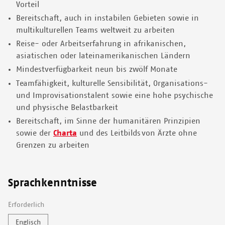
Vorteil
Bereitschaft, auch in instabilen Gebieten sowie in
multikulturellen Teams weltweit zu arbeiten
Reise- oder Arbeitserfahrung in afrikanischen,
asiatischen oder lateinamerikanischen Ländern
Mindestverfügbarkeit neun bis zwölf Monate
Teamfähigkeit, kulturelle Sensibilität, Organisations-
und Improvisationstalent sowie eine hohe psychische
und physische Belastbarkeit
Bereitschaft, im Sinne der humanitären Prinzipien
sowie der
Charta
und des Leitbilds von Ärzte ohne
Grenzen zu arbeiten
Sprachkenntnisse
Erforderlich
Englisch