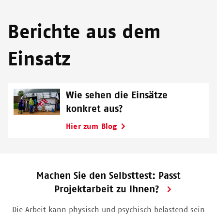
Berichte aus dem
Einsatz
Wie sehen die Einsätze
konkret aus?
Hier zum Blog
Machen Sie den Selbsttest: Passt
Projektarbeit zu Ihnen?
Die Arbeit kann physisch und psychisch belastend sein