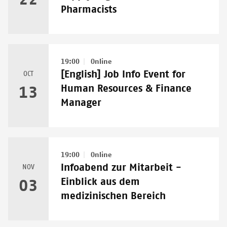
Pharmacists
19:00
Online
[English] Job Info Event for
OCT
Human Resources & Finance
13
Manager
19:00
Online
Infoabend zur Mitarbeit -
NOV
Einblick aus dem
03
medizinischen Bereich