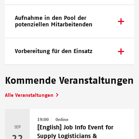
Aufnahme in den Pool der
potenziellen Mitarbeitenden
Vorbereitung für den Einsatz
Kommende Veranstaltungen
Alle Veranstaltungen
19:00
Online
[English] Job Info Event for
SEP
Supply Logisticians &
22