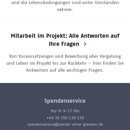
und die Lebensbedingungen sind unter Umständen
extrem.
Mitarbeit im Projekt: Alle Antworten auf
Ihre Fragen
Von Voraussetzungen und Bewerbung über Vergütung
und Leben im Projekt bis zur Rückkehr – hier finden Sie
Antworten auf alle wichtigen Fragen.
Spendenservice
Mo-Fr 9-17 Uhr
+49 30 700 130 130
spendenservice@aerzte-ohne-grenzen.de