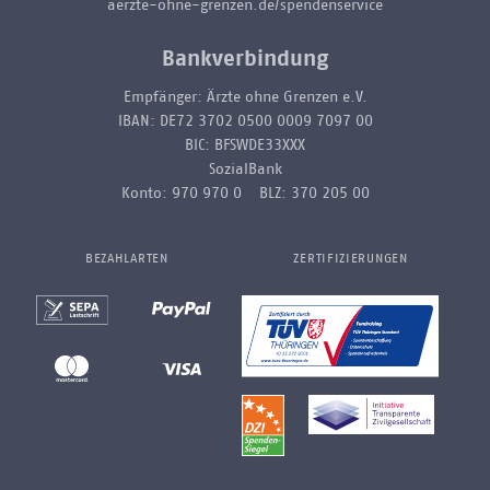
aerzte-ohne-grenzen.de/spendenservice
Bankverbindung
Empfänger: Ärzte ohne Grenzen e.V.
IBAN: DE72 3702 0500 0009 7097 00
BIC: BFSWDE33XXX
SozialBank
Konto: 970 970 0 BLZ: 370 205 00
BEZAHLARTEN
ZERTIFIZIERUNGEN