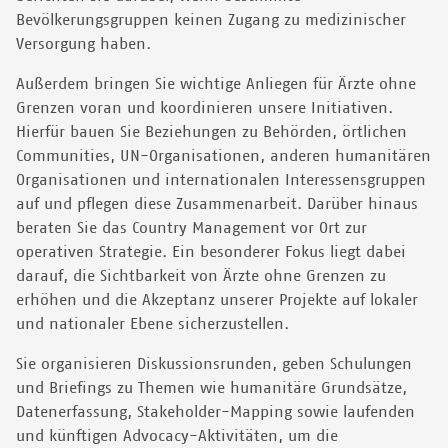
Bevölkerungsgruppen keinen Zugang zu medizinischer
Versorgung haben.
Außerdem bringen Sie wichtige Anliegen für Ärzte ohne
Grenzen voran und koordinieren unsere Initiativen.
Hierfür bauen Sie Beziehungen zu Behörden, örtlichen
Communities, UN-Organisationen, anderen humanitären
Organisationen und internationalen Interessensgruppen
auf und pflegen diese Zusammenarbeit. Darüber hinaus
beraten Sie das Country Management vor Ort zur
operativen Strategie. Ein besonderer Fokus liegt dabei
darauf, die Sichtbarkeit von Ärzte ohne Grenzen zu
erhöhen und die Akzeptanz unserer Projekte auf lokaler
und nationaler Ebene sicherzustellen.
Sie organisieren Diskussionsrunden, geben Schulungen
und Briefings zu Themen wie humanitäre Grundsätze,
Datenerfassung, Stakeholder-Mapping sowie laufenden
und künftigen Advocacy-Aktivitäten, um die