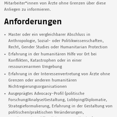
Mitarbeiter*innen von Ärzte ohne Grenzen über diese
Anliegen zu informieren.
Anforderungen
Master oder ein vergleichbarer Abschluss in
Anthropologie, Sozial- oder Politikwissenschaften,
Recht, Gender Studies oder Humanitarian Protection
Erfahrung in der humanitären Hilfe vor Ort bei
Konflikten, Katastrophen oder in einer
ressourcenarmen Umgebung
Erfahrung in der Interessenvertretung von Ärzte ohne
Grenzen oder anderen humanitären
Nichtregierungsorganisationen
Ausgeprägtes Advocacy-Profil (politische
Forschung/Analyse/Gestaltung, Lobbying/Diplomatie,
Strategieformulierung, Erfahrung in der Gestaltung von
politischen/praktischen Veränderungen,