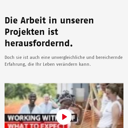
Die Arbeit in unseren
Projekten ist
herausfordernd.
Doch sie ist auch eine unvergleichliche und bereichernde
Erfahrung, die Ihr Leben verändern kann.