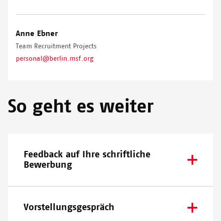
Anne Ebner
Team Recruitment Projects
personal@berlin.msf.org
So geht es weiter
Feedback auf Ihre schriftliche
Bewerbung
Vorstellungsgespräch