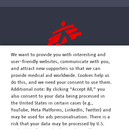
We want to provide you with interesting and
user-friendly websites, communicate with you,
and attract new supporters so that we can
FOLGEN SIE UNS
provide medical aid worldwide. Cookies help us
do this, and we need your consent to use them.
Additional note: By clicking “Accept All,” you
also consent to your data being processed in
the United States in certain cases (e.g.,
YouTube, Meta Platforms, LinkedIn, Twitter) and
Mitarbeiten
may be used for ads personalisation. There is a
risk that your data may be processed by U.S.