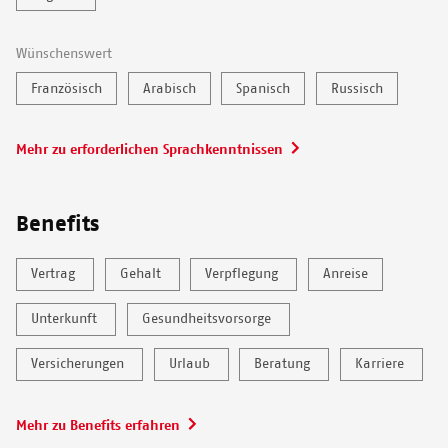
Wünschenswert
Französisch
Arabisch
Spanisch
Russisch
Mehr zu erforderlichen Sprachkenntnissen
Benefits
Vertrag
Gehalt
Verpflegung
Anreise
Unterkunft
Gesundheitsvorsorge
Versicherungen
Urlaub
Beratung
Karriere
Mehr zu Benefits erfahren