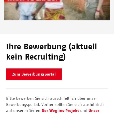
Ihre Bewerbung (aktuell
kein Recruiting)
Zum Bewerbungsportal
Bitte bewerben Sie sich ausschließlich über unser
Bewerbungsportal. Vorher sollten Sie sich ausführlich
auf unseren Seiten
Der Weg ins Projekt
und
Unser