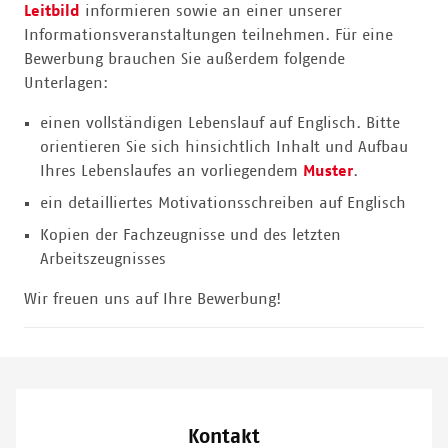
Leitbild
informieren sowie an einer unserer
Informationsveranstaltungen teilnehmen. Für eine
Bewerbung brauchen Sie außerdem folgende
Unterlagen:
einen vollständigen Lebenslauf auf Englisch. Bitte
orientieren Sie sich hinsichtlich Inhalt und Aufbau
Ihres Lebenslaufes an vorliegendem
Muster
.
ein detailliertes Motivationsschreiben auf Englisch
Kopien der Fachzeugnisse und des letzten
Arbeitszeugnisses
Wir freuen uns auf Ihre Bewerbung!
Kontakt