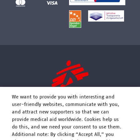
We want to provide you with interesting and
user-friendly websites, communicate with you,
and attract new supporters so that we can
FOLGEN SIE UNS
provide medical aid worldwide. Cookies help us
do this, and we need your consent to use them.
Additional note: By clicking “Accept All,” you