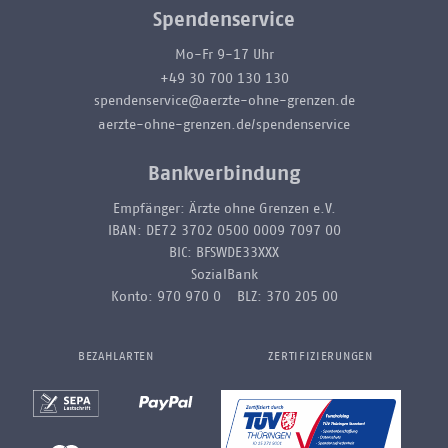
Spendenservice
Mo-Fr 9-17 Uhr
+49 30 700 130 130
spendenservice@aerzte-ohne-grenzen.de
aerzte-ohne-grenzen.de/spendenservice
Bankverbindung
Empfänger: Ärzte ohne Grenzen e.V.
IBAN: DE72 3702 0500 0009 7097 00
BIC: BFSWDE33XXX
SozialBank
Konto: 970 970 0 BLZ: 370 205 00
BEZAHLARTEN
ZERTIFIZIERUNGEN