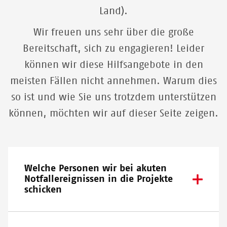
Land).
Wir freuen uns sehr über die große
Bereitschaft, sich zu engagieren! Leider
können wir diese Hilfsangebote in den
meisten Fällen nicht annehmen. Warum dies
so ist und wie Sie uns trotzdem unterstützen
können, möchten wir auf dieser Seite zeigen.
Welche Personen wir bei akuten
Notfallereignissen in die Projekte
schicken