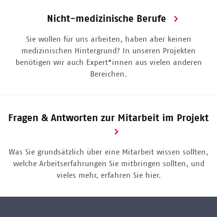
Nicht-medizinische Berufe
Sie wollen für uns arbeiten, haben aber keinen
medizinischen Hintergrund? In unseren Projekten
benötigen wir auch Expert*innen aus vielen anderen
Bereichen.
Fragen & Antworten zur Mitarbeit im Projekt
Was Sie grundsätzlich über eine Mitarbeit wissen sollten,
welche Arbeitserfahrungen Sie mitbringen sollten, und
vieles mehr, erfahren Sie hier.