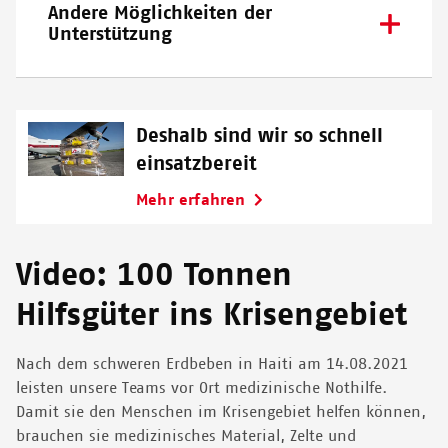
Andere Möglichkeiten der
Unterstützung
Deshalb sind wir so schnell
einsatzbereit
Mehr erfahren
Video: 100 Tonnen
Hilfsgüter ins Krisengebiet
Nach dem schweren Erdbeben in Haiti am 14.08.2021
leisten unsere Teams vor Ort medizinische Nothilfe.
Damit sie den Menschen im Krisengebiet helfen können,
brauchen sie medizinisches Material, Zelte und