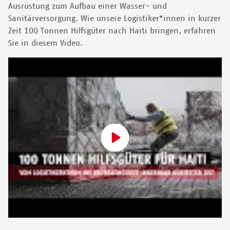
Ausrüstung zum Aufbau einer Wasser- und
Sanitärversorgung. Wie unsere Logistiker*innen in kurzer
Zeit 100 Tonnen Hilfsgüter nach Haiti bringen, erfahren
Sie in diesem Video.