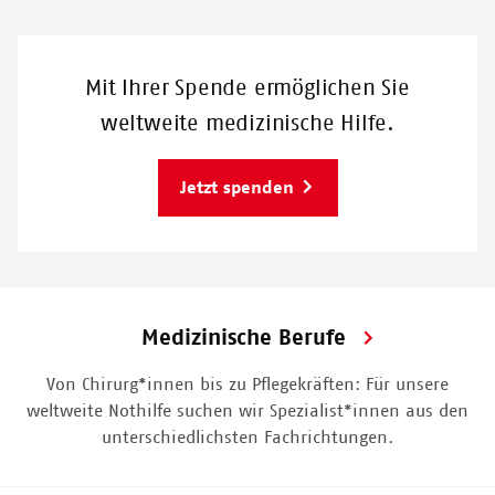
Mit Ihrer Spende ermöglichen Sie
weltweite medizinische Hilfe.
Jetzt spenden
Medizinische Berufe
Von Chirurg*innen bis zu Pflegekräften: Für unsere
weltweite Nothilfe suchen wir Spezialist*innen aus den
unterschiedlichsten Fachrichtungen.