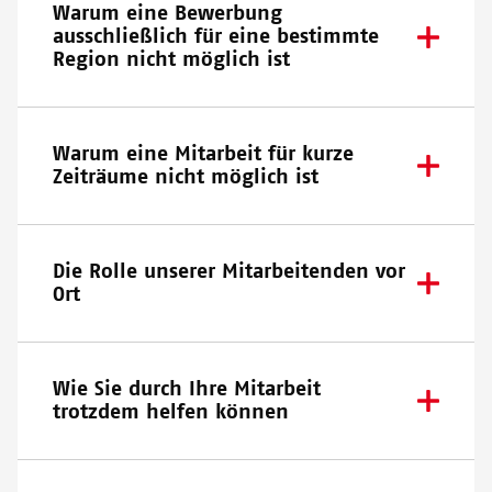
Warum eine Bewerbung
ausschließlich für eine bestimmte
Region nicht möglich ist
Warum eine Mitarbeit für kurze
Zeiträume nicht möglich ist
Die Rolle unserer Mitarbeitenden vor
Ort
Wie Sie durch Ihre Mitarbeit
trotzdem helfen können