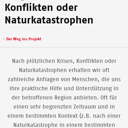
Konflikten oder
Naturkatastrophen
Pfadnavigation
Der Weg ins Projekt
Nach plötzlichen Krisen, Konflikten oder
Naturkatastrophen erhalten wir oft
zahlreiche Anfragen von Menschen, die uns
ihre praktische Hilfe und Unterstützung in
der betroffenen Region anbieten. Oft für
einen sehr begrenzten Zeitraum und in
einem bestimmten Kontext (z.B. nach einer
Naturkatastrophe in einem bestimmten