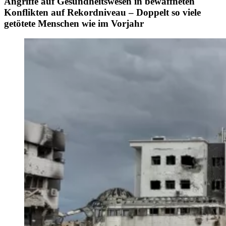
Angriffe auf Gesundheitswesen in bewaffneten
Konflikten auf Rekordniveau – Doppelt so viele
getötete Menschen wie im Vorjahr