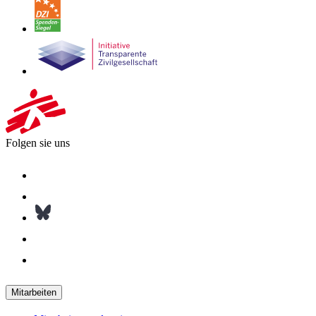
Folgen sie uns
Mitarbeiten