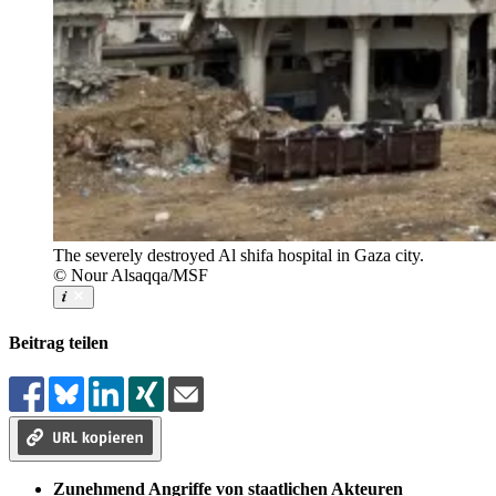
The severely destroyed Al shifa hospital in Gaza city.
© Nour Alsaqqa/MSF
Beitrag teilen
Zunehmend Angriffe von staatlichen Akteuren