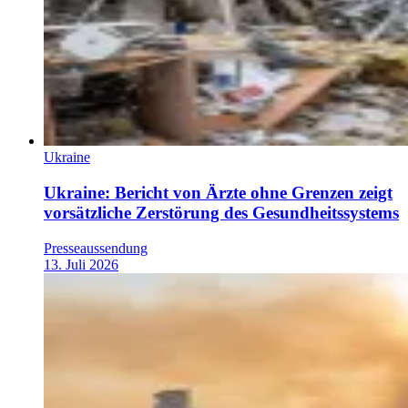
Ukraine
Ukraine: Bericht von Ärzte ohne Grenzen zeigt
vorsätzliche Zerstörung des Gesundheitssystems
Presseaussendung
13. Juli 2026