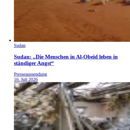
Sudan
Sudan: „Die Menschen in Al-Obeid leben in
ständiger Angst“
Presseaussendung
16. Juli 2026