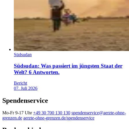
Südsudan
Südsudan: Was passiert im jüngsten Staat der
Welt? 6 Antworten.
Bericht
07. Juli 2026
Spendenservice
Mo-Fr 9-17 Uhr
+49 30 700 130 130
spendenservice@aerzte-ohne-
grenzen.de
aerzte-ohne-grenzen.de/spendenservice