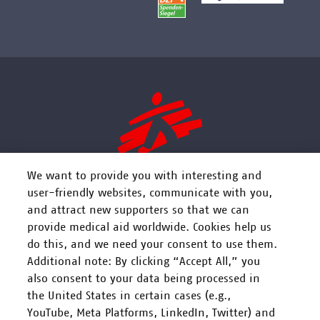
We want to provide you with interesting and
user-friendly websites, communicate with you,
and attract new supporters so that we can
FOLGEN SIE UNS
provide medical aid worldwide. Cookies help us
do this, and we need your consent to use them.
Additional note: By clicking “Accept All,” you
also consent to your data being processed in
the United States in certain cases (e.g.,
YouTube, Meta Platforms, LinkedIn, Twitter) and
Mitarbeiten