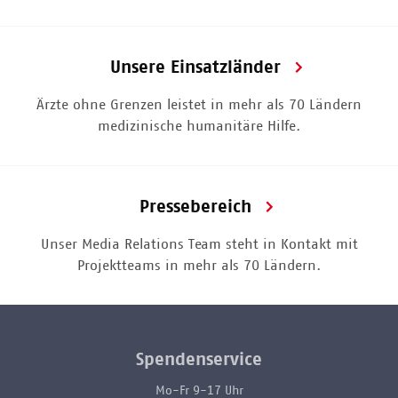
Unsere Einsatzländer
Ärzte ohne Grenzen leistet in mehr als 70 Ländern
medizinische humanitäre Hilfe.
Pressebereich
Unser Media Relations Team steht in Kontakt mit
Projektteams in mehr als 70 Ländern.
Spendenservice
Mo-Fr 9-17 Uhr