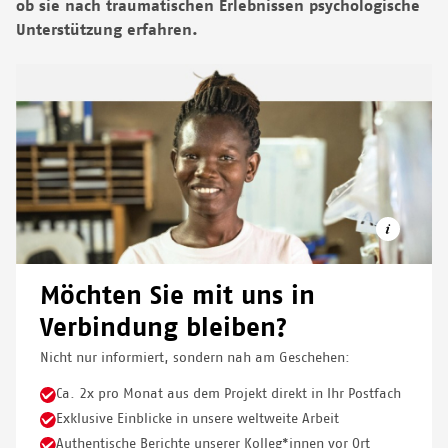
ob sie nach traumatischen Erlebnissen psychologische
Unterstützung erfahren.
Möchten Sie mit uns in
Verbindung bleiben?
Nicht nur informiert, sondern nah am Geschehen:
© OLIVER BARTH/MSF
Ca. 2x pro Monat aus dem Projekt direkt in Ihr Postfach
Exklusive Einblicke in unsere weltweite Arbeit
Authentische Berichte unserer Kolleg*innen vor Ort