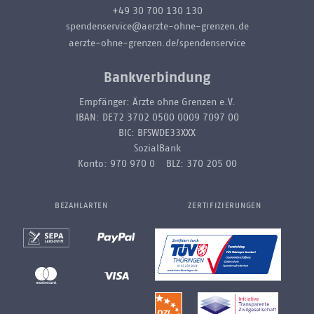
+49 30 700 130 130
spendenservice@aerzte-ohne-grenzen.de
aerzte-ohne-grenzen.de/spendenservice
Bankverbindung
Empfänger: Ärzte ohne Grenzen e.V.
IBAN: DE72 3702 0500 0009 7097 00
BIC: BFSWDE33XXX
SozialBank
Konto: 970 970 0 BLZ: 370 205 00
BEZAHLARTEN
ZERTIFIZIERUNGEN