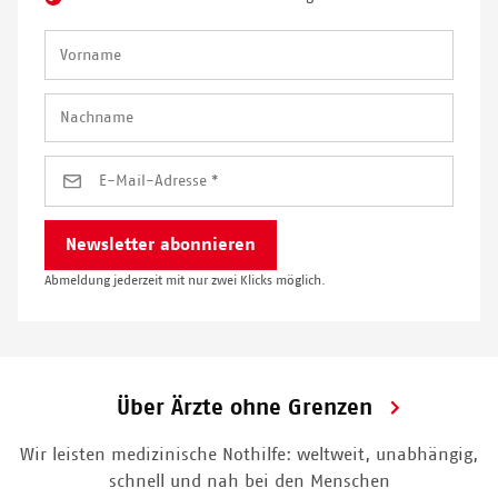
Abmeldung jederzeit mit nur zwei Klicks möglich.
Über Ärzte ohne Grenzen
Wir leisten medizinische Nothilfe: weltweit, unabhängig,
schnell und nah bei den Menschen