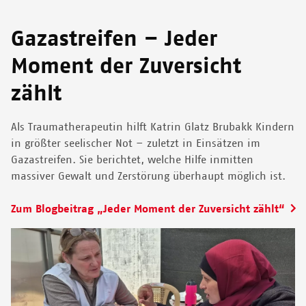
Gazastreifen – Jeder
Moment der Zuversicht
zählt
Als Traumatherapeutin hilft Katrin Glatz Brubakk Kindern
in größter seelischer Not – zuletzt in Einsätzen im
Gazastreifen. Sie berichtet, welche Hilfe inmitten
massiver Gewalt und Zerstörung überhaupt möglich ist.
Zum Blogbeitrag „Jeder Moment der Zuversicht zählt“