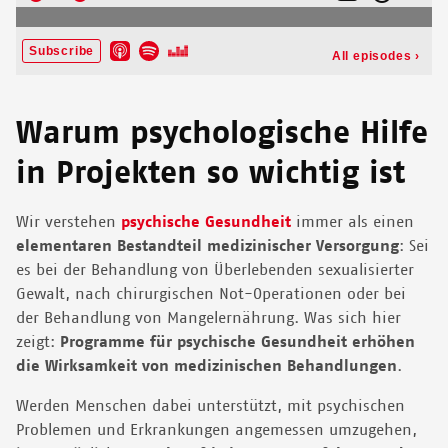
Warum psychologische Hilfe
in Projekten so wichtig ist
Wir verstehen
psychische Gesundheit
immer als einen
elementaren Bestandteil medizinischer Versorgung
: Sei
es bei der Behandlung von Überlebenden sexualisierter
Gewalt, nach chirurgischen Not-Operationen oder bei
der Behandlung von Mangelernährung. Was sich hier
zeigt:
Programme für psychische Gesundheit erhöhen
die Wirksamkeit von medizinischen Behandlungen
.
Werden Menschen dabei unterstützt, mit psychischen
Problemen und Erkrankungen angemessen umzugehen,