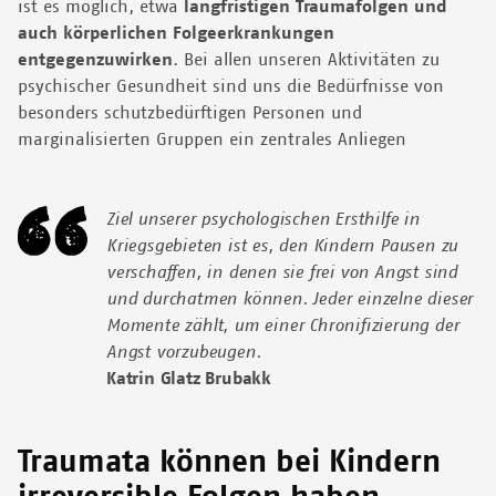
ist es möglich, etwa
langfristigen Traumafolgen und
auch körperlichen Folgeerkrankungen
entgegenzuwirken
. Bei allen unseren Aktivitäten zu
psychischer Gesundheit sind uns die Bedürfnisse von
besonders schutzbedürftigen Personen und
marginalisierten Gruppen ein zentrales Anliegen
Ziel unserer psychologischen Ersthilfe in
Kriegsgebieten ist es, den Kindern Pausen zu
verschaffen, in denen sie frei von Angst sind
und durchatmen können. Jeder einzelne dieser
Momente zählt, um einer Chronifizierung der
Angst vorzubeugen.
Katrin Glatz Brubakk
Traumata können bei Kindern