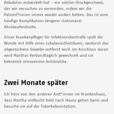
Dekubitus entwickelt hat - ein solches Druckgeschwür,
das wir versuchen zu vermeiden, indem wir die
Patient*innen immer wieder anders betten. Das ist eine
häufige Komplikation längerer stationärer
Klinikaufenthalte.
Unser Krankenpfleger für Infektionskontrolle spült die
Wunde mit Hilfe eines Lokalanästhetikums, wodurch das
abgestorbene Gewebe entfernt wird. Im Anschluss daran
wird Marthas Verbandtäglich gewechselt und sie
bekommt intravenöse Antibiotika.
Zwei Monate später
Ich höre von den anderen Ärzt*innen im Krankenhaus,
dass Martha vielleicht bald nach Hause gehen kann und
besuche sie auf der Tuberkulosestation.