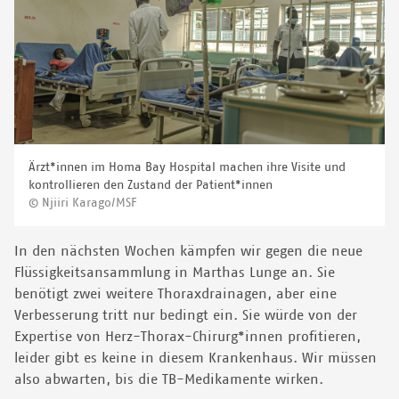
Ärzt*innen im Homa Bay Hospital machen ihre Visite und
kontrollieren den Zustand der Patient*innen
© Njiiri Karago/MSF
In den nächsten Wochen kämpfen wir gegen die neue
Flüssigkeitsansammlung in Marthas Lunge an. Sie
benötigt zwei weitere Thoraxdrainagen, aber eine
Verbesserung tritt nur bedingt ein. Sie würde von der
Expertise von Herz-Thorax-Chirurg*innen profitieren,
leider gibt es keine in diesem Krankenhaus. Wir müssen
also abwarten, bis die TB-Medikamente wirken.