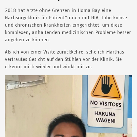
2018 hat Ärzte ohne Grenzen in Homa Bay eine
Nachsorgeklinik für Patient*innen mit HIV, Tuberkulose
und chronischen Krankheiten eingerichtet, um diese
komplexen, anhaltenden medizinischen Probleme besser
angehen zu können.
Als ich von einer Visite zurückkehre, sehe ich Marthas
vertrautes Gesicht auf den Stühlen vor der Klinik. Sie
erkennt mich wieder und winkt mir zu.
Image