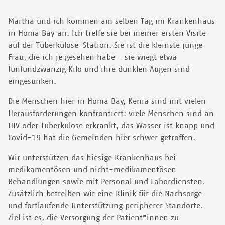
Martha und ich kommen am selben Tag im Krankenhaus
in Homa Bay an. Ich treffe sie bei meiner ersten Visite
auf der Tuberkulose-Station. Sie ist die kleinste junge
Frau, die ich je gesehen habe - sie wiegt etwa
fünfundzwanzig Kilo und ihre dunklen Augen sind
eingesunken.
Die Menschen hier in Homa Bay, Kenia sind mit vielen
Herausforderungen konfrontiert: viele Menschen sind an
HIV oder Tuberkulose erkrankt, das Wasser ist knapp und
Covid-19 hat die Gemeinden hier schwer getroffen.
Wir unterstützen das hiesige Krankenhaus bei
medikamentösen und nicht-medikamentösen
Behandlungen sowie mit Personal und Labordiensten.
Zusätzlich betreiben wir eine Klinik für die Nachsorge
und fortlaufende Unterstützung peripherer Standorte.
Ziel ist es, die Versorgung der Patient*innen zu