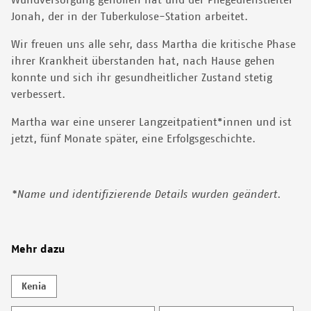
Jonah, der in der Tuberkulose-Station arbeitet.
Wir freuen uns alle sehr, dass Martha die kritische Phase
ihrer Krankheit überstanden hat, nach Hause gehen
konnte und sich ihr gesundheitlicher Zustand stetig
verbessert.
Martha war eine unserer Langzeitpatient*innen und ist
jetzt, fünf Monate später, eine Erfolgsgeschichte.
*Name und identifizierende Details wurden geändert.
Mehr dazu
Kenia