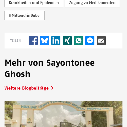
Krankheiten und Epidemien
Zugang zu Medikamenten
#MittendrinDabei
TEILEN
Mehr von Sayontonee
Ghosh
Weitere Blogbeiträge