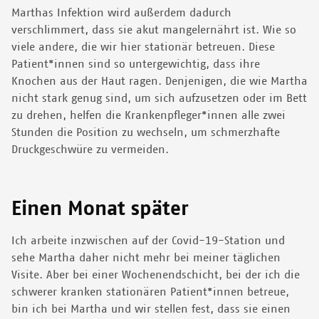
Marthas Infektion wird außerdem dadurch
verschlimmert, dass sie akut mangelernährt ist. Wie so
viele andere, die wir hier stationär betreuen. Diese
Patient*innen sind so untergewichtig, dass ihre
Knochen aus der Haut ragen. Denjenigen, die wie Martha
nicht stark genug sind, um sich aufzusetzen oder im Bett
zu drehen, helfen die Krankenpfleger*innen alle zwei
Stunden die Position zu wechseln, um schmerzhafte
Druckgeschwüre zu vermeiden.
Einen Monat später
Ich arbeite inzwischen auf der Covid-19-Station und
sehe Martha daher nicht mehr bei meiner täglichen
Visite. Aber bei einer Wochenendschicht, bei der ich die
schwerer kranken stationären Patient*innen betreue,
bin ich bei Martha und wir stellen fest, dass sie einen