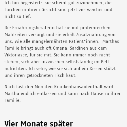
Ich bin begeistert: sie scheint gut zuzunehmen, die
Furchen in ihrem Gesicht sind jetzt viel weicher und
nicht so tief.
Die Ernährungsberaterin hat sie mit proteinreichen
Mahlzeiten versorgt und sie erhält Zusatznahrung von
uns, wie alle mangelernährten Patient*innen. Marthas
Familie bringt auch oft Omena, Sardinen aus dem
Viktoriasee, für sie mit. Sie kann immer noch nicht
stehen, sich aber inzwischen selbstständig im Bett
aufrichten. Ich sehe, wie sie sich auf ein Kissen stützt
und ihren getrockneten Fisch kaut.
Nach fast drei Monaten Krankenhausaufenthalt wird
Martha endlich entlassen und kann nach Hause zu ihrer
Familie.
Vier Monate später