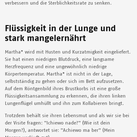
verbessern und die Sterblichkeitsrate zu senken.
Flüssigkeit in der Lunge und
stark mangelernährt
Martha* wird mit Husten und Kurzatmigkeit eingeliefert.
Sie hat einen niedrigen Blutdruck, eine langsame
Herzfrequenz und eine ungewöhnlich niedrige
Körpertemperatur. Martha* ist nicht in der Lage,
selbstständig zu gehen oder sich im Bett aufzusetzen.
Auf dem Röntgenbild ihres Brustkorbs ist eine große
Flüssigkeitsansammlung zu erkennen, die ihren linken
Lungenflügel umhüllt und ihn zum Kollabieren bringt.
Trotzdem behält sie ihren Lebensmut und als wir sie bei
der Visite fragen: "Ichiewo nade?" (Wie ist dein
Morgen?), antwortet sie: "Achiewo ma ber" (Mein