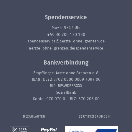
Spendenservice
Mo-Fr 9-17 Uhr
+49 30 700 130 130
spendenservice@aerzte-ohne-grenzen.de
aerzte-ohne-grenzen.de/spendenservice
Bankverbindung
Empfänger: Ärzte ohne Grenzen e.V.
IBAN: DE72 3702 0500 0009 7097 00
BIC: BFSWDE33XXX
SozialBank
Konto: 970 970 0 BLZ: 370 205 00
BEZAHLARTEN
ZERTIFIZIERUNGEN