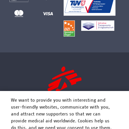
We want to provide you with interesting and
user-friendly websites, communicate with you,
and attract new supporters so that we can
FOLGEN SIE UNS
provide medical aid worldwide. Cookies help us
do this, and we need your consent to use them.