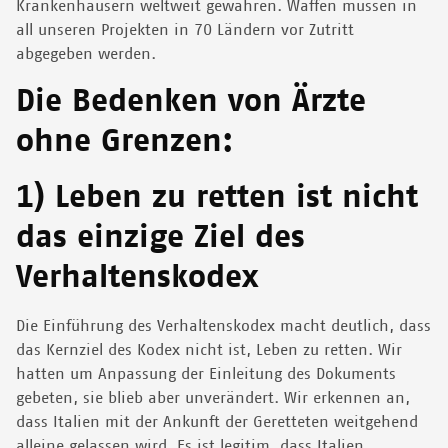
Krankenhäusern weltweit gewähren. Waffen müssen in
all unseren Projekten in 70 Ländern vor Zutritt
abgegeben werden.
Die Bedenken von Ärzte
ohne Grenzen:
1) Leben zu retten ist nicht
das einzige Ziel des
Verhaltenskodex
Die Einführung des Verhaltenskodex macht deutlich, dass
das Kernziel des Kodex nicht ist, Leben zu retten. Wir
hatten um Anpassung der Einleitung des Dokuments
gebeten, sie blieb aber unverändert. Wir erkennen an,
dass Italien mit der Ankunft der Geretteten weitgehend
alleine gelassen wird. Es ist legitim, dass Italien