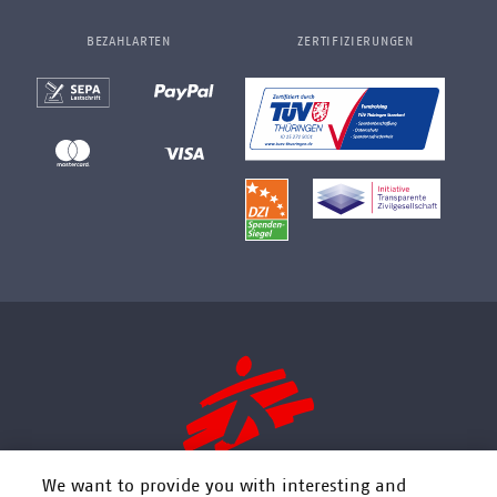
BEZAHLARTEN
ZERTIFIZIERUNGEN
We want to provide you with interesting and