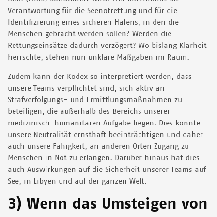
Verantwortung für die Seenotrettung und für die
Identifizierung eines sicheren Hafens, in den die
Menschen gebracht werden sollen? Werden die
Rettungseinsätze dadurch verzögert? Wo bislang Klarheit
herrschte, stehen nun unklare Maßgaben im Raum.
Zudem kann der Kodex so interpretiert werden, dass
unsere Teams verpflichtet sind, sich aktiv an
Strafverfolgungs- und Ermittlungsmaßnahmen zu
beteiligen, die außerhalb des Bereichs unserer
medizinisch-humanitären Aufgabe liegen. Dies könnte
unsere Neutralität ernsthaft beeinträchtigen und daher
auch unsere Fähigkeit, an anderen Orten Zugang zu
Menschen in Not zu erlangen. Darüber hinaus hat dies
auch Auswirkungen auf die Sicherheit unserer Teams auf
See, in Libyen und auf der ganzen Welt.
3) Wenn das Umsteigen von