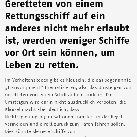
Geretteten von einem
Rettungsschiff auf ein
anderes nicht mehr erlaubt
ist, werden weniger Schiffe
vor Ort sein können, um
Leben zu retten.
Im Verhaltenskodex gibt es Klauseln, die das sogenannte
„transshipment“ thematisieren, also das Umsteigen von
Geretteten von einem Schiff auf ein anderes. Das
Umsteigen wird darin nicht ausdrücklich verboten, die
Klausel macht aber deutlich, dass
Nichtregierungsorganisationen Transfers in der Regel
vermeiden und direkt zurück zum Hafen fahren sollen.
Dies könnte kleinere Schiffe von