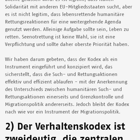
Solidarität mit anderen EU-Mitgliedsstaaten sucht, aber
es ist nicht legitim, dass lebensrettende humanitäre
Rettungsreaktionen für eine weitergehende Agenda
genutzt werden. Alleinige Aufgabe sollte sein, Leben zu
retten. Seenotrettung ist keine Wahl, sie ist eine
Verpflichtung und sollte daher oberste Priorität haben.
Wir haben darum gebeten, dass der Kodex als ein
Instrument eingeführt und konzipiert wird, das
sicherstellt, dass die Such- und Rettungsaktionen
effektiv und effizient ablaufen - mit der Anerkennung
des Unterschieds zwischen humanitären Such- und
Rettungsaktionen einerseits und Grenzkontrolle und
Migrationspolitik andererseits. Jedoch bleibt der Kodex
nach wie vor ein Instrument der Migrationspolitik.
2) Der Verhaltenskodex ist
zweideutig, die zentralen