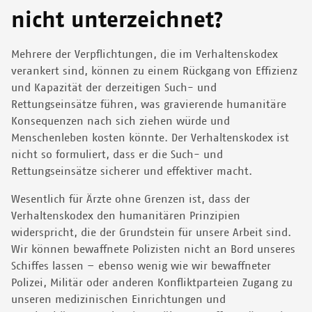
nicht unterzeichnet?
Mehrere der Verpflichtungen, die im Verhaltenskodex
verankert sind, können zu einem Rückgang von Effizienz
und Kapazität der derzeitigen Such- und
Rettungseinsätze führen, was gravierende humanitäre
Konsequenzen nach sich ziehen würde und
Menschenleben kosten könnte. Der Verhaltenskodex ist
nicht so formuliert, dass er die Such- und
Rettungseinsätze sicherer und effektiver macht.
Wesentlich für Ärzte ohne Grenzen ist, dass der
Verhaltenskodex den humanitären Prinzipien
widerspricht, die der Grundstein für unsere Arbeit sind.
Wir können bewaffnete Polizisten nicht an Bord unseres
Schiffes lassen – ebenso wenig wie wir bewaffneter
Polizei, Militär oder anderen Konfliktparteien Zugang zu
unseren medizinischen Einrichtungen und