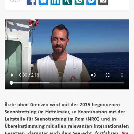
TEILEN
Ärzte ohne Grenzen wird mit der 2015 begonnenen
Seenotrettung im Mittelmeer, in Koordination mit der
Leitstelle für Seenotrettung im Rom (MRCC) und in
Übereinstimmung mit allen relevanten internationalen
Gesetzen, darunter auch dem Seerecht, fortfahren.
Am