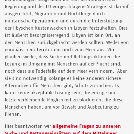
Regierung und der EU vorgeschlagene Strategie ist darauf
ausgerichtet, Migranten und Flüchtlinge durch
militärische Operationen und durch die Unterstützung
der libyschen Küstenwachen in Libyen festzuhalten. Dies
ist äußerst besorgniserregend. Libyen ist kein Ort, an
den Menschen zurückgebracht werden sollten. Weder von
europäischem Territorium noch vom Meer aus. Wir
glauben weder, dass Such- und Rettungsaktionen die
Lösung im Umgang mit Menschen auf der Flucht sind,
noch dass sie Todesfälle auf dem Meer verhindern. Aber
sie sind notwendig, solange es keine anderen sichere
Alternativen für Menschen gibt, Schutz zu suchen. Es
kann keine akzeptable Lösung sein, die einzige und
letzte verbleibende Möglichkeit zu blockieren, die diese
Menschen haben, um vor Gewalt und Ausbeutung zu
fliehen.
Hier beantworten wir
allgemeine Fragen zu unseren
Such- und Rettungseinsätzen auf dem Mittelmeer.