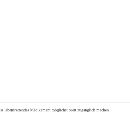
s lebensrettendes Medikament möglichst breit zugänglich machen