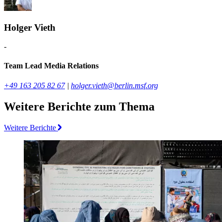
Holger Vieth
-
Team Lead Media Relations
+49 163 205 82 67
|
holger.vieth@berlin.msf.org
Weitere Berichte zum Thema
Weitere Berichte