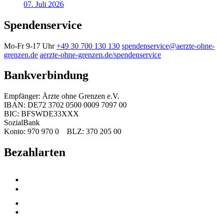
07. Juli 2026
Spendenservice
Mo-Fr 9-17 Uhr
+49 30 700 130 130
spendenservice@aerzte-ohne-
grenzen.de
aerzte-ohne-grenzen.de/spendenservice
Bankverbindung
Empfänger: Ärzte ohne Grenzen e.V.
IBAN: DE72 3702 0500 0009 7097 00
BIC: BFSWDE33XXX
SozialBank
Konto: 970 970 0 BLZ: 370 205 00
Bezahlarten