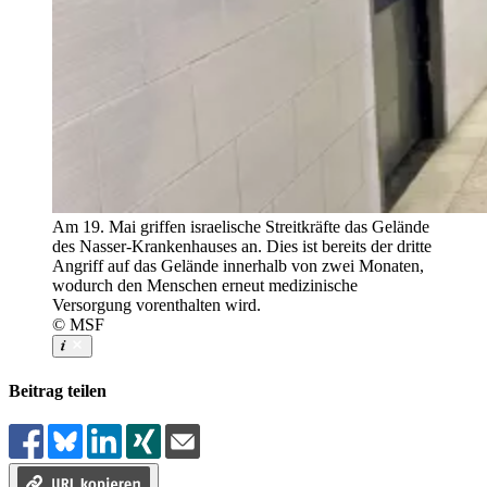
Am 19. Mai griffen israelische Streitkräfte das Gelände
des Nasser-Krankenhauses an. Dies ist bereits der dritte
Angriff auf das Gelände innerhalb von zwei Monaten,
wodurch den Menschen erneut medizinische
Versorgung vorenthalten wird.
© MSF
Beitrag teilen