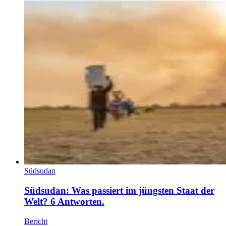
Südsudan
Südsudan: Was passiert im jüngsten Staat der
Welt? 6 Antworten.
Bericht