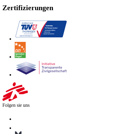
Zertifizierungen
Folgen sie uns