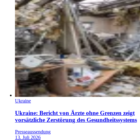
Ukraine
Ukraine: Bericht von Ärzte ohne Grenzen zeigt
vorsätzliche Zerstörung des Gesundheitssystems
Presseaussendung
13. Juli 2026