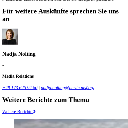
Für weitere Auskünfte sprechen Sie uns
an
Nadja Nolting
-
Media Relations
+49 173 625 94 60
|
nadja.nolting@berlin.msf.org
Weitere Berichte zum Thema
Weitere Berichte