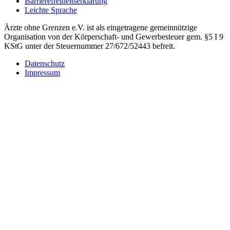
Barrierefreiheitserklärung
Leichte Sprache
Ärzte ohne Grenzen e.V. ist als eingetragene gemeinnützige
Organisation von der Körperschaft- und Gewerbesteuer gem. §5 I 9
KStG unter der Steuernummer 27/672/52443 befreit.
Datenschutz
Impressum