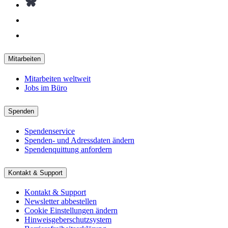
Mitarbeiten
Mitarbeiten weltweit
Jobs im Büro
Spenden
Spendenservice
Spenden- und Adressdaten ändern
Spendenquittung anfordern
Kontakt & Support
Kontakt & Support
Newsletter abbestellen
Cookie Einstellungen ändern
Hinweisgeberschutzsystem