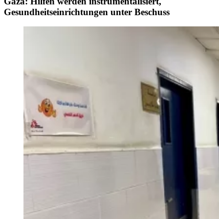
Gaza: Hilfen werden instrumentalisiert,
Gesundheitseinrichtungen unter Beschuss