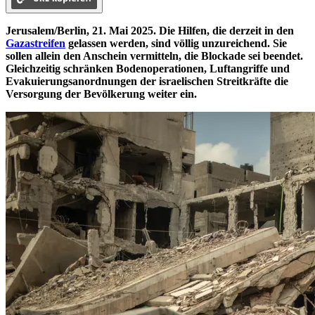
Jerusalem/Berlin, 21. Mai 2025. Die Hilfen, die derzeit in den
Gazastreifen
gelassen werden, sind völlig unzureichend. Sie
sollen allein den Anschein vermitteln, die Blockade sei beendet.
Gleichzeitig schränken Bodenoperationen, Luftangriffe und
Evakuierungsanordnungen der israelischen Streitkräfte die
Versorgung der Bevölkerung weiter ein.