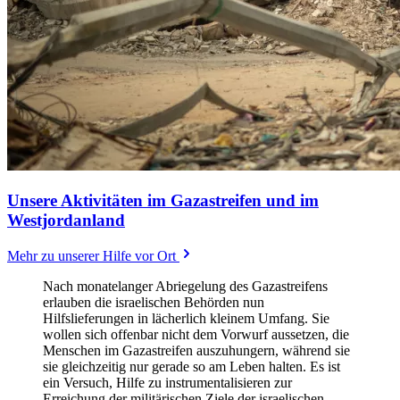
Unsere Aktivitäten im Gazastreifen und im
Westjordanland
Mehr zu unserer Hilfe vor Ort
Nach monatelanger Abriegelung des Gazastreifens
erlauben die israelischen Behörden nun
Hilfslieferungen in lächerlich kleinem Umfang. Sie
wollen sich offenbar nicht dem Vorwurf aussetzen, die
Menschen im Gazastreifen auszuhungern, während sie
sie gleichzeitig nur gerade so am Leben halten. Es ist
ein Versuch, Hilfe zu instrumentalisieren zur
Erreichung der militärischen Ziele der israelischen