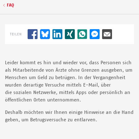
Pfadnavigation
FAQ
TEILEN
Leider kommt es hin und wieder vor, dass Personen sich
als Mitarbeitende von Ärzte ohne Grenzen ausgeben, um
Menschen um Geld zu betrügen. In der Vergangenheit
wurden derartige Versuche mittels E-Mail, über
die sozialen Netzwerke, mittels Apps oder persönlich an
öffentlichen Orten unternommen.
Deshalb möchten wir Ihnen einige Hinweise an die Hand
geben, um Betrugsversuche zu entlarven.