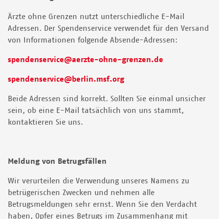
Ärzte ohne Grenzen nutzt unterschiedliche E-Mail
Adressen. Der Spendenservice verwendet für den Versand
von Informationen folgende Absende-Adressen:
spendenservice@aerzte-ohne-grenzen.de
spendenservice@berlin.msf.org
Beide Adressen sind korrekt. Sollten Sie einmal unsicher
sein, ob eine E-Mail tatsächlich von uns stammt,
kontaktieren Sie uns.
Meldung von Betrugsfällen
Wir verurteilen die Verwendung unseres Namens zu
betrügerischen Zwecken und nehmen alle
Betrugsmeldungen sehr ernst. Wenn Sie den Verdacht
haben, Opfer eines Betrugs im Zusammenhang mit