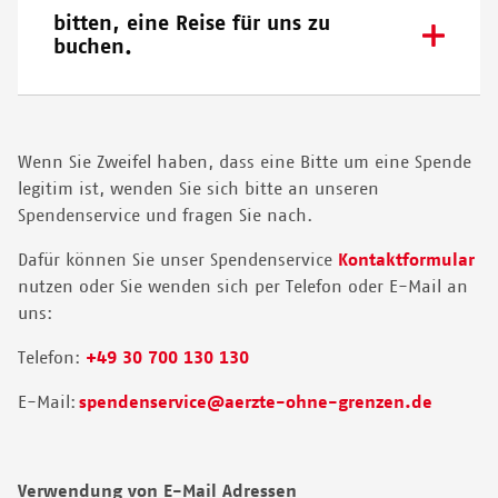
bitten, eine Reise für uns zu
buchen.
Wenn Sie Zweifel haben, dass eine Bitte um eine Spende
legitim ist, wenden Sie sich bitte an unseren
Spendenservice und fragen Sie nach.
Dafür können Sie unser Spendenservice
Kontaktformular
nutzen oder Sie wenden sich per Telefon oder E-Mail an
uns:
Telefon:
+49 30 700 130 130
E-Mail:
spendenservice@aerzte-ohne-grenzen.de
Verwendung von E-Mail Adressen