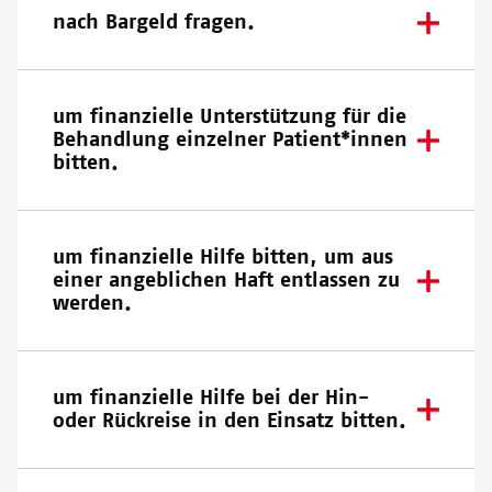
nach Bargeld fragen.
um finanzielle Unterstützung für die
Behandlung einzelner Patient*innen
bitten.
um finanzielle Hilfe bitten, um aus
einer angeblichen Haft entlassen zu
werden.
um finanzielle Hilfe bei der Hin-
oder Rückreise in den Einsatz bitten.