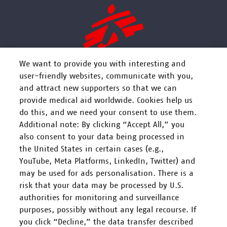
We want to provide you with interesting and
user-friendly websites, communicate with you,
and attract new supporters so that we can
FOLGEN SIE UNS
provide medical aid worldwide. Cookies help us
do this, and we need your consent to use them.
Additional note: By clicking “Accept All,” you
also consent to your data being processed in
the United States in certain cases (e.g.,
YouTube, Meta Platforms, LinkedIn, Twitter) and
Mitarbeiten
may be used for ads personalisation. There is a
risk that your data may be processed by U.S.
Spenden
authorities for monitoring and surveillance
purposes, possibly without any legal recourse. If
you click “Decline,” the data transfer described