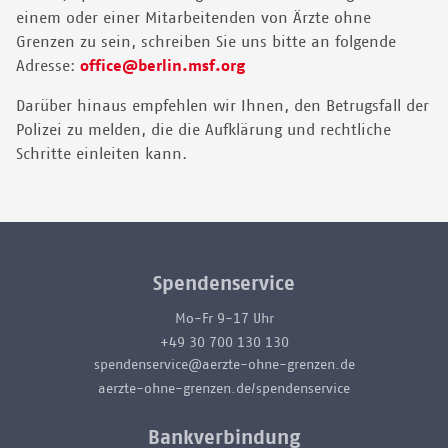
einem oder einer Mitarbeitenden von Ärzte ohne
Grenzen zu sein, schreiben Sie uns bitte an folgende
Adresse:
office@berlin.msf.org
Darüber hinaus empfehlen wir Ihnen, den Betrugsfall der
Polizei zu melden, die die Aufklärung und rechtliche
Schritte einleiten kann.
Spendenservice
Mo-Fr 9-17 Uhr
+49 30 700 130 130
spendenservice@aerzte-ohne-grenzen.de
aerzte-ohne-grenzen.de/spendenservice
Bankverbindung