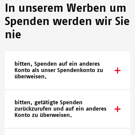
In unserem Werben um
Spenden werden wir Sie
nie
bitten, Spenden auf ein anderes
Konto als unser Spendenkonto zu
überweisen.
bitten, getätigte Spenden
zurückzurufen und auf ein anderes
Konto zu überweisen.