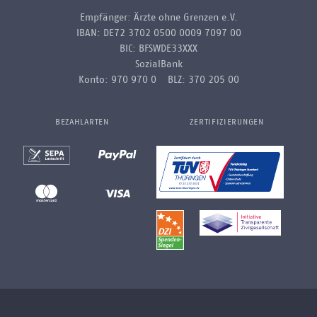
Empfänger: Ärzte ohne Grenzen e.V.
IBAN: DE72 3702 0500 0009 7097 00
BIC: BFSWDE33XXX
SozialBank
Konto: 970 970 0 BLZ: 370 205 00
BEZAHLARTEN
ZERTIFIZIERUNGEN