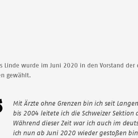
 Linde wurde im Juni 2020 in den Vorstand der 
en gewählt.
Mit Ärzte ohne Grenzen bin ich seit Lang
bis 2004 leitete ich die Schweizer Sektion 
Während dieser Zeit war ich auch im deut
ich nun ab Juni 2020 wieder gestoßen bi