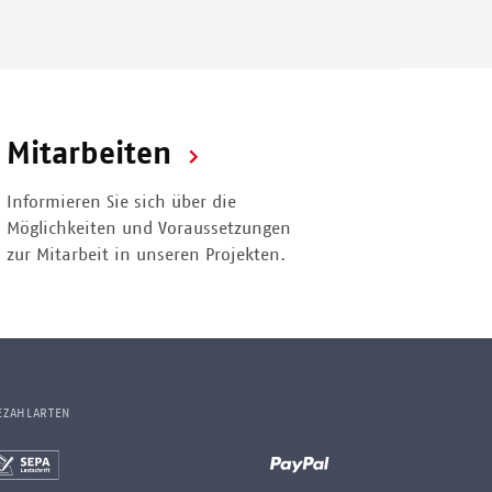
Mitarbeiten
Informieren Sie sich über die
Möglichkeiten und Voraussetzungen
zur Mitarbeit in unseren Projekten.
EZAHLARTEN