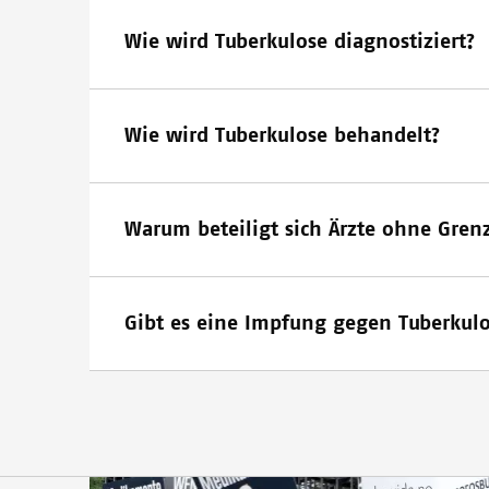
Wie wird Tuberkulose diagnostiziert?
Wie wird Tuberkulose behandelt?
Warum beteiligt sich Ärzte ohne Gren
Gibt es eine Impfung gegen Tuberkul