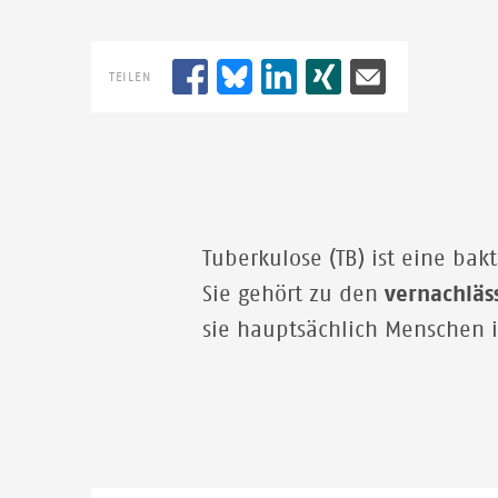
TEILEN
Tuberkulose (TB) ist eine ba
Sie gehört zu den
vernachläs
sie hauptsächlich Menschen i