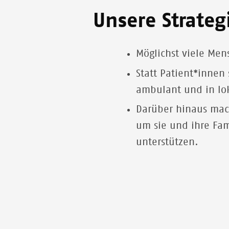
Unsere
Strate
Möglichst viele Men
Statt Patient*innen
ambulant und in lo
Darüber hinaus mac
um sie und ihre Fa
unterstützen.