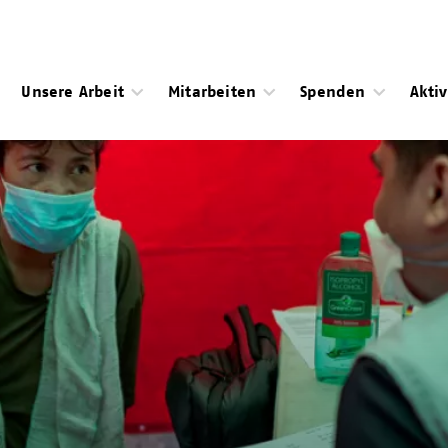
Unsere Arbeit
Mitarbeiten
Spenden
Akti