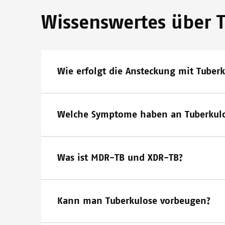
Wissenswertes über 
Wie erfolgt die Ansteckung mit Tuberk
Welche Symptome haben an Tuberkulo
Was ist MDR-TB und XDR-TB?
Kann man Tuberkulose vorbeugen?