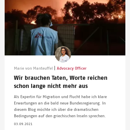
Image
|
Marie von Manteuffel
Advocacy Officer
Wir brauchen Taten, Worte reichen
schon lange nicht mehr aus
Als Expertin für Migration und Flucht habe ich klare
Erwartungen an die bald neue Bundesregierung. In
diesem Blog möchte ich über die dramatischen
Bedingungen auf den griechischen Inseln sprechen.
03.09.2021