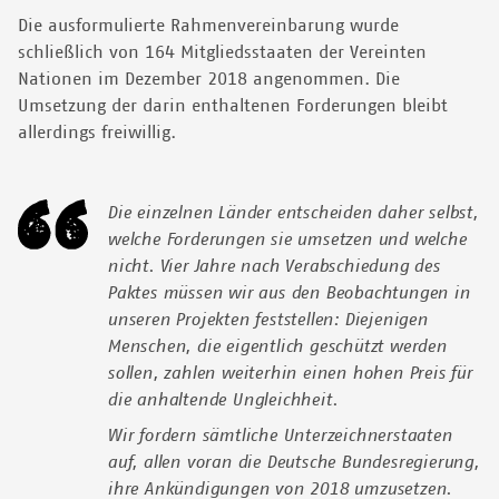
Die ausformulierte Rahmenvereinbarung wurde
schließlich von 164 Mitgliedsstaaten der Vereinten
Nationen im Dezember 2018 angenommen. Die
Umsetzung der darin enthaltenen Forderungen bleibt
allerdings freiwillig.
Die einzelnen Länder entscheiden daher selbst,
welche Forderungen sie umsetzen und welche
nicht. Vier Jahre nach Verabschiedung des
Paktes müssen wir aus den Beobachtungen in
unseren Projekten feststellen: Diejenigen
Menschen, die eigentlich geschützt werden
sollen, zahlen weiterhin einen hohen Preis für
die anhaltende Ungleichheit.
Wir fordern sämtliche Unterzeichnerstaaten
auf, allen voran die Deutsche Bundesregierung,
ihre Ankündigungen von 2018 umzusetzen.