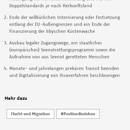
Doppelstandards je nach Herkunftsland
Ende der willkürlichen Internierung oder Festsetzung
entlang der EU-Außengrenzen und ein Ende der
Finanzierung der libyschen Küstenwache
Ausbau legaler Zugangswege, ein staatliches
(europäisches) Seenotrettungsprogramm sowie die
Aufnahme von aus Seenot geretteten Menschen
Monate- und jahrelangen prekären Transit beenden
und Digitalisierung von Visaverfahren beschleunigen
Mehr dazu
Flucht und Migration
#PositionBeziehen