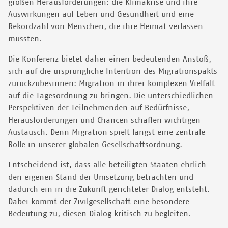
großen Herausforderungen: die Klimakrise und ihre
Auswirkungen auf Leben und Gesundheit und eine
Rekordzahl von Menschen, die ihre Heimat verlassen
mussten.
Die Konferenz bietet daher einen bedeutenden Anstoß,
sich auf die ursprüngliche Intention des Migrationspakts
zurückzubesinnen: Migration in ihrer komplexen Vielfalt
auf die Tagesordnung zu bringen. Die unterschiedlichen
Perspektiven der Teilnehmenden auf Bedürfnisse,
Herausforderungen und Chancen schaffen wichtigen
Austausch. Denn Migration spielt längst eine zentrale
Rolle in unserer globalen Gesellschaftsordnung.
Entscheidend ist, dass alle beteiligten Staaten ehrlich
den eigenen Stand der Umsetzung betrachten und
dadurch ein in die Zukunft gerichteter Dialog entsteht.
Dabei kommt der Zivilgesellschaft eine besondere
Bedeutung zu, diesen Dialog kritisch zu begleiten.