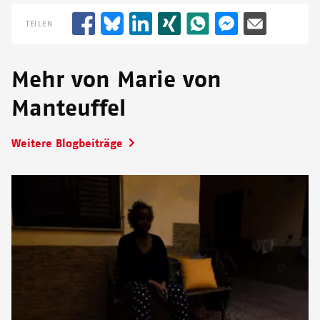
TEILEN
Mehr von Marie von
Manteuffel
Weitere Blogbeiträge