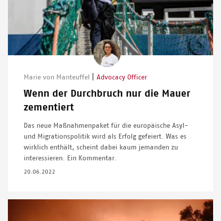
Image
|
Marie von Manteuffel
Advocacy Officer
Wenn der Durchbruch nur die Mauer
zementiert
Das neue Maßnahmenpaket für die europäische Asyl-
und Migrationspolitik wird als Erfolg gefeiert. Was es
wirklich enthält, scheint dabei kaum jemanden zu
interessieren. Ein Kommentar.
20.06.2022