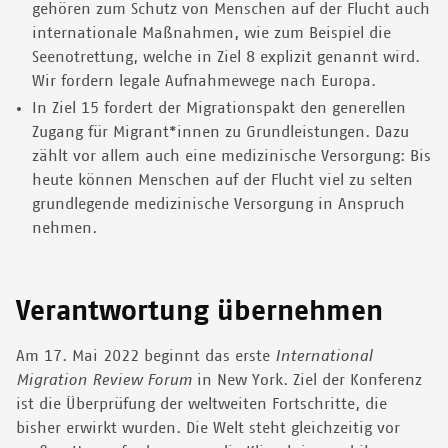
gehören zum Schutz von Menschen auf der Flucht auch
internationale Maßnahmen, wie zum Beispiel die
Seenotrettung, welche in Ziel 8 explizit genannt wird.
Wir fordern legale Aufnahmewege nach Europa.
In Ziel 15 fordert der Migrationspakt den generellen
Zugang für Migrant*innen zu Grundleistungen. Dazu
zählt vor allem auch eine medizinische Versorgung: Bis
heute können Menschen auf der Flucht viel zu selten
grundlegende medizinische Versorgung in Anspruch
nehmen.
Verantwortung übernehmen
Am 17. Mai 2022 beginnt das erste
International
Migration Review Forum
in New York. Ziel der Konferenz
ist die Überprüfung der weltweiten Fortschritte, die
bisher erwirkt wurden. Die Welt steht gleichzeitig vor