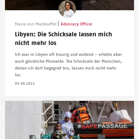
Image
|
Marie von Manteuffel
Advocacy Officer
Libyen: Die Schicksale lassen mich
nicht mehr los
Ich war in Libyen oft traurig und wütend – erlebte aber
auch glückliche Momente. Die Schicksale der Menschen,
denen ich dort begegnet bin, lassen mich nicht mehr
los.
05.09.2022