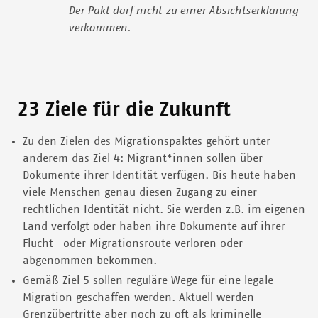
Der Pakt darf nicht zu einer Absichtserklärung
verkommen.
23 Ziele für die Zukunft
Zu den Zielen des Migrationspaktes gehört unter
anderem das Ziel 4: Migrant*innen sollen über
Dokumente ihrer Identität verfügen. Bis heute haben
viele Menschen genau diesen Zugang zu einer
rechtlichen Identität nicht. Sie werden z.B. im eigenen
Land verfolgt oder haben ihre Dokumente auf ihrer
Flucht- oder Migrationsroute verloren oder
abgenommen bekommen.
Gemäß Ziel 5 sollen reguläre Wege für eine legale
Migration geschaffen werden. Aktuell werden
Grenzübertritte aber noch zu oft als kriminelle