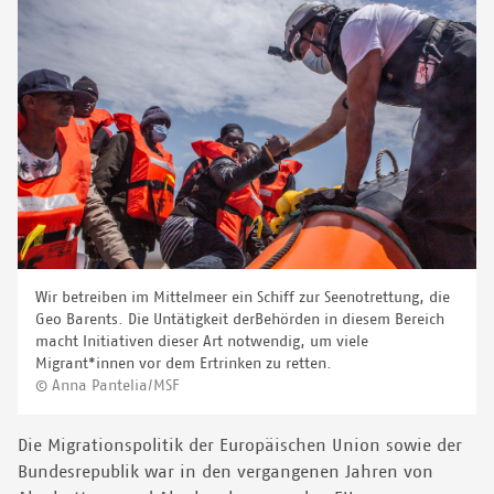
Wir betreiben im Mittelmeer ein Schiff zur Seenotrettung, die
Geo Barents. Die Untätigkeit derBehörden in diesem Bereich
macht Initiativen dieser Art notwendig, um viele
Migrant*innen vor dem Ertrinken zu retten.
© Anna Pantelia/MSF
Die Migrationspolitik der Europäischen Union sowie der
Bundesrepublik war in den vergangenen Jahren von