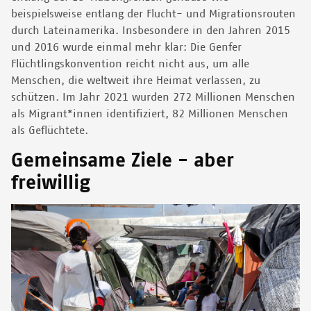
beispielsweise entlang der Flucht- und Migrationsrouten
durch Lateinamerika. Insbesondere in den Jahren 2015
und 2016 wurde einmal mehr klar: Die Genfer
Flüchtlingskonvention reicht nicht aus, um alle
Menschen, die weltweit ihre Heimat verlassen, zu
schützen. Im Jahr 2021 wurden 272 Millionen Menschen
als Migrant*innen identifiziert, 82 Millionen Menschen
als Geflüchtete.
Gemeinsame Ziele - aber
freiwillig
Image