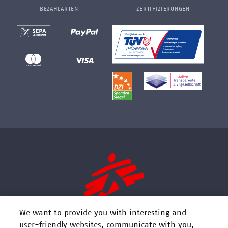
BEZAHLARTEN
ZERTIFIZIERUNGEN
We want to provide you with interesting and
user-friendly websites, communicate with you,