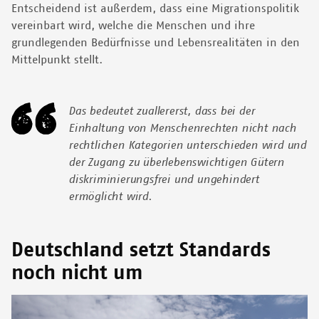
Entscheidend ist außerdem, dass eine Migrationspolitik
vereinbart wird, welche die Menschen und ihre
grundlegenden Bedürfnisse und Lebensrealitäten in den
Mittelpunkt stellt.
Das bedeutet zuallererst, dass bei der
Einhaltung von Menschenrechten nicht nach
rechtlichen Kategorien unterschieden wird und
der Zugang zu überlebenswichtigen Gütern
diskriminierungsfrei und ungehindert
ermöglicht wird.
Deutschland setzt Standards
noch nicht um
Image