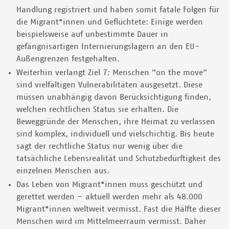
Handlung registriert und haben somit fatale Folgen für
die Migrant*innen und Geflüchtete: Einige werden
beispielsweise auf unbestimmte Dauer in
gefängnisartigen Internierungslagern an den EU-
Außengrenzen festgehalten.
Weiterhin verlangt Ziel 7: Menschen "on the move"
sind vielfältigen Vulnerabilitäten ausgesetzt. Diese
müssen unabhängig davon Berücksichtigung finden,
welchen rechtlichen Status sie erhalten. Die
Beweggründe der Menschen, ihre Heimat zu verlassen
sind komplex, individuell und vielschichtig. Bis heute
sagt der rechtliche Status nur wenig über die
tatsächliche Lebensrealität und Schutzbedürftigkeit des
einzelnen Menschen aus.
Das Leben von Migrant*innen muss geschützt und
gerettet werden – aktuell werden mehr als 48.000
Migrant*innen weltweit vermisst. Fast die Hälfte dieser
Menschen wird im Mittelmeerraum vermisst. Daher