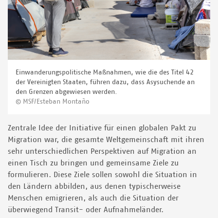
Einwanderungspolitische Maßnahmen, wie die des Titel 42
der Vereinigten Staaten, führen dazu, dass Asysuchende an
den Grenzen abgewiesen werden.
© MSF/Esteban Montaño
Zentrale Idee der Initiative für einen globalen Pakt zu
Migration war, die gesamte Weltgemeinschaft mit ihren
sehr unterschiedlichen Perspektiven auf Migration an
einen Tisch zu bringen und gemeinsame Ziele zu
formulieren. Diese Ziele sollen sowohl die Situation in
den Ländern abbilden, aus denen typischerweise
Menschen emigrieren, als auch die Situation der
überwiegend Transit- oder Aufnahmeländer.