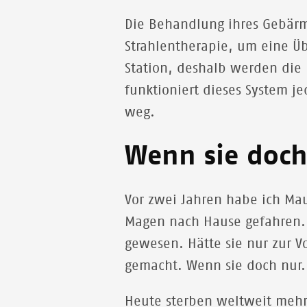
Die Behandlung ihres Gebärmu
Strahlentherapie, um eine Ü
Station, deshalb werden die 
funktioniert dieses System je
weg.
Wenn sie doch
Vor zwei Jahren habe ich Ma
Magen nach Hause gefahren.
gewesen. Hätte sie nur zur V
gemacht. Wenn sie doch nur.
Heute sterben weltweit mehr