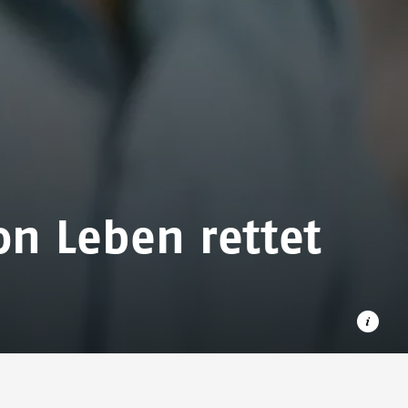
on Leben rettet