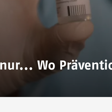
nur... Wo Präventi