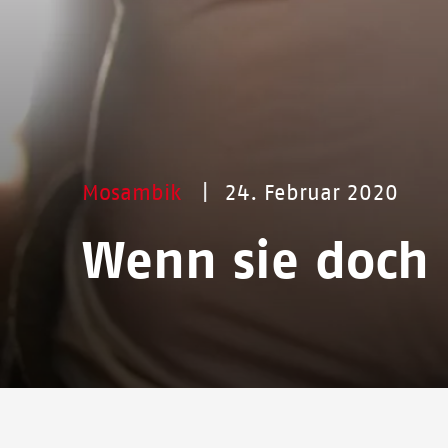
Mosambik
24. Februar 2020
Wenn sie doch 