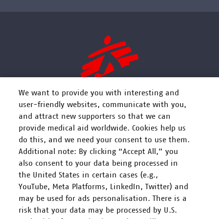
We want to provide you with interesting and
user-friendly websites, communicate with you,
and attract new supporters so that we can
FOLGEN SIE UNS
provide medical aid worldwide. Cookies help us
do this, and we need your consent to use them.
Additional note: By clicking “Accept All,” you
also consent to your data being processed in
the United States in certain cases (e.g.,
YouTube, Meta Platforms, LinkedIn, Twitter) and
Mitarbeiten
may be used for ads personalisation. There is a
risk that your data may be processed by U.S.