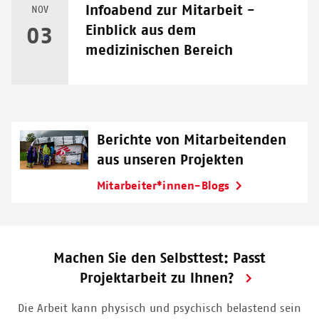
Infoabend zur Mitarbeit -
NOV
Einblick aus dem
03
medizinischen Bereich
Berichte von Mitarbeitenden
aus unseren Projekten
Mitarbeiter*innen-Blogs
Machen Sie den Selbsttest: Passt
Projektarbeit zu Ihnen?
Die Arbeit kann physisch und psychisch belastend sein