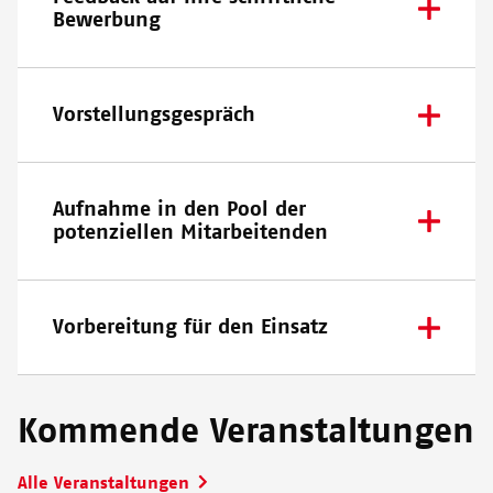
Bewerbung
Vorstellungsgespräch
Aufnahme in den Pool der
potenziellen Mitarbeitenden
Vorbereitung für den Einsatz
Kommende Veranstaltungen
Alle Veranstaltungen