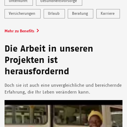
Unterkunft
Gesundheitsvorsorge
Versicherungen
Urlaub
Beratung
Karriere
Mehr zu Benefits
Die Arbeit in unseren
Projekten ist
herausfordernd
Doch sie ist auch eine unvergleichliche und bereichernde
Erfahrung, die Ihr Leben verändern kann.