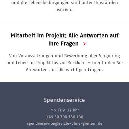
und die Lebensbedingungen sind unter Umständen
extrem.
Mitarbeit im Projekt: Alle Antworten auf
Ihre Fragen
Von Voraussetzungen und Bewerbung über Vergütung
und Leben im Projekt bis zur Rückkehr – hier finden Sie
Antworten auf alle wichtigen Fragen.
Spendenservice
Mo-Fr 9-17 Uhr
+49 30 700 130 130
spendenservice@aerzte-ohne-grenzen.de