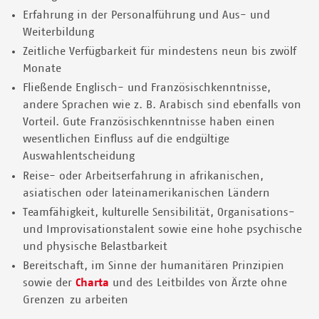
Erfahrung in der Personalführung und Aus- und
Weiterbildung
Zeitliche Verfügbarkeit für mindestens neun bis zwölf
Monate
Fließende Englisch- und Französischkenntnisse,
andere Sprachen wie z. B. Arabisch sind ebenfalls von
Vorteil. Gute Französischkenntnisse haben einen
wesentlichen Einfluss auf die endgültige
Auswahlentscheidung
Reise- oder Arbeitserfahrung in afrikanischen,
asiatischen oder lateinamerikanischen Ländern
Teamfähigkeit, kulturelle Sensibilität, Organisations-
und Improvisationstalent sowie eine hohe psychische
und physische Belastbarkeit
Bereitschaft, im Sinne der humanitären Prinzipien
sowie der
Charta
und des Leitbildes von Ärzte ohne
Grenzen zu arbeiten