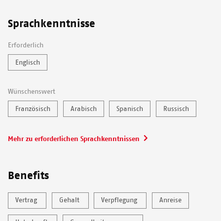
Sprachkenntnisse
Erforderlich
Englisch
Wünschenswert
Französisch
Arabisch
Spanisch
Russisch
Mehr zu erforderlichen Sprachkenntnissen
Benefits
Vertrag
Gehalt
Verpflegung
Anreise