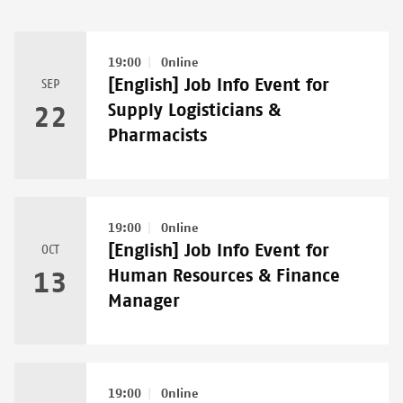
19:00
Online
[English] Job Info Event for
SEP
Supply Logisticians &
22
Pharmacists
19:00
Online
[English] Job Info Event for
OCT
Human Resources & Finance
13
Manager
19:00
Online