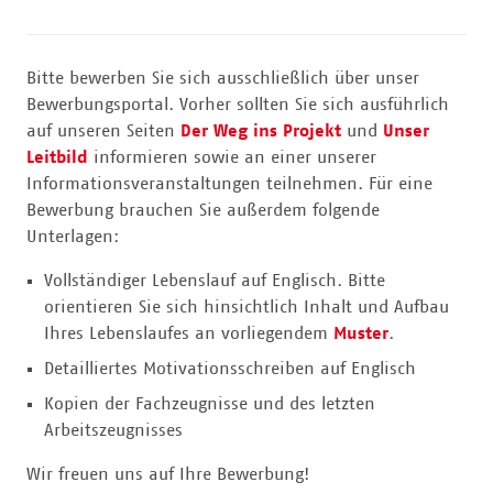
Bitte bewerben Sie sich ausschließlich über unser
Bewerbungsportal. Vorher sollten Sie sich ausführlich
auf unseren Seiten
Der Weg ins Projekt
und
Unser
Leitbild
informieren sowie an einer unserer
Informationsveranstaltungen teilnehmen. Für eine
Bewerbung brauchen Sie außerdem folgende
Unterlagen:
Vollständiger Lebenslauf auf Englisch.
Bitte
orientieren Sie sich hinsichtlich Inhalt und Aufbau
Ihres Lebenslaufes an vorliegendem
Muster
.
Detailliertes Motivationsschreiben auf Englisch
Kopien der Fachzeugnisse und des letzten
Arbeitszeugnisses
Wir freuen uns auf Ihre Bewerbung!