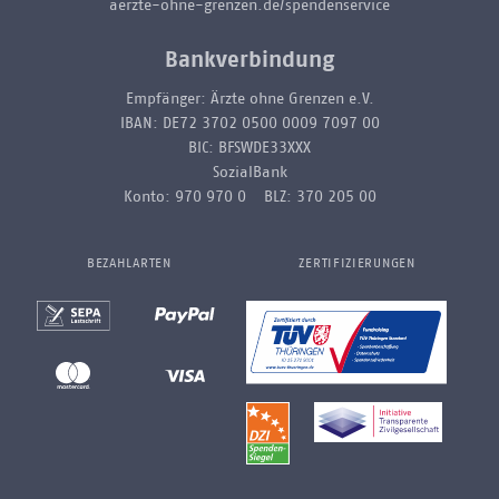
aerzte-ohne-grenzen.de/spendenservice
Bankverbindung
Empfänger: Ärzte ohne Grenzen e.V.
IBAN: DE72 3702 0500 0009 7097 00
BIC: BFSWDE33XXX
SozialBank
Konto: 970 970 0 BLZ: 370 205 00
BEZAHLARTEN
ZERTIFIZIERUNGEN