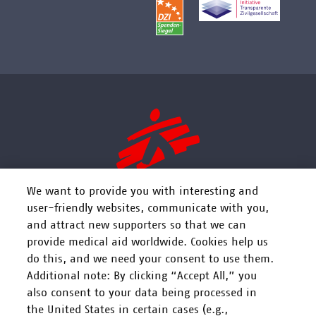
We want to provide you with interesting and
user-friendly websites, communicate with you,
and attract new supporters so that we can
FOLGEN SIE UNS
provide medical aid worldwide. Cookies help us
do this, and we need your consent to use them.
Additional note: By clicking “Accept All,” you
also consent to your data being processed in
the United States in certain cases (e.g.,