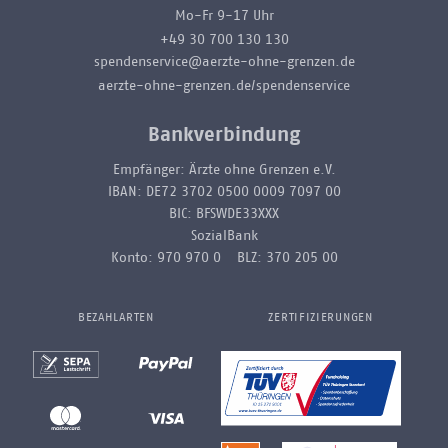
Mo-Fr 9-17 Uhr
+49 30 700 130 130
spendenservice@aerzte-ohne-grenzen.de
aerzte-ohne-grenzen.de/spendenservice
Bankverbindung
Empfänger: Ärzte ohne Grenzen e.V.
IBAN: DE72 3702 0500 0009 7097 00
BIC: BFSWDE33XXX
SozialBank
Konto: 970 970 0 BLZ: 370 205 00
BEZAHLARTEN
ZERTIFIZIERUNGEN