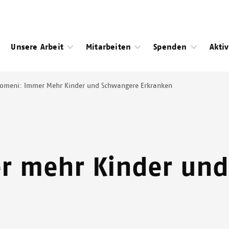
Unsere Arbeit
Mitarbeiten
Spenden
Akti
domeni: Immer Mehr Kinder und Schwangere Erkranken
r mehr Kinder un