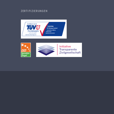
ZERTIFIZIERUNGEN