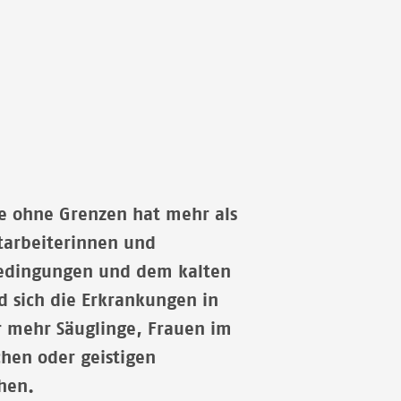
te ohne Grenzen hat mehr als
tarbeiterinnen und
 Bedingungen und dem kalten
sich die Erkrankungen in
 mehr Säuglinge, Frauen im
hen oder geistigen
hen.