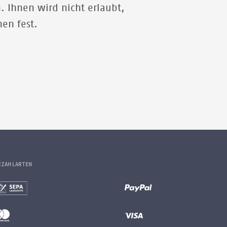
 Ihnen wird nicht erlaubt,
hen fest.
EZAHLARTEN