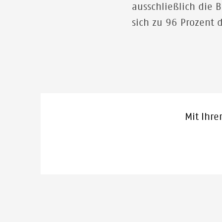
ausschließlich die 
sich zu 96 Prozent 
Mit Ihre