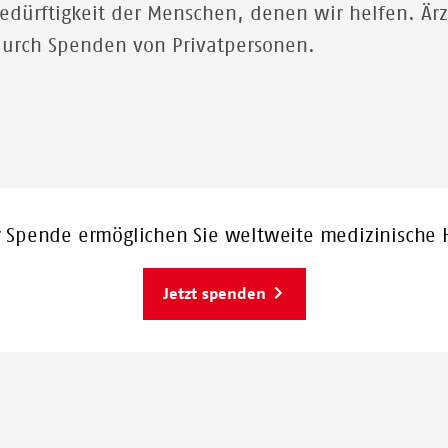
Bedürftigkeit der Menschen, denen wir helfen. Är
durch Spenden von Privatpersonen.
r Spende ermöglichen Sie weltweite medizinische H
Jetzt spenden