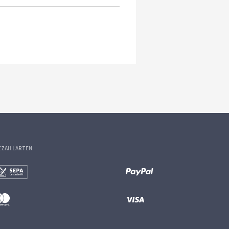
EZAHLARTEN