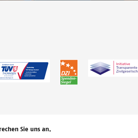
rechen Sie uns an.