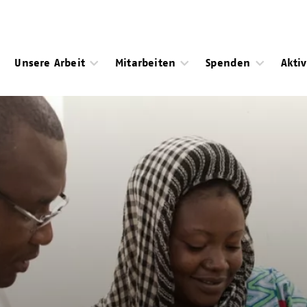
Unsere Arbeit
Mitarbeiten
Spenden
Akti