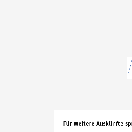
Für weitere Auskünfte sp