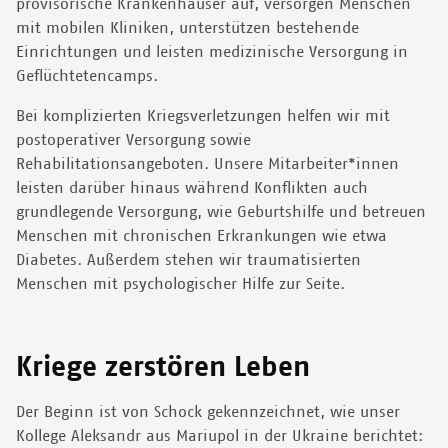
provisorische Krankenhäuser auf, versorgen Menschen
mit mobilen Kliniken, unterstützen bestehende
Einrichtungen und leisten medizinische Versorgung in
Geflüchtetencamps.
Bei komplizierten Kriegsverletzungen helfen wir mit
postoperativer Versorgung sowie
Rehabilitationsangeboten. Unsere Mitarbeiter*innen
leisten darüber hinaus während Konflikten auch
grundlegende Versorgung, wie Geburtshilfe und betreuen
Menschen mit chronischen Erkrankungen wie etwa
Diabetes. Außerdem stehen wir traumatisierten
Menschen mit psychologischer Hilfe zur Seite.
Kriege zerstören Leben
Der Beginn ist von Schock gekennzeichnet, wie unser
Kollege Aleksandr aus Mariupol in der Ukraine berichtet: