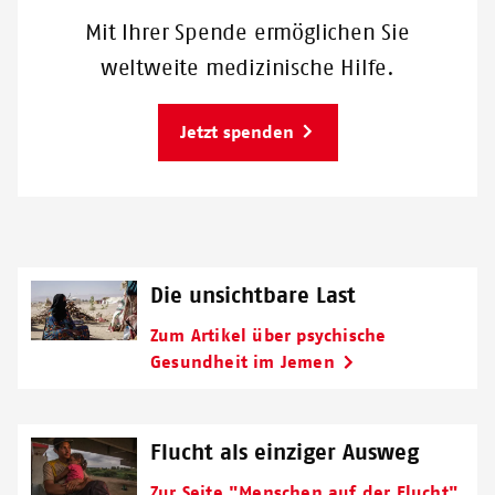
Mit Ihrer Spende ermöglichen Sie
weltweite medizinische Hilfe.
Jetzt spenden
Die unsichtbare Last
Zum Artikel über psychische
Gesundheit im Jemen
Flucht als einziger Ausweg
Zur Seite "Menschen auf der Flucht"