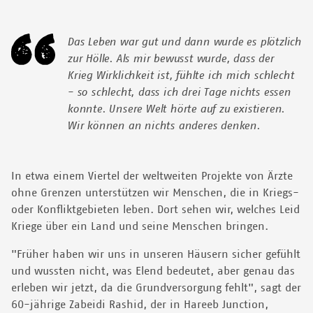
Das Leben war gut und dann wurde es plötzlich
zur Hölle. Als mir bewusst wurde, dass der
Krieg Wirklichkeit ist, fühlte ich mich schlecht
- so schlecht, dass ich drei Tage nichts essen
konnte. Unsere Welt hörte auf zu existieren.
Wir können an nichts anderes denken.
In etwa einem Viertel der weltweiten Projekte von Ärzte
ohne Grenzen unterstützen wir Menschen, die in Kriegs-
oder Konfliktgebieten leben. Dort sehen wir, welches Leid
Kriege über ein Land und seine Menschen bringen.
"Früher haben wir uns in unseren Häusern sicher gefühlt
und wussten nicht, was Elend bedeutet, aber genau das
erleben wir jetzt, da die Grundversorgung fehlt", sagt der
60-jährige Zabeidi Rashid, der in Hareeb Junction,