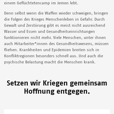
einem Geflüchtetencamp im Jemen lebt.
Denn selbst wenn die Waffen wieder schweigen, bringen
die Folgen des Krieges Menschenleben in Gefahr. Durch
Gewalt und Zerstörung gibt es meist nicht ausreichend
Wasser und Essen und Gesundheitseinrichtungen
funktionieren nicht mehr. Viele Menschen, unter ihnen
auch Mitarbeiter*innen des Gesundheitswesens, müssen
fliehen. Krankheiten und Epidemien breiten sich in
Konfliktregionen besonders schnell aus. Und auch die
psychische Belastung macht die Menschen krank.
Setzen wir Kriegen gemeinsam
Hoffnung entgegen.