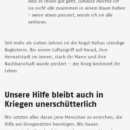
dass es ihnen gut geht. Zuhause möchte ich
sie nicht alle zusammen in einem Raum haben
- wenn etwas passiert, würde ich sie alle
verlieren.
Seit mehr als sieben Jahren ist die Angst Hafsas ständige
Begleiterin. Bei einem Luftangriff auf Harad, ihre
Heimatstadt im Jemen, starb ihr Mann und ihre
Nachbarschaft wurde zerstört – der Krieg bestimmt ihr
Leben.
Unsere Hilfe bleibt auch in
Kriegen unerschütterlich
Wir setzten alles daran jene Menschen zu erreichen, die
Hilfe am Dringendsten benötigen. Wir bauen