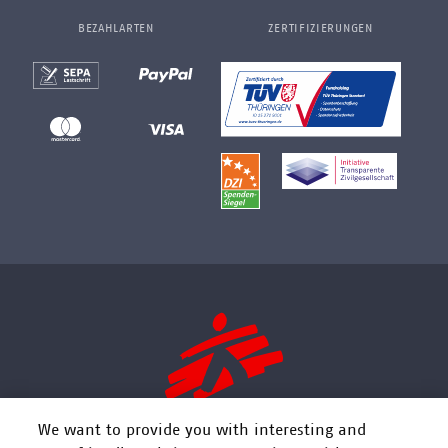
BEZAHLARTEN
ZERTIFIZIERUNGEN
We want to provide you with interesting and