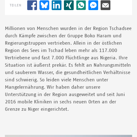
TEILEN
Millionen von Menschen wurden in der Region Tschadsee
durch Kämpfe zwischen der Gruppe Boko Haram und
Regierungstruppen vertrieben. Allein in der östlichen
Region des Sees im Tschad leben mehr als 117.000
Vertriebene und fast 7.000 Flüchtlinge aus Nigeria. Ihre
Situation ist äußerst prekär. Es fehlt an Nahrungsmitteln
und sauberem Wasser, die gesundheitlichen Verhältnisse
sind schwierig. So leiden viele Menschen unter
Mangelernährung. Wir haben daher unsere
Unterstützung in der Region ausgeweitet und seit Juni
2016 mobile Kliniken in sechs neuen Orten an der
Grenze zu Niger eingerichtet.