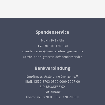
Spendenservice
Mo-Fr 9-17 Uhr
+49 30 700 130 130
spendenservice@aerzte-ohne-grenzen.de
aerzte-ohne-grenzen.de/spendenservice
Bankverbindung
Empfänger: Ärzte ohne Grenzen e.V.
IBAN: DE72 3702 0500 0009 7097 00
BIC: BFSWDE33XXX
SozialBank
Konto: 970 970 0 BLZ: 370 205 00