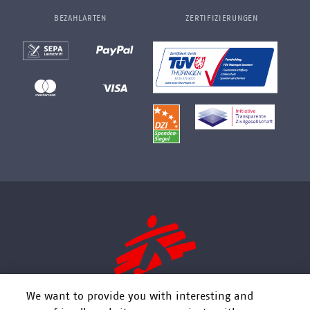
BEZAHLARTEN
ZERTIFIZIERUNGEN
We want to provide you with interesting and