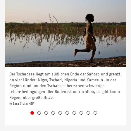
Der Tschadsee liegt am südlichen Ende der Sahara und grenzt
an vier Länder: Niger, Tschad, Nigeria und Kamerun. In der
Region rund um den Tschadsee herrschen schwierige
Lebensbedingungen: Der Boden ist unfruchtbar, es gibt kaum
Regen, aber große Hitze.
© Sara Creta/MSF